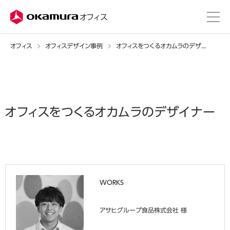
株式会社オカムラ
オフィス
オフィス
オフィスデザイン事例
オフィスをつくるオカムラのデザイナー
オフィスをつくるオカムラのデザイナー
WORKS
アサヒグループ食品株式会社 様