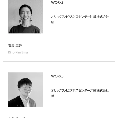
WORKS
オリックス・ビジネスセンター沖縄株式会社
様
君島 里歩
Riho Kimijima
WORKS
オリックス・ビジネスセンター沖縄株式会社
様