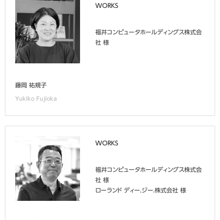
WORKS
福井コンピュータホールディングス株式会
社 様
藤岡 祐規子
Yukiko Fujioka
WORKS
福井コンピュータホールディングス株式会
社 様
ローランド ディー.ジー.株式会社 様