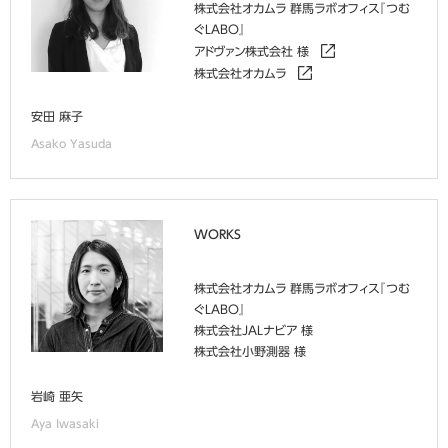
株式会社オカムラ 群馬ラボオフィス『つむ
ぐLABO』
アドヴァン株式会社 様
株式会社オカムラ
安田 麻子
Asako Yasuda
WORKS
株式会社オカムラ 群馬ラボオフィス『つむ
ぐLABO』
株式会社JALナビア 様
株式会社小野測器 様
岩崎 亜矢
Aya Iwasaki