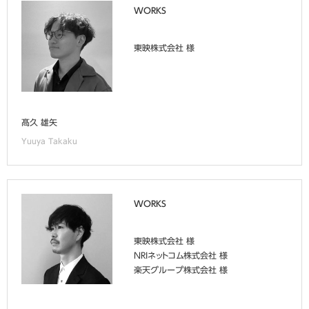
WORKS
東映株式会社 様
髙久 雄矢
Yuuya Takaku
WORKS
東映株式会社 様
NRIネットコム株式会社 様
楽天グループ株式会社 様