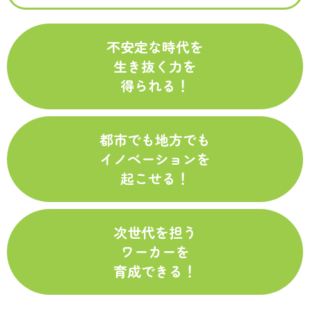
不安定な時代を
生き抜く力を
得られる！
都市でも地方でも
イノベーションを
起こせる！
次世代を担う
ワーカーを
育成できる！