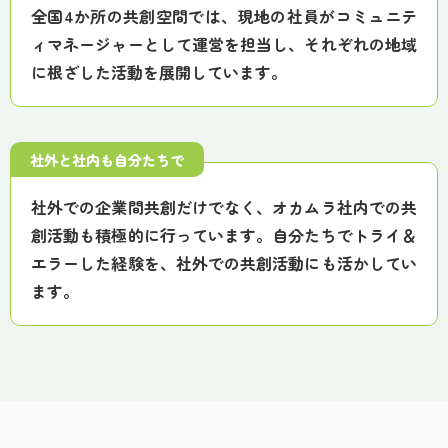
全国4か所の共創空間では、現地の社員がコミュニテ
ィマネージャーとして運営を担当し、それぞれの地域
に根ざした活動を展開しています。
社外と社内も自分たちで
社外での企業間共創だけでなく、オカムラ社内での共
創活動も積極的に行っています。自分たちでトライ＆
エラーした経験を、社外での共創活動にも活かしてい
ます。