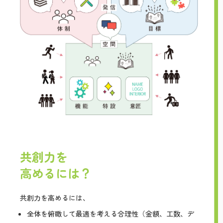
共創力を
高めるには？
共創力を高めるには、
全体を俯瞰して最適を考える合理性（金額、工数、デ