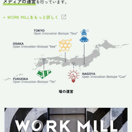
メディアの運営
を行っています。
WORK MILLをもっと詳しく