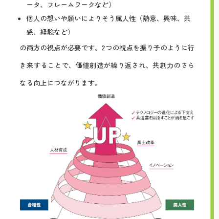
ータ、フレームワークなど）
個人の想いや願いによりそう属人性（熱意、興味、共
感、経験など）
の両方の視点が必要です。2つの視点を振り子のように行
き来することで、価値創造が繰り返され、共創力のさら
なる向上につながります。