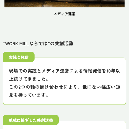
“WORK MILLならでは”の共創活動
実践と発信
現場での実践とメディア運営による情報発信を10年以
上続けてきました。
この2つの軸の掛け合わせにより、他にない幅広い知
見を持っています。
地域に根ざした共創活動