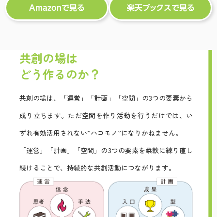
Amazonで見る
楽天ブックスで見る
共創の場は
どう作るのか？
共創の場は、「運営」「計画」「空間」の3つの要素から
成り立ちます。ただ空間を作り活動を行うだけでは、い
ずれ有効活用されない”ハコモノ”になりかねません。
「運営」「計画」「空間」の3つの要素を柔軟に練り直し
続けることで、持続的な共創活動につながります。