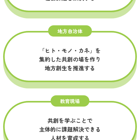
地方自治体
「ヒト・モノ・カネ」を
集約した共創の場を作り
地方創生を推進する
教育現場
共創を学ぶことで
主体的に課題解決できる
人材を育成する