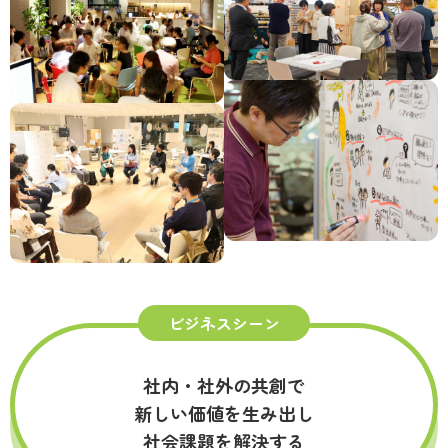
ビジネスシーン
社内・社外の共創で
新しい価値を生み出し
社会課題を解決する