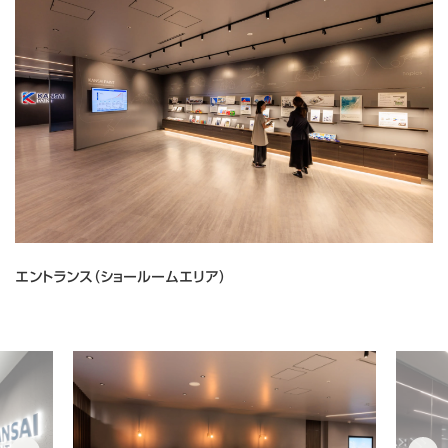
エントランス（ショールームエリア）