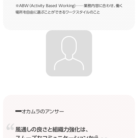
※ABW（Activity Based Working）……業務内容に合わせ、働く
場所を自由に選ぶことができるワークスタイルのこと
オカムラのアンサー
風通しの良さと組織力強化は、