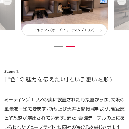
エントランス（オープンミーティングエリア）
Scene 2
「“色”の魅力を伝えたい」という想いを形に
ミーティングエリアの奥に設置された応接室からは、大阪の
風景を一望できます。折り上げ天井と間接照明より、高級感
と解放感が演出されています。また、会議テーブルの上にあ
しらわれたチューブライトは、同社の遊び心を感じさせます。