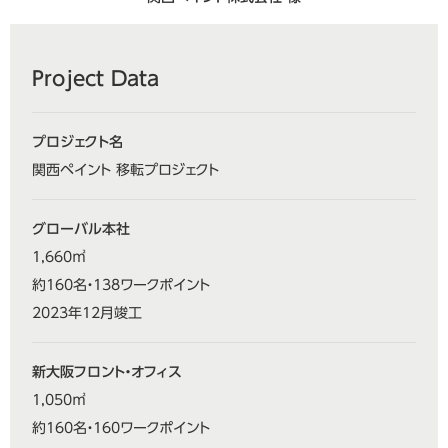
Project Data
プロジェクト名
関西ペイント 移転プロジェクト
グローバル本社
1,660㎡
約160名・138ワークポイント
2023年12月竣工
新大阪フロント・オフィス
1,050㎡
約160名・160ワークポイント