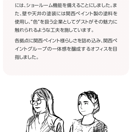
には、ショールーム機能を備えることにしました。ま
た、壁や天井の塗装には関西ペイント製の塗料を
使用し、“色”を扱う企業としてゲストがその魅力に
触れられるような工夫を施しています。
各拠点に関西ペイント様らしさを詰め込み、関西ペ
イントグループの一体感を醸成するオフィスを目
指しました。