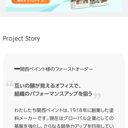
Project Story
関西ペイント様のファーストオーダー
互いの顔が見えるオフィスで、
組織のパフォーマンスアップを狙う
わたしたち関西ペイントは、1918年に創業した塗
料メーカーです。現在はグローバル企業としての
基盤を強化し、さらなる競争力アップを目指してい