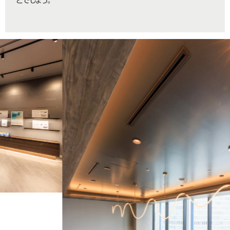
とでしょう。