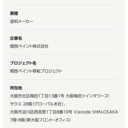
業種
塗料メーカー
企業名
関西ペイント株式会社
プロジェクト名
関西ペイント移転プロジェクト
所在地
大阪市北区梅田1丁目13番1号 大阪梅田ツインタワーズ・
サウス 28階（グローバル本社）、
大阪市淀川区西宮原1丁目8番10号 Vianode SHIN-OSAKA
7階・8階（新大阪フロント・オフィス）