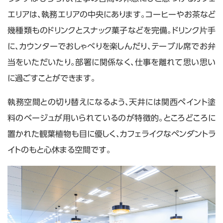
エリアは、執務エリアの中央にあります。コーヒーやお茶など
幾種類ものドリンクとスナック菓子などを完備。ドリンク片手
に、カウンターでおしゃべりを楽しんだり、テーブル席でお弁
当をいただいたり。部署に関係なく、仕事を離れて思い思い
に過ごすことができます。
執務空間との切り替えになるよう、天井には関西ペイント塗
料のベージュが用いられているのが特徴的。ところどころに
置かれた観葉植物も目に優しく、カフェライクなペンダントラ
イトのもと心休まる空間です。