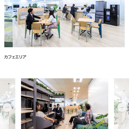
カフェエリア