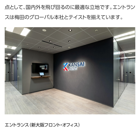
点として、国内外を飛び回るのに最適な立地です。エントラン
スは梅田のグローバル本社とテイストを揃えています。
エントランス（新大阪フロント・オフィス）