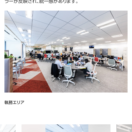
ラーが反映され、統一感があります。
執務エリア