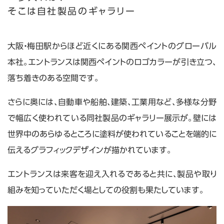
そこは自社製品のギャラリー
大阪・梅田駅からほど近くにある関西ペイントのグローバル
本社。エントランスは関西ペイントのロゴカラーが引き立つ、
落ち着きのある空間です。
さらに奥には、自動車や船舶、建築、工業用など、多様な分野
で幅広く使われている同社製品のギャラリー展示が。壁には
世界中のあらゆるところに塗料が使われていることを端的に
伝えるグラフィックデザインが描かれています。
エントランスは来客を迎え入れるであると共に、製品や取り
組みを知っていただく場としての役割も果たしています。