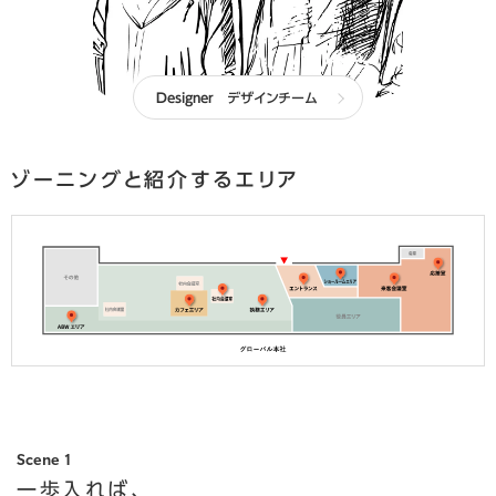
Designer
デザインチーム
ゾーニングと紹介するエリア
Scene 1
一歩入れば、