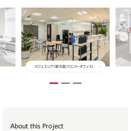
カフェエリア（新大阪フロント・オフィス）
About this Project