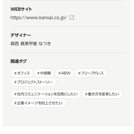
WEBサイト
https://www.kansai.co.jp/
デザイナー
森西 真美
甲斐 なつき
関連タグ
オフィス
中規模
ABW
フリーアドレス
プロジェクトストーリー
社内コミュニケーションを活発にしたい
働き方を変革したい
企業イメージを向上させたい