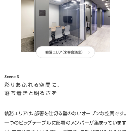
会議エリア（来客会議室）
Scene 3
彩りあふれる空間に、
落ち着きと明るさを
執務エリアは、部署を仕切る壁のないオープンな空間です。
一つのビッグテーブルに部署のメンバーが集まっています