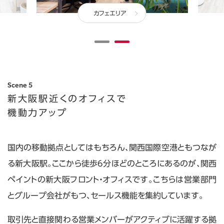
カフェエリア
Scene 5
新大阪駅近くのオフィスで
機動力アップ
国内の移動拠点としてはもちろん、関西国際空港ともつなが
る新大阪駅。ここから徒歩6分ほどのところにあるのが、関西
ペイントの新大阪フロント・オフィスです。こちらは営業部門
とグループ会社がもつ、セールス機能を集約しています。
取引先と直接関わる営業メンバーがアクティブに活躍する拠