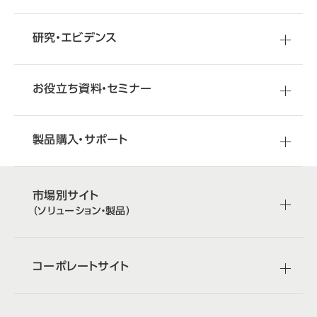
研究・エビデンス
お役立ち資料・セミナー
製品購入・サポート
市場別サイト
（ソリューション・製品）
コーポレートサイト