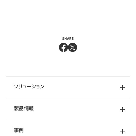
SHARE
ソリューション
製品情報
事例