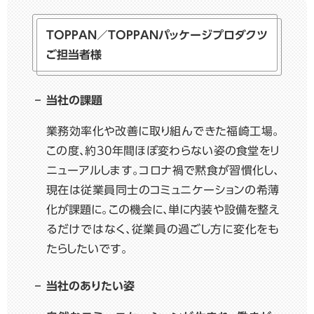
TOPPAN／TOPPAN
パッケージプロダクツ
ご担当者様
当社の課題
業務効率化や改善に取り組んできた福崎工場。
この度、約30年間ほぼ変わらない姿の食堂をリ
ニューアルします。コロナ禍で黙食が習慣化し、
現在は従業員同士のコミュニケーションの希薄
化が課題に。この機会に、単に内装や設備を整え
るだけではなく、従業員の過ごし方に変化をも
たらしたいです。
当社のありたい姿