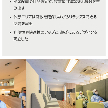
座席配置や什器選定で、食堂に自然な交流機会を生
み出す
休憩エリアは席数を確保しながらリラックスできる
空間を演出
利便性や快適性のアップと、遊び心あるデザインを
両立した