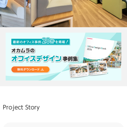
Project Story