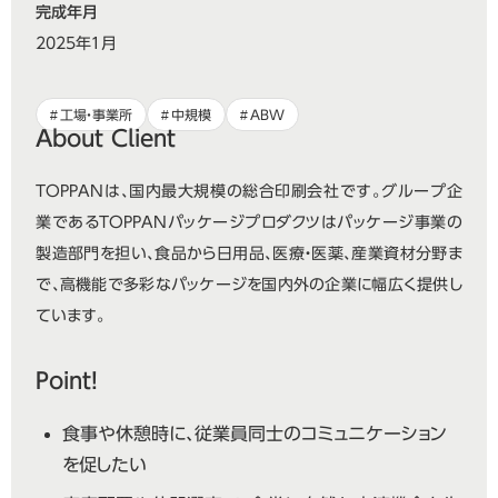
完成年月
2025年１月
工場・事業所
中規模
ABW
About Client
TOPPANは、国内最大規模の総合印刷会社です。グループ企
業であるTOPPANパッケージプロダクツはパッケージ事業の
製造部門を担い、食品から日用品、医療・医薬、産業資材分野ま
で、高機能で多彩なパッケージを国内外の企業に幅広く提供し
ています。
Point!
食事や休憩時に、従業員同士のコミュニケーション
を促したい