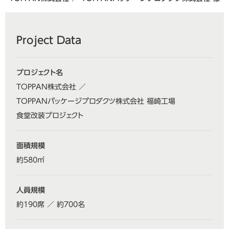
Project Data
プロジェクト名
TOPPAN株式会社 ／
TOPPANパッケージプロダクツ株式会社 福崎工場
食堂改装プロジェクト
面積規模
約580㎡
人員規模
約190席 ／ 約700名