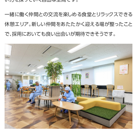
一緒に働く仲間との交流を楽しめる食堂とリラックスできる
休憩エリア。新しい仲間をあたたかく迎える場が整ったこと
で、採用においても良い出会いが期待できそうです。