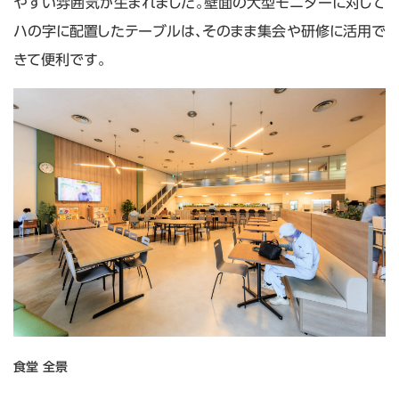
やすい雰囲気が生まれました。壁面の大型モニターに対して
ハの字に配置したテーブルは、そのまま集会や研修に活用で
きて便利です。
食堂 全景