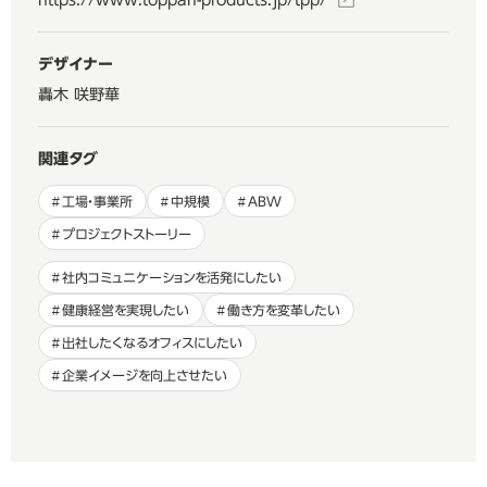
デザイナー
轟木 咲野華
関連タグ
工場・事業所
中規模
ABW
プロジェクトストーリー
社内コミュニケーションを活発にしたい
健康経営を実現したい
働き方を変革したい
出社したくなるオフィスにしたい
企業イメージを向上させたい