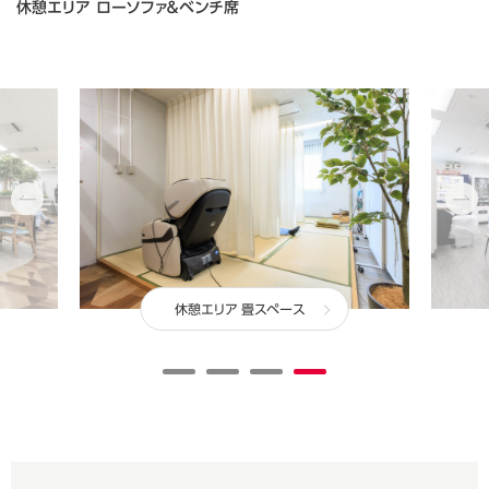
休憩エリア ローソファ＆ベンチ席
休憩エリア 畳スペース