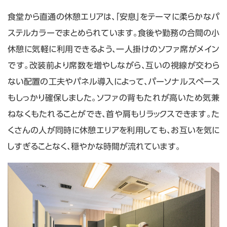
食堂から直通の休憩エリアは、「安息」をテーマに柔らかなパ
ステルカラーでまとめられています。食後や勤務の合間の小
休憩に気軽に利用できるよう、一人掛けのソファ席がメイン
です。改装前より席数を増やしながら、互いの視線が交わら
ない配置の工夫やパネル導入によって、パーソナルスペース
もしっかり確保しました。ソファの背もたれが高いため気兼
ねなくもたれることができ、首や肩もリラックスできます。た
くさんの人が同時に休憩エリアを利用しても、お互いを気に
しすぎることなく、穏やかな時間が流れています。