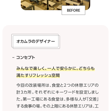
BEFORE
オカムラのデザイナー
コンセプト
みんなで楽しく、一人で安らかに。
どちらも
満たすリフレッシュ空間
今回の改装場所は、食堂と2つの休憩エリアの
計3カ所。それぞれにキーワードを設定しまし
た。第一工場にある食堂は、多様な人が「交差」
する食事の場。その上階にある休憩エリアは、工