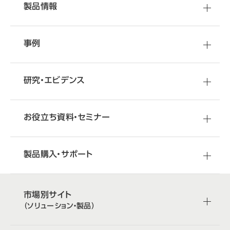
製品情報
事例
研究・エビデンス
お役立ち資料・セミナー
製品購入・サポート
市場別サイト
（ソリューション・製品）