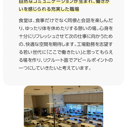
自然なコミュニケーションが生まれ、
働きが
いを感じられる充実した職場
食堂は、食事だけでなく同僚と会話を楽しんだ
り、ゆったり体を休めたりする憩いの場。心身を
十分にリフレッシュさせて次の仕事に向かうため
の、快適な空間を期待します。工場勤務を志望す
る若い世代に「ここで働きたい」と思ってもらえ
る場を作り、リクルート面でアピールポイントの
一つにしていきたいと考えています。