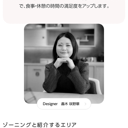
で、食事・休憩の時間の満足度をアップします。
Designer
轟木 咲野華
ゾーニングと紹介するエリア