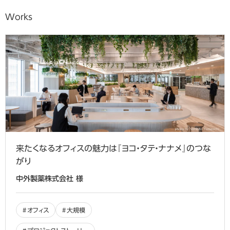
Works
来たくなるオフィスの魅力は『ヨコ・タテ・ナナメ』のつな
がり
中外製薬株式会社 様
オフィス
大規模