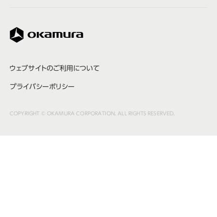
株式会社オカムラ
ウェブサイトのご利用について
プライバシーポリシー
COPYRIGHT © OKAMURA CORPORATION. ALL RIGHTS RESERVED.