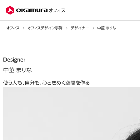
株式会社オカムラ
オフィス
オフィス
オフィスデザイン事例
デザイナー
中莖 まりな
Designer
中莖 まりな
使う人も、自分も、心ときめく空間を作る