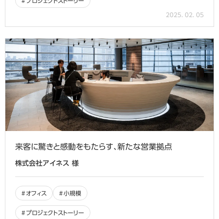
プロジェクトストーリー
2025. 02. 05
来客に驚きと感動をもたらす、新たな営業拠点
株式会社アイネス 様
オフィス
小規模
プロジェクトストーリー