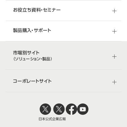
お役立ち資料・セミナー
製品購入・サポート
市場別サイト
（ソリューション・製品）
コーポレートサイト
日本公式
企業広報