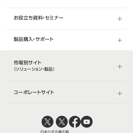
お役立ち資料・セミナー
製品購入・サポート
市場別サイト
（ソリューション・製品）
コーポレートサイト
日本公式
企業広報