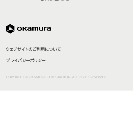
株式会社オカムラ
ウェブサイトのご利用について
プライバシーポリシー
COPYRIGHT © OKAMURA CORPORATION. ALL RIGHTS RESERVED.