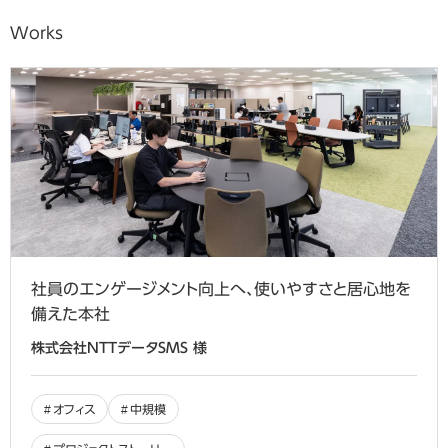
Works
社員のエンゲージメント向上へ、使いやすさと居心地を
備えた本社
株式会社NTTデータSMS 様
オフィス
中規模