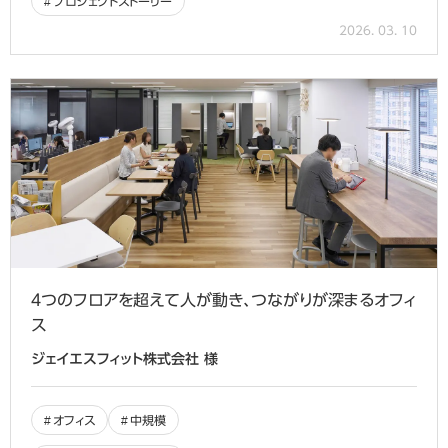
プロジェクトストーリー
2026. 03. 10
４つのフロアを超えて人が動き、つながりが深まるオフィ
ス
ジェイエスフィット株式会社 様
オフィス
中規模