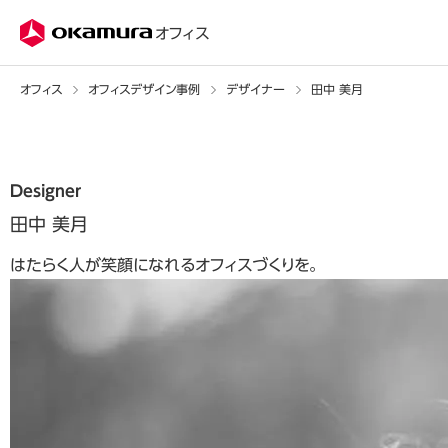
株式会社オカムラ
オフィス
オフィス
オフィスデザイン事例
デザイナー
田中 美月
Designer
田中 美月
はたらく人が笑顔になれるオフィスづくりを。