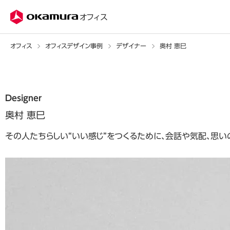
株式会社オカムラ
オフィス
オフィス
オフィスデザイン事例
デザイナー
奥村 恵巳
Designer
奥村 恵巳
その人たちらしい“いい感じ”をつくるために、会話や気配、思