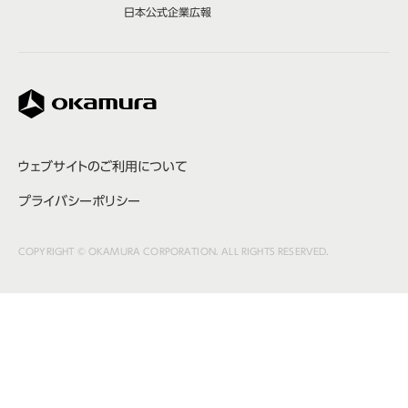
日本公式
企業広報
株式会社オカムラ
ウェブサイトのご利用について
プライバシーポリシー
COPYRIGHT © OKAMURA CORPORATION. ALL RIGHTS RESERVED.