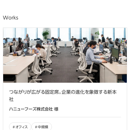
Works
つながりが広がる固定席。企業の進化を象徴する新本
社
ハニューフーズ株式会社 様
オフィス
中規模