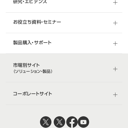
研究・エビデンス
お役立ち資料・セミナー
製品購入・サポート
市場別サイト
（ソリューション・製品）
コーポレートサイト