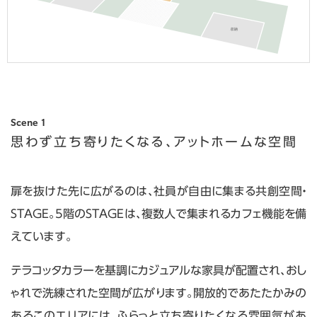
Scene 1
思わず立ち寄りたくなる、
アットホームな空間
扉を抜けた先に広がるのは、社員が自由に集まる共創空間・
STAGE。5階のSTAGEは、複数人で集まれるカフェ機能を備
えています。
テラコッタカラーを基調にカジュアルな家具が配置され、おし
ゃれで洗練された空間が広がります。開放的であたたかみの
あるこのエリアには、ふらっと立ち寄りたくなる雰囲気があ