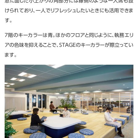
窓に面した小上がりの角部分には縁側のような一人席も設
けられており、一人でリフレッシュしたいときにも活用できま
す。
7階のキーカラーは青。ほかのフロアと同じように、執務エリ
アの色味を抑えることで、STAGEのキーカラーが際立ってい
ます。