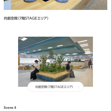
共創空間（7階STAGEエリア）
共創空間（7階STAGEエリア）
Scene 4