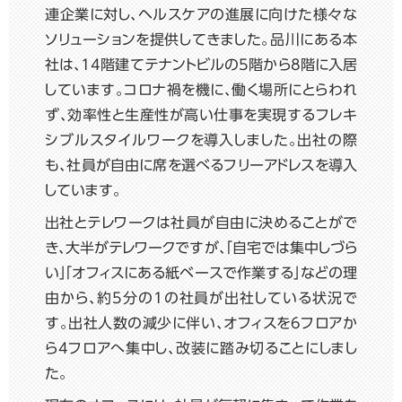
連企業に対し、ヘルスケアの進展に向けた様々な
ソリューションを提供してきました。品川にある本
社は、14階建てテナントビルの5階から8階に入居
しています。コロナ禍を機に、働く場所にとらわれ
ず、効率性と生産性が高い仕事を実現するフレキ
シブルスタイルワークを導入しました。出社の際
も、社員が自由に席を選べるフリーアドレスを導入
しています。
出社とテレワークは社員が自由に決めることがで
き、大半がテレワークですが、「自宅では集中しづら
い」「オフィスにある紙ベースで作業する」などの理
由から、約5分の1の社員が出社している状況で
す。出社人数の減少に伴い、オフィスを6フロアか
ら4フロアへ集中し、改装に踏み切ることにしまし
た。