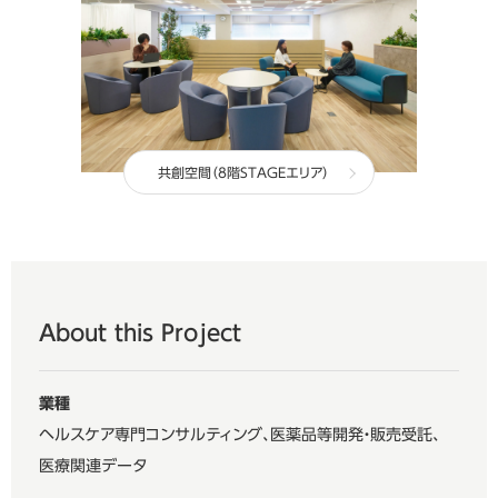
共創空間（8階STAGEエリア）
About this Project
業種
ヘルスケア専門コンサルティング、医薬品等開発・販売受託、
医療関連データ