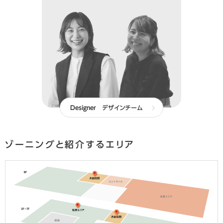
Designer
デザインチーム
ゾーニングと紹介するエリア