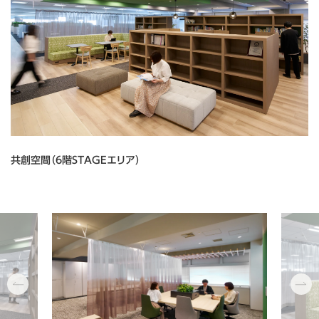
共創空間（6階STAGEエリア）