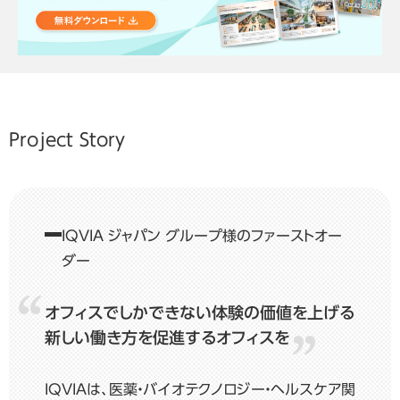
Project Story
IQVIA ジャパン グループ様のファーストオー
ダー
オフィスでしかできない体験の価値を上げる
新しい働き方を促進するオフィスを
IQVIAは、医薬・バイオテクノロジー・ヘルスケア関