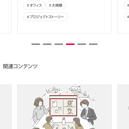
オフィス
大規模
プロジェクトストーリー
関連コンテンツ