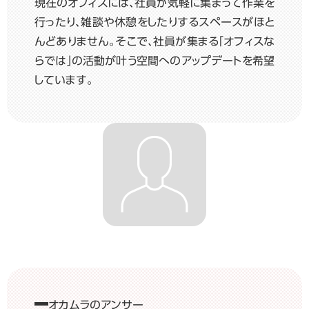
現在のオフィスには、社員が気軽に集まって作業を
行ったり、雑談や休憩をしたりするスペースがほと
んどありません。そこで、社員が集まる「オフィスな
らでは」の活動が叶う空間へのアップデートを希望
しています。
オカムラのアンサー