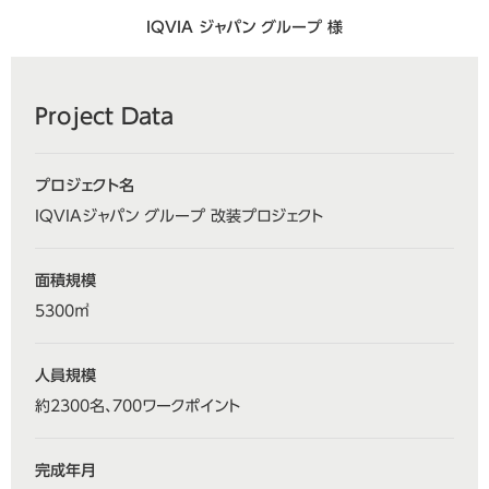
IQVIA ジャパン グループ 様
Project Data
プロジェクト名
IQVIAジャパン グループ 改装プロジェクト
面積規模
5300㎡
人員規模
約2300名、700ワークポイント
完成年月