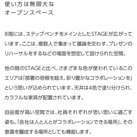
使い方は無限大な
オープンスペース
8階には、ステップベンチをメインとしたSTAGEが広がって
います。ここは、複数人で集まって議論を交わす、プレゼンの
リハーサルをするなどの場面を想定して設けられた空間。
他の階のSTAGEと比べ、さまざまな色が使われているこの
エリアは「部署の垣根を超え、彩り豊かなコラボレーションを」
という思いが込められています。天井は4色で塗り分けられ、
カラフルな家具が配置されています。
自由度が高い空間では、社員それぞれが思い思いに過ごす
姿も。「会社は人と人とがコラボレーションできる場所」。その
意識を醸成する場所としても機能します。