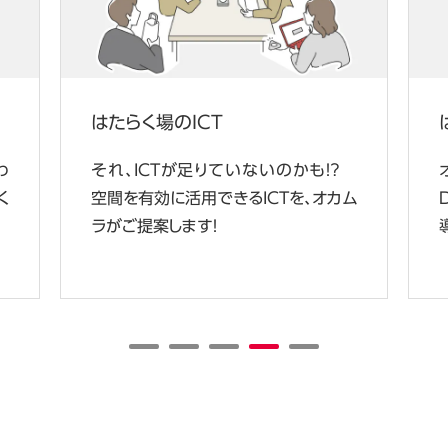
はたらく場のICT
わ
それ、ICTが足りていないのかも！？
く
空間を有効に活用できるICTを、オカム
ラがご提案します！