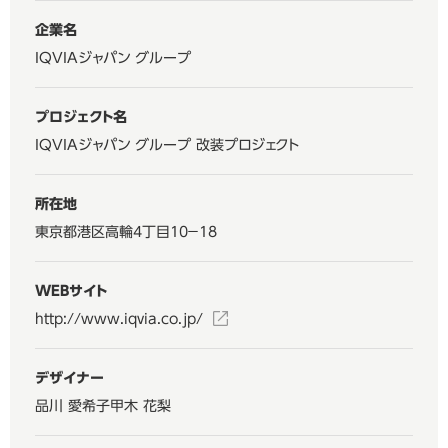
企業名
IQVIAジャパン グループ
プロジェクト名
IQVIAジャパン グループ 改装プロジェクト
所在地
東京都港区高輪4丁目10−18
WEBサイト
http://www.iqvia.co.jp/
デザイナー
品川 愛希子
甲木 花梨