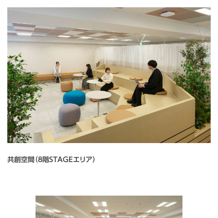
共創空間（8階STAGEエリア）