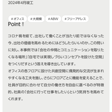
2024年4月竣工
オフィス
大規模
ABW
フリーアドレス
Point !
コロナ禍を経て、出社して働くことが当たり前ではなくなった
今、出社の価値を高めるためにはどうしたらいいのか。この問い
に対し、本事例では「会社の仲間とコミュニケーションを取りた
くなる場所」「自宅では実現しづらいコンセプトを設けた空間」
をつくりだすという答えを導き出しています。
オフィスの各フロアに設けた共創空間に偶発的な交流が生まれ
やすくなる工夫を施し、さらにフロアごとに機能を変えることで、
社員が目的に合わせて自分の働き方を自由に選べるのが特徴
的。社員の「会社に行って仕事をしたい」という気持ちを高めて
くれます。