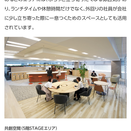
り、ランチタイムや休憩時間だけでなく、外回りの社員が会社
に少し立ち寄った際に一息つくためのスペースとしても活用
されています。
共創空間（5階STAGEエリア）