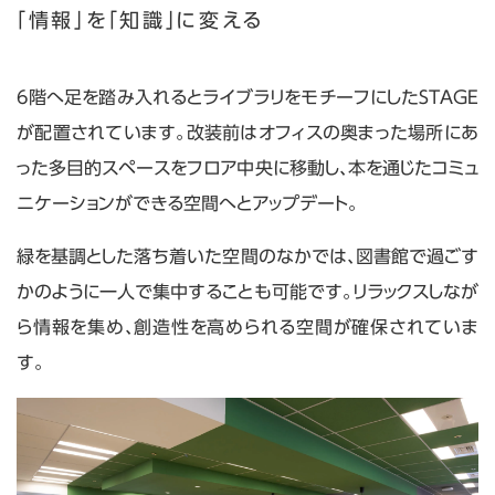
「情報」を「知識」に変える
6階へ足を踏み入れるとライブラリをモチーフにしたSTAGE
が配置されています。改装前はオフィスの奥まった場所にあ
った多目的スペースをフロア中央に移動し、本を通じたコミュ
ニケーションができる空間へとアップデート。
緑を基調とした落ち着いた空間のなかでは、図書館で過ごす
かのように一人で集中することも可能です。リラックスしなが
ら情報を集め、創造性を高められる空間が確保されていま
す。