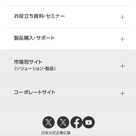
お役立ち資料・セミナー
製品購入・サポート
市場別サイト
（ソリューション・製品）
コーポレートサイト
日本公式
企業広報