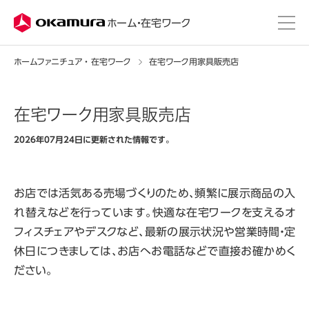
株式会社オカムラ
ホーム・在宅ワーク
ホームファニチュア ・ 在宅ワーク
在宅ワーク用家具販売店
在宅ワーク用家具販売店
2026年07月24日に更新された情報です。
お店では活気ある売場づくりのため、頻繁に展示商品の入
れ替えなどを行っています。快適な在宅ワークを支えるオ
フィスチェアやデスクなど、最新の展示状況や営業時間・定
休日につきましては、お店へお電話などで直接お確かめく
ださい。