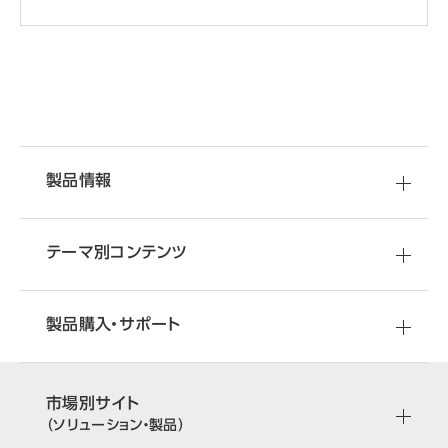
製品情報
テーマ別コンテンツ
製品購入・サポート
市場別サイト
（ソリューション・製品）