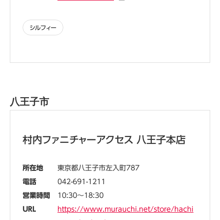
シルフィー
八王子市
村内ファニチャーアクセス 八王子本店
所在地
東京都八王子市左入町787
電話
042-691-1211
営業時間
10:30～18:30
URL
https://www.murauchi.net/store/hachi