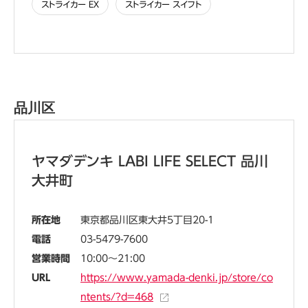
ストライカー EX
ストライカー スイフト
品川区
ヤマダデンキ LABI LIFE SELECT 品川
大井町
所在地
東京都品川区東大井5丁目20-1
電話
03-5479-7600
営業時間
10:00～21:00
URL
https://www.yamada-denki.jp/store/co
ntents/?d=468