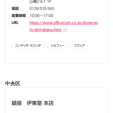
山萬ビル1 1F
電話
0120-535-565
営業時間
10:00～17:00
URL
https://www.officecom.co.jp/showroo
m/akihabara.html
コンテッサ セコンダ
シルフィー
スフィア
中央区
銀座 伊東屋 本店