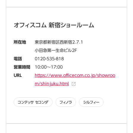
オフィスコム 新宿ショールーム
所在地
東京都新宿区西新宿2₋7₋1
小田急第一生命ビル2F
電話
0120-535-818
営業時間
10:00～17:00
URL
https://www.officecom.co.jp/showroo
m/shinjuku.html
コンテッサ セコンダ
フィノラ
シルフィー