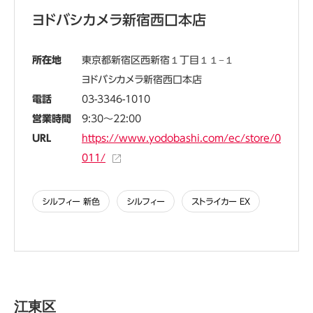
ヨドバシカメラ新宿西口本店
所在地
東京都新宿区西新宿１丁目１１−１
ヨドバシカメラ新宿西口本店
電話
03-3346-1010
営業時間
9:30～22:00
URL
https://www.yodobashi.com/ec/store/0
011/
シルフィー 新色
シルフィー
ストライカー EX
江東区