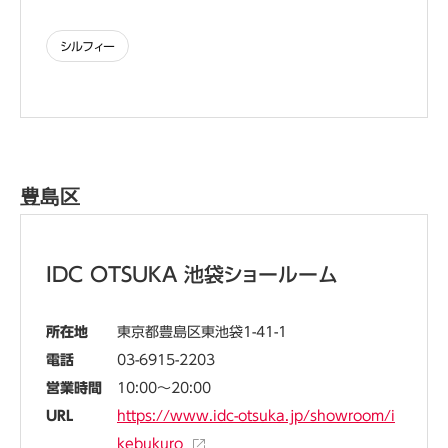
シルフィー
豊島区
IDC OTSUKA 池袋ショールーム
所在地
東京都豊島区東池袋1-41-1
電話
03-6915-2203
営業時間
10:00～20:00
URL
https://www.idc-otsuka.jp/showroom/i
kebukuro