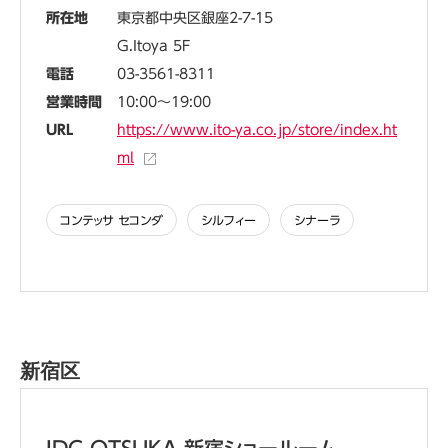
所在地
東京都中央区銀座2-7-15
G.Itoya 5F
電話
03-3561-8311
営業時間
10:00～19:00
URL
https://www.ito-ya.co.jp/store/index.ht
ml
コンテッサ セコンダ
シルフィー
シナーラ
新宿区