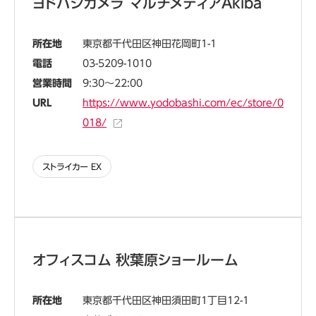
ヨドバシカメラ マルチメディアAkiba
所在地
東京都千代田区神田花岡町1-1
電話
03-5209-1010
営業時間
9:30～22:00
URL
https://www.yodobashi.com/ec/store/0
018/
ストライカー EX
オフィスコム 秋葉原ショールーム
所在地
東京都千代田区神田須田町1丁目12-1