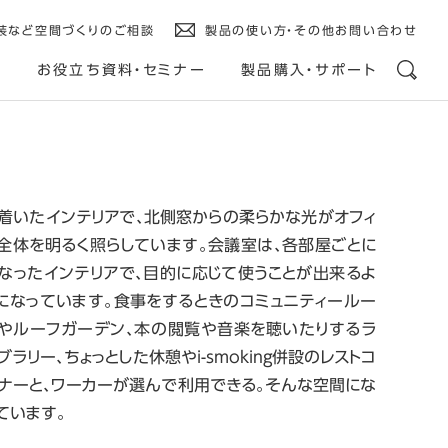
装など空間づくりのご相談
製品の使い方・その他お問い合わせ
ス
お役立ち資料・セミナー
製品購入・サポート
ています。