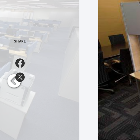
SHARE