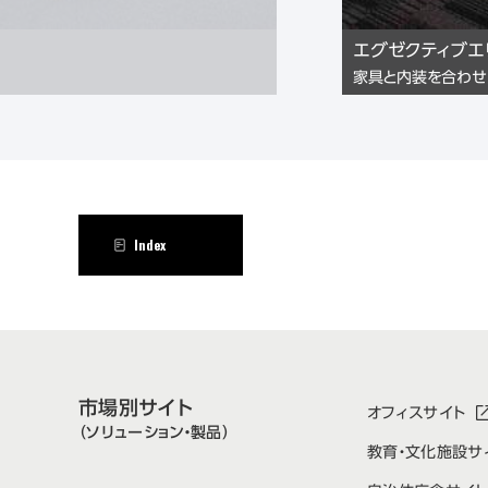
エグゼクティブエ
家具と内装を合わせ
Index
市場別サイト
オフィスサイト
（ソリューション・製品）
教育・文化施設サ