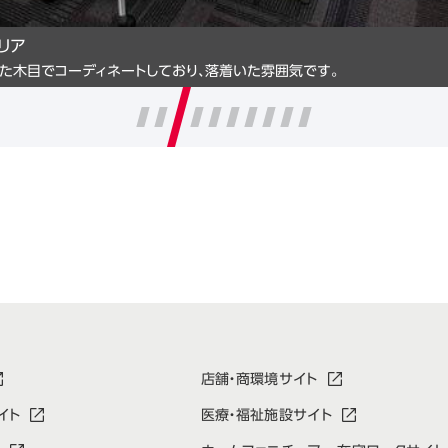
リア
た木目でコーディネートしており、落着いた雰囲気です。
店舗・商環境サイト
イト
医療・福祉施設サイト