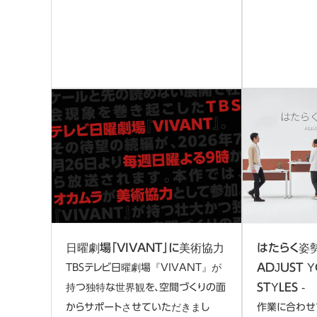
日曜劇場「VIVANT」に美術協力
はたらく姿
ADJUST 
TBSテレビ日曜劇場『VIVANT』が
STYLES -
持つ独特な世界観を、空間づくりの面
からサポートさせていただきまし
作業に合わせ