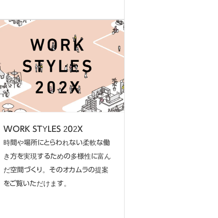
WORK STYLES 202X
時間や場所にとらわれない柔軟な働
き方を実現するための多様性に富ん
だ空間づくり。そのオカムラの提案
をご覧いただけます。