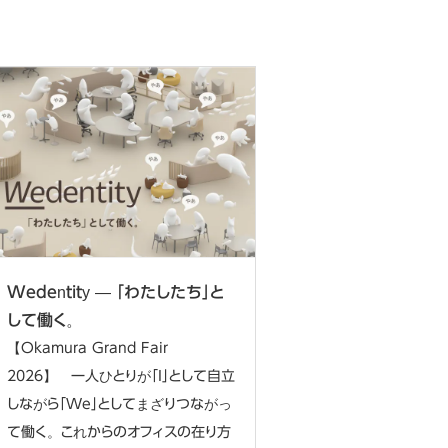
Wedentity ― 「わたしたち」と
して働く。
【Okamura Grand Fair
2026】 一人ひとりが「I」として自立
しながら「We」としてまざりつながっ
て働く。これからのオフィスの在り方