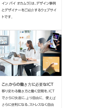
イン バイ オカムラ］は、デザイン事例
とデザイナーをご紹介するウェブサイ
トです。
これからの働き⽅に必要なICT
移り変わる働き方と働く空間を、ICT
でさらに快適に、より自由に。使えば
さらに便利になる、ストレスなく自由