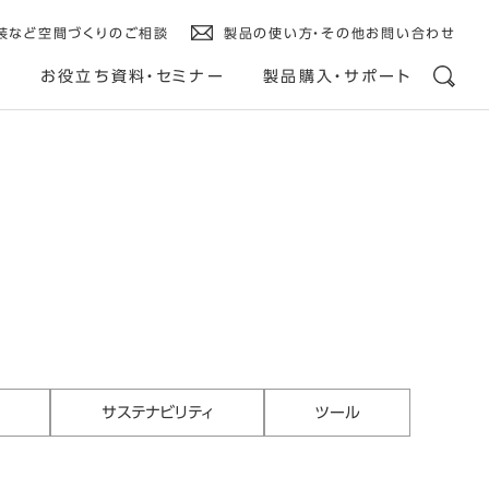
装など空間づくりのご相談
製品の使い方・その他お問い合わせ
ス
お役立ち資料・セミナー
製品購入・サポート
サステナビリティ
ツール