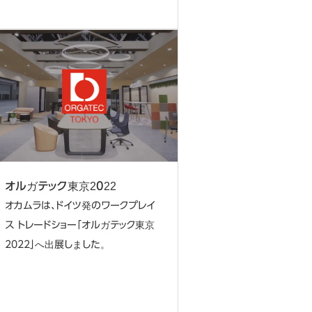
オルガテック東京2022
オカムラは、ドイツ発のワークプレイ
ス トレードショー「オルガテック東京
2022」へ出展しました。