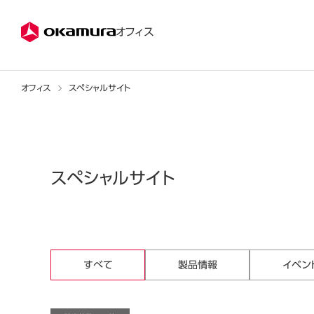
株式会社オカムラ
オフィス
オフィス
スペシャルサイト
スペシャルサイト
すべて
製品情報
イベン