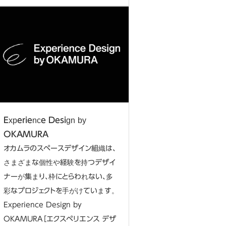
Experience Design by
OKAMURA
オカムラのスペースデザイン組織は、
さまざまな個性や経験を持つデザイ
ナーが集まり、枠にとらわれない、多
彩なプロジェクトを手がけています。
Experience Design by
OKAMURA［エクスペリエンス デザ