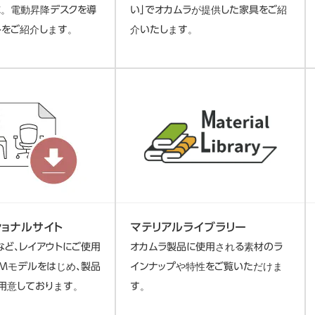
に。電動昇降デスクを導
い」でオカムラが提供した家具をご紹
トをご紹介します。
介いたします。
マテリアルライブラリー
ショナルサイト
オカムラ製品に使用される素材のラ
など、レイアウトにご使用
インナップや特性をご覧いただけま
IMモデルをはじめ、製品
す。
用意しております。