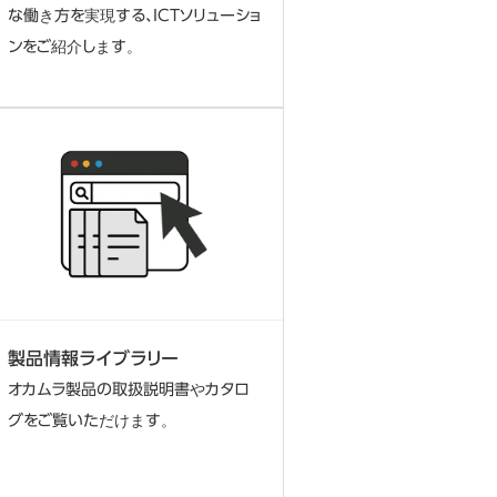
な働き方を実現する、ICTソリューショ
ンをご紹介します。
製品情報ライブラリー
オカムラ製品の取扱説明書やカタロ
グをご覧いただけます。