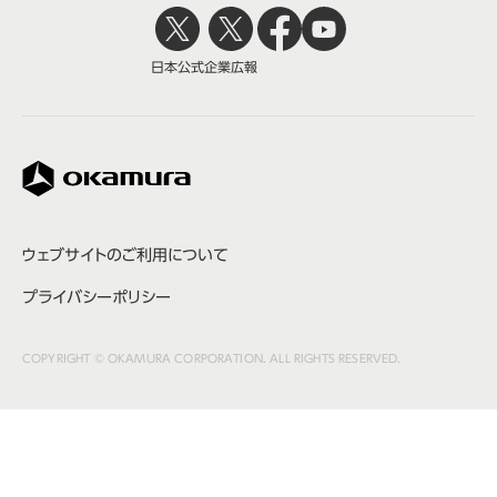
日本公式
企業広報
株式会社オカムラ
ウェブサイトのご利用について
プライバシーポリシー
COPYRIGHT © OKAMURA CORPORATION. ALL RIGHTS RESERVED.