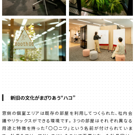
新旧の文化がまざりあう“ハコ”
窓側の個室エリアは既存の部屋を利用してつくられた、社内会
議やリラックスができる環境です。 3つの部屋はそれぞれ異なる
用途と特徴を持った「〇〇ニワ」という名前が付けられていま