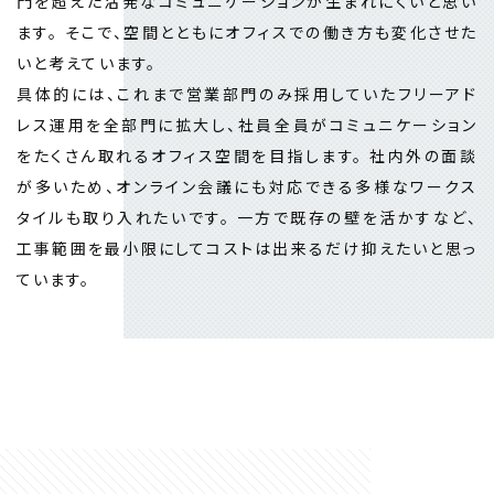
門を超えた活発なコミュニケーションが生まれにくいと思い
ます。 そこで、空間とともにオフィスでの働き方も変化させた
いと考えています。
具体的には、これまで営業部門のみ採用していたフリーアド
レス運用を全部門に拡大し、社員全員がコミュニケーション
をたくさん取れるオフィス空間を目指します。 社内外の面談
が多いため、オンライン会議にも対応できる多様なワークス
タイルも取り入れたいです。 一方で既存の壁を活かすなど、
工事範囲を最小限にしてコストは出来るだけ抑えたいと思っ
ています。