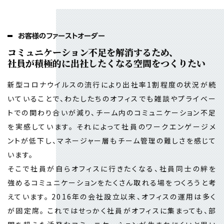
お客様のファーストオーダー
コミュニケーション不足を解消するため、
社員が積極的に出社したくなる空間をつくりたい
新型コロナウイルスの流行により出社率1割程度の状況が続
いていることで、わたしたちのオフィスでも雑談やプライベー
トでの関わり合いが減り、チーム内のコミュニケーション不足
を実感しています。 それによって社員のワークエンゲージメ
ントが低下し、マネージャー層もチーム管理の難しさを感じて
います。
そこで社員が自らオフィスに行きたくなる、社員同士の絆を
強めるコミュニケーションをたくさん取れる場をつくろうと考
えています。 2016年の会社設立以来、オフィスの運用は多く
が固定席。 これではせっかく社員がオフィスに集まっても、部