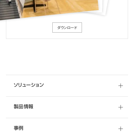
ダウンロード
ソリューション
製品情報
事例