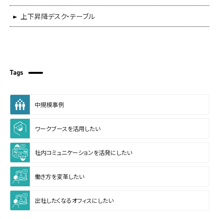
上下昇降デスク・テーブル
Tags
中規模事例
ワークブースを活用したい
社内コミュニケーションを活発にしたい
働き方を変革したい
出社したくなるオフィスにしたい