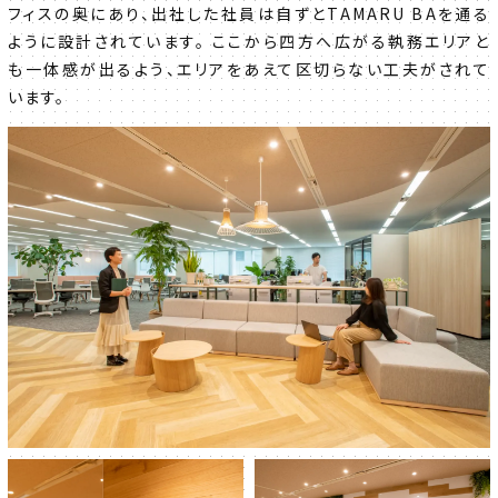
フィスの奥にあり、出社した社員は自ずとTAMARU BAを通る
ように設計されています。 ここから四方へ広がる執務エリアと
も一体感が出るよう、エリアをあえて区切らない工夫がされて
います。