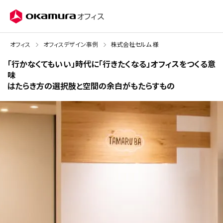
株式会社オカムラ
オフィス
オフィス
オフィスデザイン事例
株式会社セルム 様
「行かなくてもいい」時代に「行きたくなる」オフィスをつくる意
味
――はたらき方の選択肢と空間の余白がもたらすもの