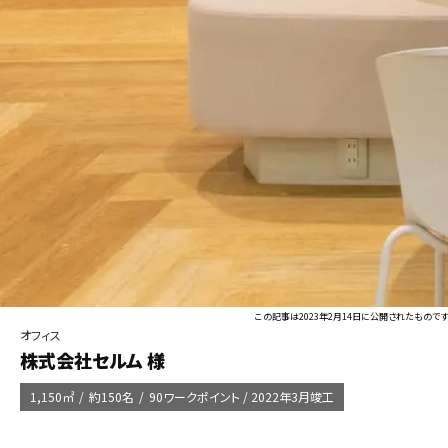
この記事は2023年2月14日に公開されたものです
オフィス
株式会社セルム 様
1,150㎡
約150名
90ワークポイント / 2022年3月竣工