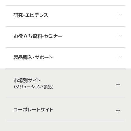
研究・エビデンス
お役立ち資料・セミナー
製品購入・サポート
市場別サイト
（ソリューション・製品）
コーポレートサイト