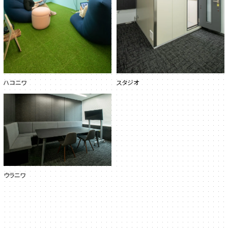
ハコニワ
スタジオ
ウラニワ