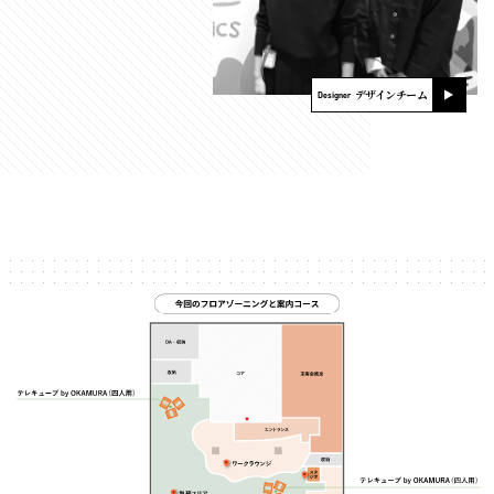
デザインチーム
Designer