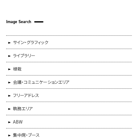
Image Search
サイン・グラフィック
ライブラリー
植栽
会議・コミュニケーションエリア
フリーアドレス
執務エリア
ABW
集中席・ブース