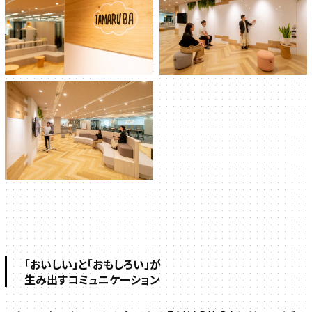
「おいしい」と「おもしろい」が
生み出すコミュニケーション