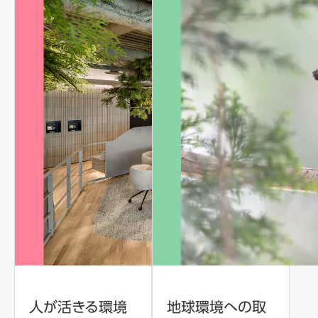
人が活きる環境
地球環境への取