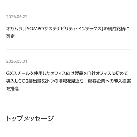
2026.06.22
オカムラ、「SOMPOサステナビリティ・インデックス」の構成銘柄に
選定
2026.05.01
GXスチールを使用したオフィス向け製品を自社オフィスに初めて
導入しCO2排出量52トンの削減を見込む 顧客企業への導入提案
を推進
トップメッセージ