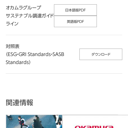
オカムラグループ
日本語版PDF
サステナブル調達ガイド
英語版PDF
ライン
対照表
（ESG・GRI Standards・SASB
ダウンロード
Standards）
関連情報