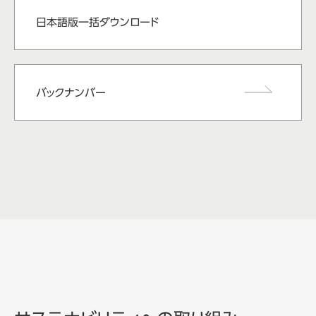
日本語版一括ダウンロード
バックナンバー