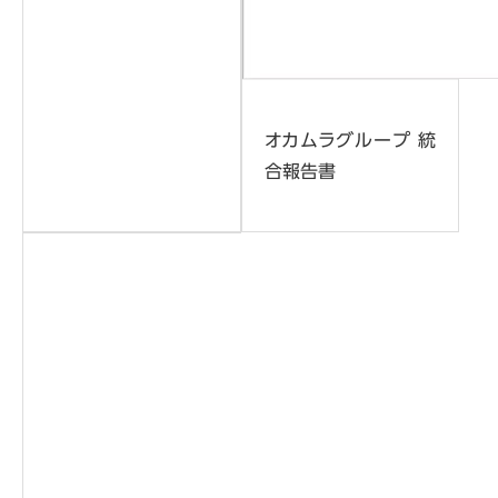
オカムラグループ 統
合報告書