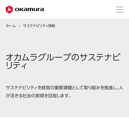
ホーム
サステナビリティ情報
オカムラグループのサステナビ
リティ
サステナビリティを経営の重要課題として取り組みを推進し、人
が活きる社会の実現を目指します。