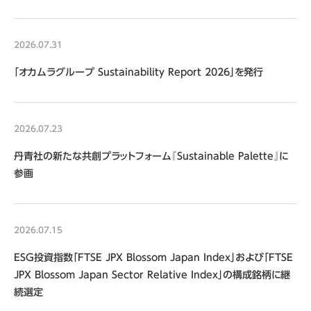
2026.07.31
「オカムラグループ Sustainability Report 2026」を発行
2026.07.23
丹青社の新たな共創プラットフォーム『Sustainable Palette』に
参画
2026.07.15
ESG投資指数「FTSE JPX Blossom Japan Index」および「FTSE
JPX Blossom Japan Sector Relative Index」の構成銘柄に継
続選定