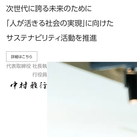
次世代に誇る未来のために
「人が活きる社会の実現」に向けた
サステナビリティ活動を推進
詳細はこちら
代表取締役 社長執
行役員