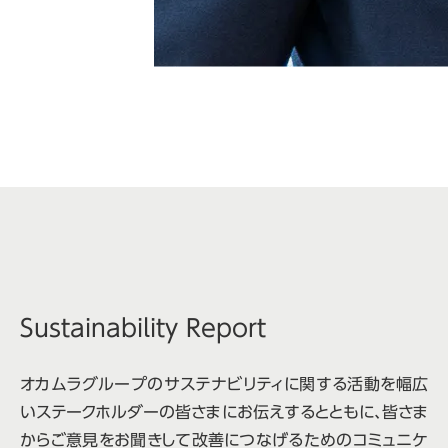
Sustainability Report
オカムラグループのサステナビリティに関する活動を幅広
いステークホルダーの皆さまにお伝えするとともに、皆さま
からご意見をお聞きして改善につなげるためのコミュニケ