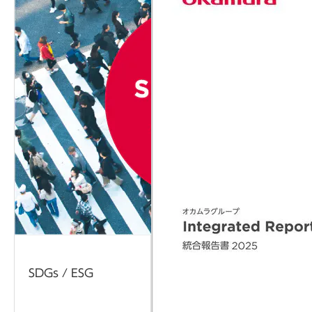
SDGs / ESG