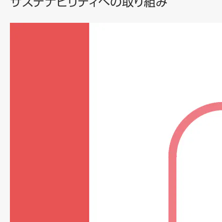
サステナビリティへの取り組み