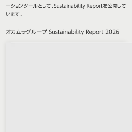
ーションツールとして、Sustainability Reportを公開して
います。
オカムラグループ Sustainability Report 2026