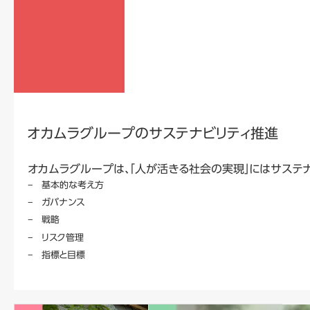
オカムラグループのサステナビリティ推進
オカムラグループは、「人が活きる社会の実現」にはサステ
基本的な考え方
ガバナンス
戦略
リスク管理
指標と目標