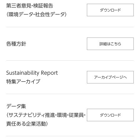
第三者意見・検証報告
ダウンロード
（環境データ・社会性データ）
各種方針
詳細はこちら
Sustainability Report
アーカイブページへ
特集アーカイブ
データ集
（サステナビリティ推進・環境・従業員・
ダウンロード
責任ある企業活動）