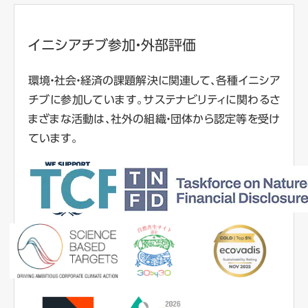
イニシアチブ参加・外部評価
環境・社会・経済の課題解決に関連して、各種イニシア
チブに参加しています。サステナビリティに関わるさ
まざまな活動は、社外の組織・団体から認定等を受け
ています。