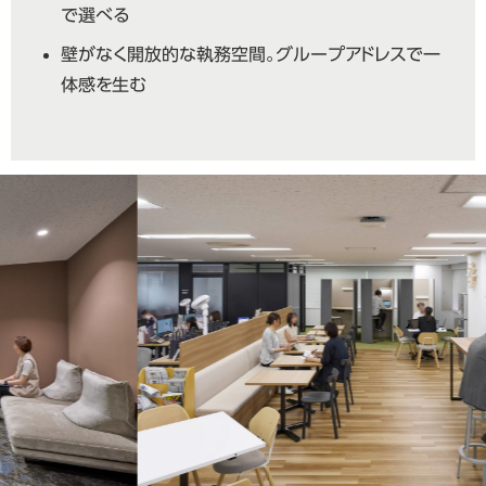
で選べる
壁がなく開放的な執務空間。グループアドレスで一
体感を生む