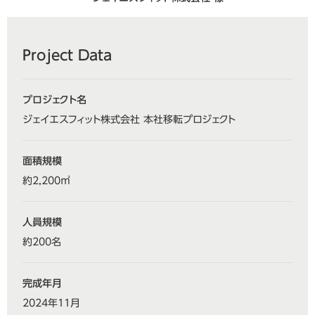
Project Data
プロジェクト名
ジェイエスフィット株式会社 本社移転プロジェクト
面積規模
約2,200㎡
人員規模
約200名
完成年月
2024年11月