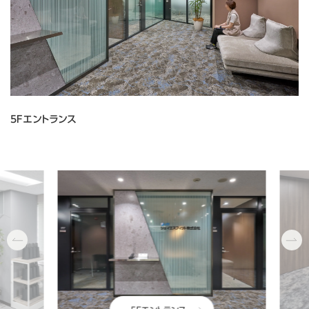
5Fエントランス