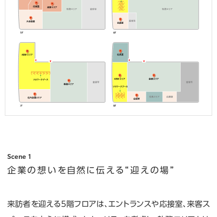
Scene 1
企業の想いを自然に伝える
“迎えの場”
来訪者を迎える5階フロアは、エントランスや応接室、来客ス