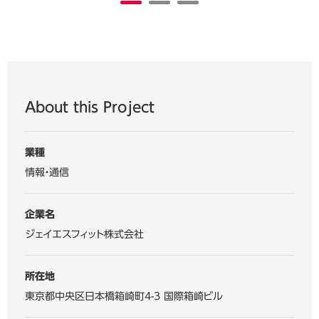
About this Project
業種
情報・通信
企業名
ジェイエスフィット株式会社
所在地
東京都中央区日本橋箱崎町4-3 国際箱崎ビル