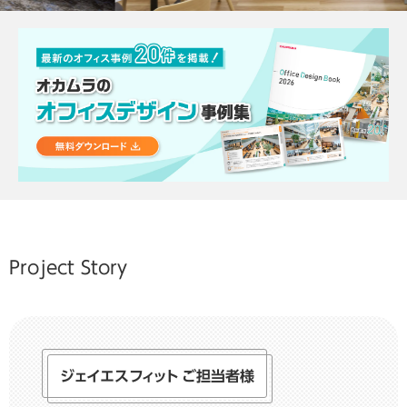
Project Story
ジェイエスフィット ご担当者様