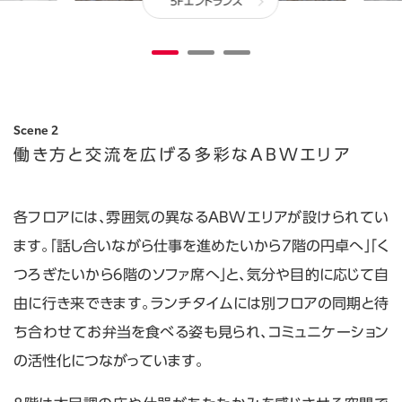
5Fエントランス
Scene 2
働き方と交流を広げる
多彩なABWエリア
各フロアには、雰囲気の異なるABWエリアが設けられてい
ます。「話し合いながら仕事を進めたいから7階の円卓へ」「く
つろぎたいから6階のソファ席へ」と、気分や目的に応じて自
由に行き来できます。ランチタイムには別フロアの同期と待
ち合わせてお弁当を食べる姿も見られ、コミュニケーション
の活性化につながっています。