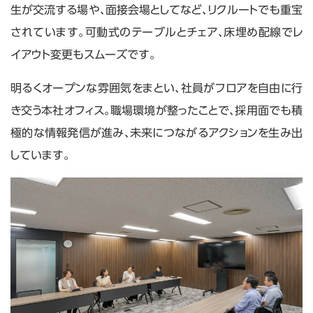
生が交流する場や、面接会場としてなど、リクルートでも重宝
されています。可動式のテーブルとチェア、床埋め配線でレ
イアウト変更もスムーズです。
明るくオープンな雰囲気をまとい、社員がフロアを自由に行
き交う本社オフィス。職場環境が整ったことで、採用面でも積
極的な情報発信が進み、未来につながるアクションを生み出
しています。