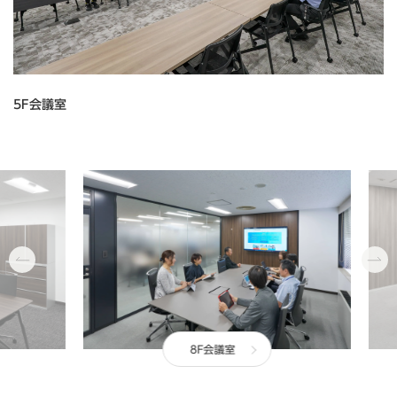
5F会議室
8F会議室