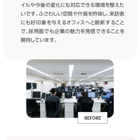
イルや今後の変化にも対応できる環境を整えた
いです。ふさわしい空間や什器を吟味し、来訪者
にも好印象を与えるオフィスへと刷新すること
で、採用面でも企業の魅力を発信できることを
期待しています。
BEFORE