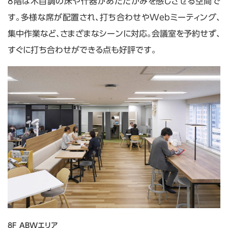
8階は木目調の床や什器があたたかみを感じさせる空間で
す。多様な席が配置され、打ち合わせやWebミーティング、
集中作業など、さまざまなシーンに対応。会議室を予約せず、
すぐに打ち合わせができる点も好評です。
8F ABWエリア