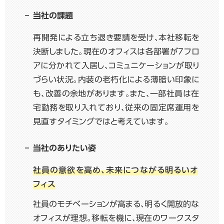
当社の課題
再開発による立ち退き要請を受け、本社移転を
決断しました。現在のオフィスは各部署が7フロ
アに分かれて入居し、コミュニケーションが取り
づらい状況。内装の老朽化による薄暗い印象に
も、改善の余地があります。また、一部社員は在
宅勤務を取り入れており、従来の固定席運用を
見直すタイミングではと考えています。
当社のありたい姿
社員の意欲を高め、未来につながる明るいオ
フィス
社員のモチベーションが高まる、明るく開放的な
オフィスが理想。移転を機に、現在のワークスタ