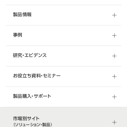
製品情報
事例
研究・エビデンス
お役立ち資料・セミナー
製品購入・サポート
市場別サイト
（ソリューション・製品）