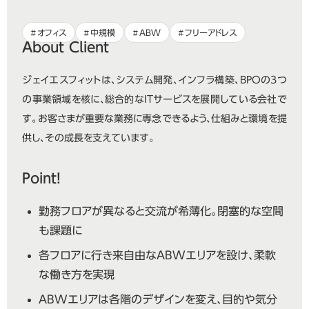
オフィス
中規模
ABW
フリーアドレス
About Client
ジェイエスフィットは、システム開発、インフラ構築、BPOの3つ
の事業領域を核に、総合的なITサービスを展開している会社で
す。お客さまが重要な業務に専念できるよう、仕組みと環境を提
供し、その成長を支えています。
Point!
勤務フロアが異なると交流が希薄化。閉塞的な空間
も課題に
各フロアに行き来自由なABWエリアを設け、柔軟
な働き方を実現
ABWエリアは各階のデザインを変え、目的や気分