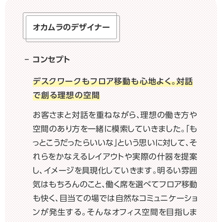
オカムラのデザイナー
コンセプト
デスクワークもフロア移動も心地よく。対話
で創る理想の空間
お客さまと対話を重ねながら、理想の働き方や
空間のあり方を一緒に模索していきました。「も
っとこうだったらいいな」という思いに対して、そ
れらをかなえるレイアウトや実際の什器を提案
し、イメージを具現化していきます。明るい雰囲
気はもちろんのこと、働く席を選べてフロア移動
も快く、目当ての場では自然なコミュニケーショ
ンが発生する。そんなオフィス空間を目指しま