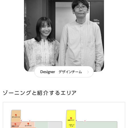
Designer
デザインチーム
ゾーニングと紹介するエリア