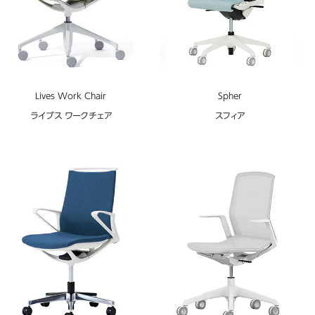
Lives Work Chair
Spher
ライブス ワークチェア
スフィア