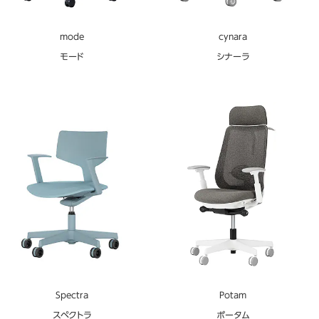
mode
cynara
モード
シナーラ
Spectra
Potam
スペクトラ
ポータム