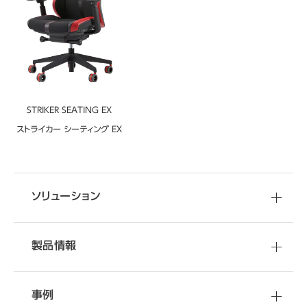
STRIKER SEATING EX
ストライカー シーティング EX
ソリューション
製品情報
事例