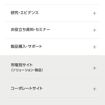
研究・エビデンス
お役立ち資料・セミナー
製品購入・サポート
市場別サイト
（ソリューション・製品）
コーポレートサイト