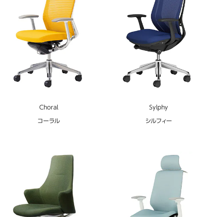
Choral
Sylphy
コーラル
シルフィー