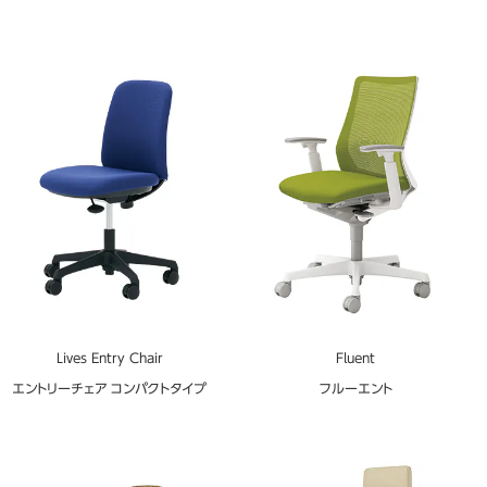
Lives Entry Chair
Fluent
エントリーチェア コンパクトタイプ
フルーエント