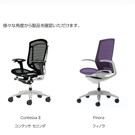
様々な角度から製品を確認いただけます。
Contessa Ⅱ
Finora
コンテッサ セコンダ
フィノラ