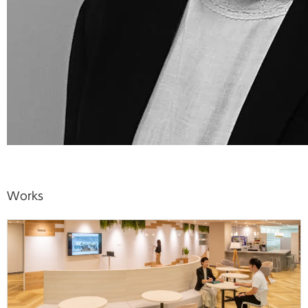
Works