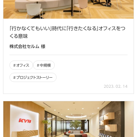
「行かなくてもいい」時代に「行きたくなる」オフィスをつ
くる意味
株式会社セルム 様
オフィス
中規模
プロジェクトストーリー
2023. 02. 14