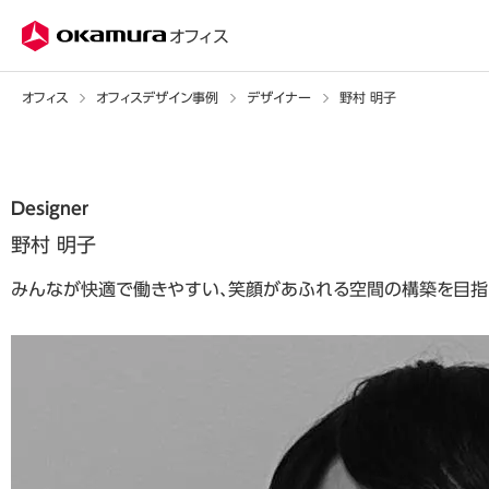
株式会社オカムラ
オフィス
オフィス
オフィスデザイン事例
デザイナー
野村 明子
Designer
野村 明子
みんなが快適で働きやすい、笑顔があふれる空間の構築を目指