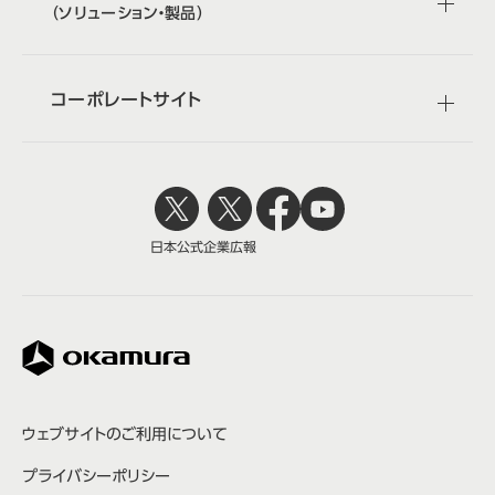
（ソリューション・製品）
コーポレートサイト
日本公式
企業広報
株式会社オカムラ
ウェブサイトのご利用について
プライバシーポリシー