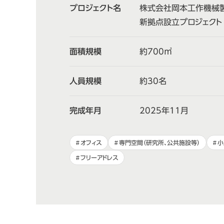
プロジェクト名
株式会社岡本工作機械
新拠点設立プロジェクト
面積規模
約700㎡
人員規模
約30名
完成年月
2025年11月
オフィス
専門空間（研究所、公共施設等）
小
フリーアドレス