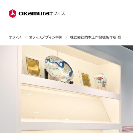
株式会社オカムラ
オフィス
オフィス
オフィスデザイン事例
株式会社岡本工作機械製作所 様