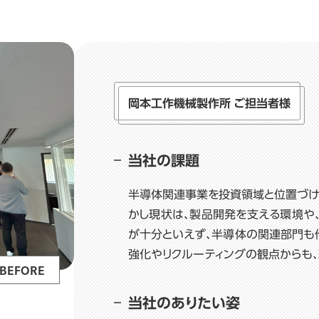
岡本工作機械製作所 ご担当者様
当社の課題
半導体関連事業を投資領域と位置づけ
かし現状は、製品開発を支える環境や
が十分といえず、半導体の関連部門も
強化やリクルーティングの観点からも
BEFORE
当社のありたい姿