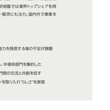
面研削盤では業界トップシェアを誇
・販売にも注力。国内外で事業を
魅力を発信する場の不足が課題
し、半導体部門を集約した
部門間の交流と共創を促す
を取り入れ"らしさ"を表現