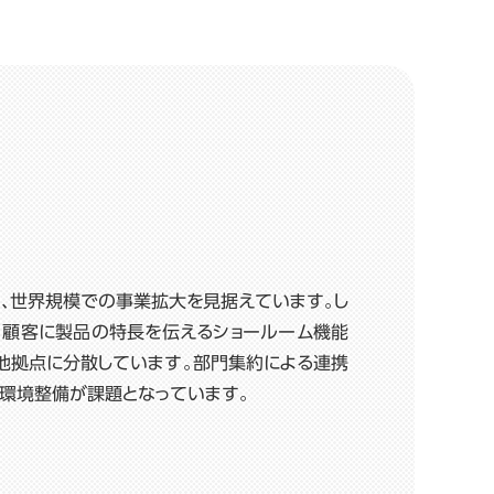
、世界規模での事業拡大を見据えています。し
、顧客に製品の特長を伝えるショールーム機能
他拠点に分散しています。部門集約による連携
、環境整備が課題となっています。