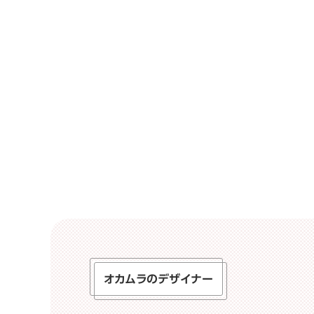
オカムラのデザイナー