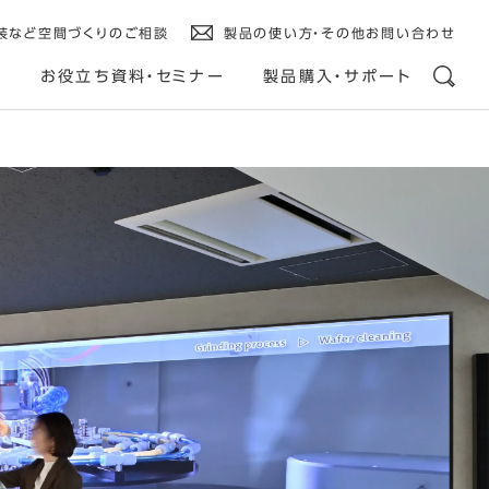
装など空間づくりのご相談
製品の使い方・その他お問い合わせ
ス
お役立ち資料・セミナー
製品購入・サポート