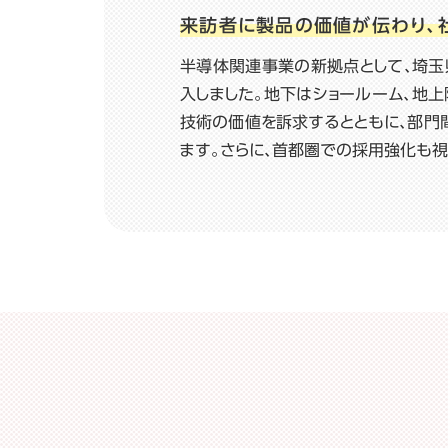
来訪者に製品の価値が伝わり、
半導体関連事業の新拠点として、埼玉
入しました。地下はショールーム、地
技術の価値を訴求するとともに、部門
ます。さらに、首都圏での採用強化も