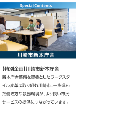
【特別企画】川崎市新本庁舎
新本庁舎整備を契機としたワークスタ
イル変革に取り組む川崎市。一歩進ん
だ働き方や執務環境が、より良い市民
サービスの提供につながっています。