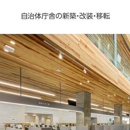
自治体庁舎の新築・改装・移転