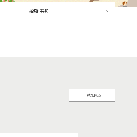
協働・共創
一覧を見る