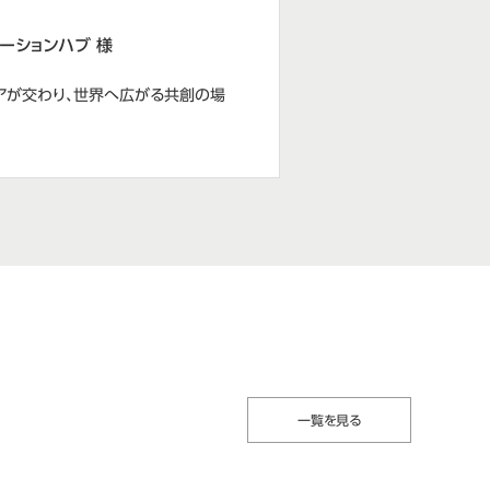
ーションハブ 様
アが交わり、世界へ広がる共創の場
一覧を見る