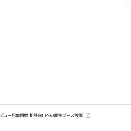
ンタビュー記事掲載​ 相談窓口への個室ブース設置​