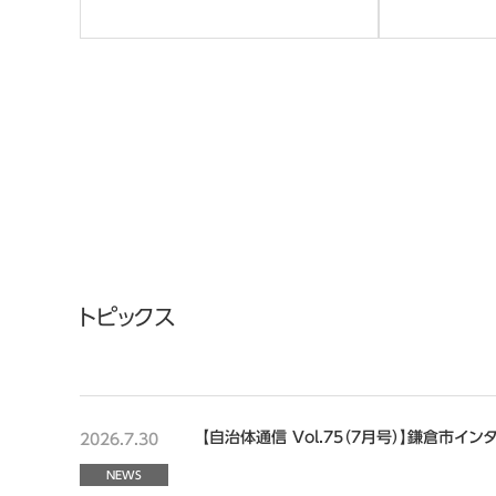
トピックス
【自治体通信 Vol.75（7月号）】鎌倉市イ
2026.7.30
NEWS