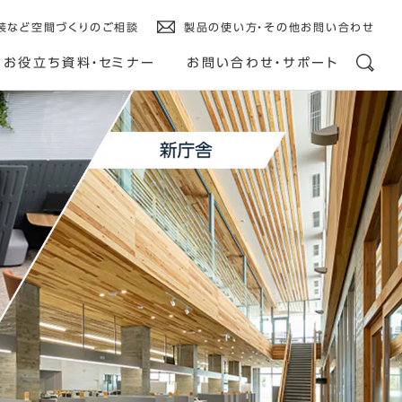
装など空間づくりのご相談
製品の使い方・その他お問い合わせ
お役立ち資料・セミナー
お問い合わせ・サポート