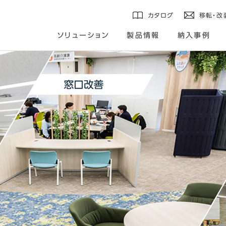
カタログ
移転・改
ソリューション
製品情報
納入事例