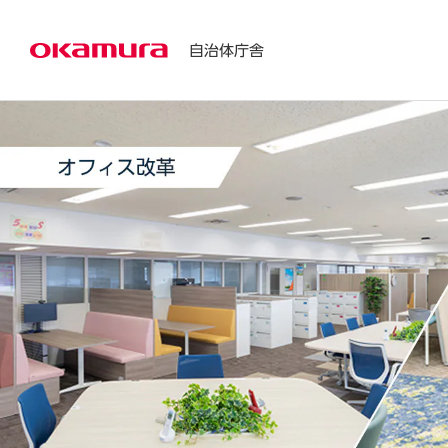
自治体庁舎