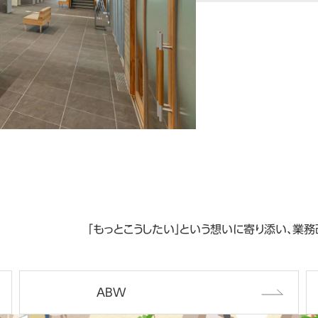
「もっとこうしたい」という想いに寄り添い、
業務
ABW