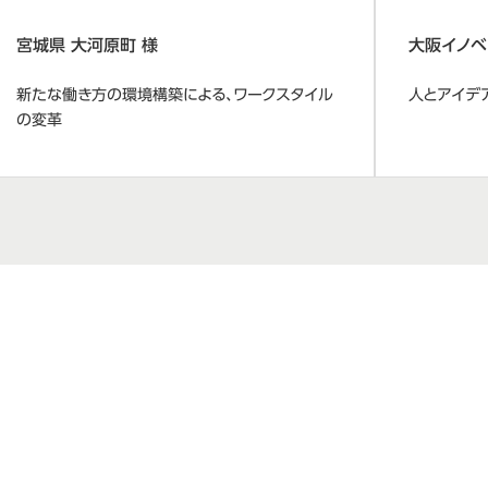
宮城県 大河原町 様
大阪イノベ
新たな働き方の環境構築による、ワークスタイル
人とアイデ
の変革