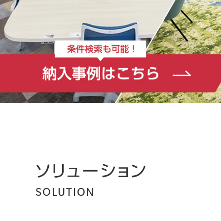
ソリューション
SOLUTION