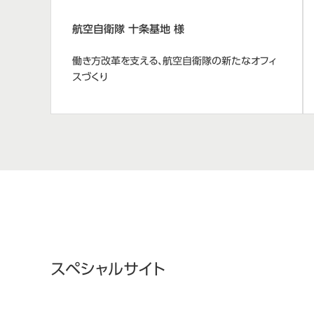
航空自衛隊 十条基地 様
働き方改革を支える、航空自衛隊の新たなオフィ
スづくり
スペシャルサイト