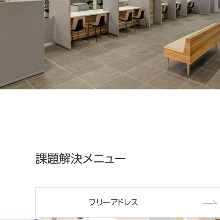
課題解決メニュー
フリーアドレス