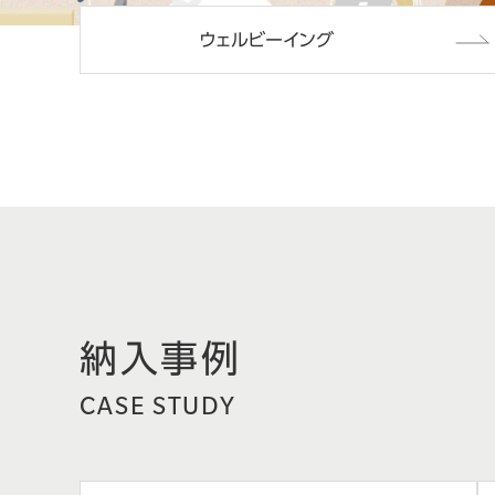
ウェルビーイング
納入事例
CASE STUDY