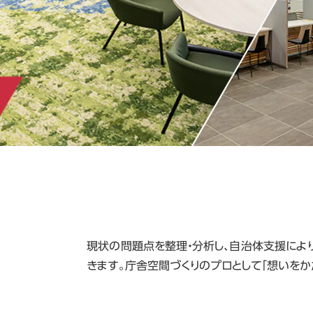
現状の問題点を整理・分析し、自治体支援によ
きます。庁舎空間づくりのプロとして「想いをか