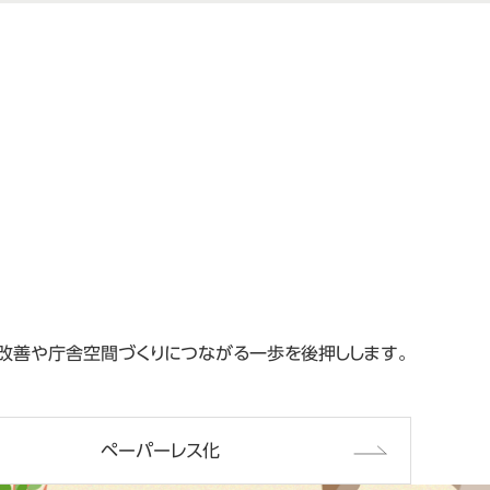
改善や庁舎空間づくりにつながる一歩を後押しします。
ペーパーレス化