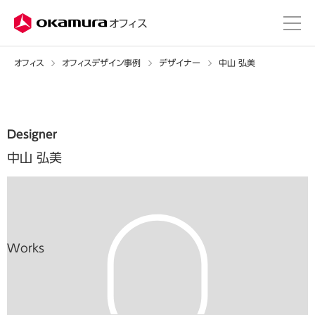
株式会社オカムラ
オフィス
オフィス
オフィスデザイン事例
デザイナー
中山 弘美
Designer
中山 弘美
Works