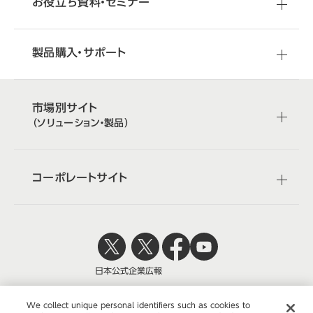
お役立ち資料・セミナー
製品購入・サポート
市場別サイト
（ソリューション・製品）
コーポレートサイト
日本公式
企業広報
We collect unique personal identifiers such as cookies to