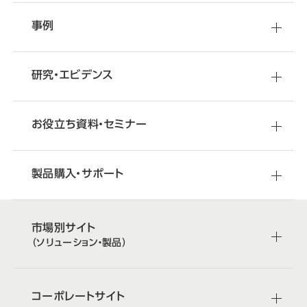
事例
研究・エビデンス
お役立ち資料・セミナー
製品購入・サポート
市場別サイト
（ソリューション・製品）
コーポレートサイト