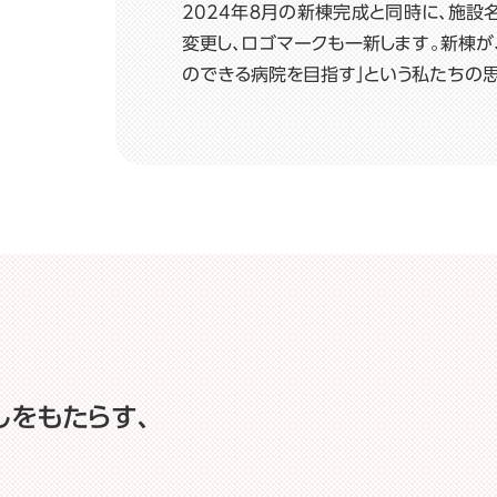
2024年８月の新棟完成と同時に、施設
変更し、ロゴマークも一新します。新棟が
のできる病院を目指す」という私たちの
しをもたらす、