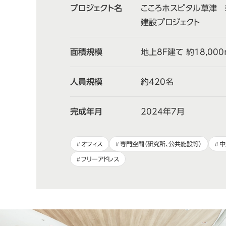
プロジェクト名
こころホスピタル草津 
建設プロジェクト
面積規模
地上8F建て 約18,000
人員規模
約420名
完成年月
2024年7月
オフィス
専門空間（研究所、公共施設等）
中
フリーアドレス