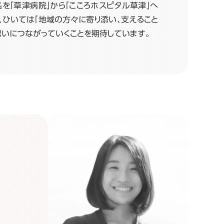
名を「草津病院」から「こころホスピタル草津」へ
、ひいては「地域の方々に寄り添い、支えること
思いにつながっていくことを期待しています。