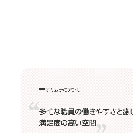
オカムラのアンサー
多忙な職員の働きやすさと癒
満足度の高い空間