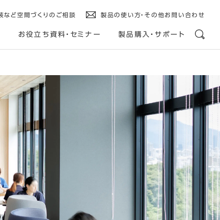
装など空間づくりのご相談
製品の使い方・その他お問い合わせ
ス
お役立ち資料・セミナー
製品購入・サポート