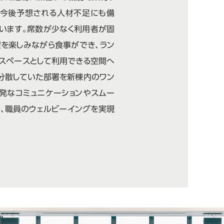
。今後予想される人材不足にも備
います。席数が少なく利用者が固
を楽しみながら食事ができ、ラン
スペースとして利用できる空間へ
分散していた部署を新棟内のワン
発なコミュニケーションやスムー
、職員のウェルビーイングを実現