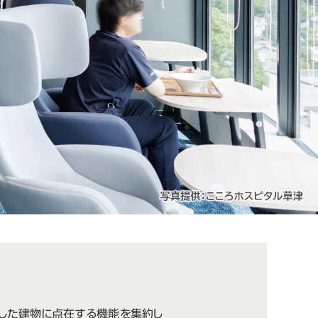
した建物に点在する機能を集約し