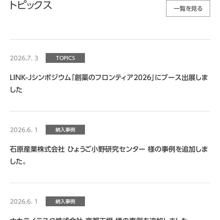
トピックス
一覧を見る
2026.7. 3
TOPICS
LINK-Jシンポジウム「創薬のフロンティア2026」にブース出展しま
した
2026.6. 1
納入事例
石原産業株式会社 ひょうご小野研究センター 様の事例を追加しま
した。
2026.6. 1
納入事例