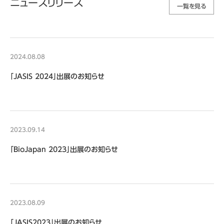
ニュースリリース
一覧を見る
2024.08.08
「JASIS 2024」出展のお知らせ
2023.09.14
「BioJapan 2023」出展のお知らせ
2023.08.09
「JASIS2023」出展のお知らせ