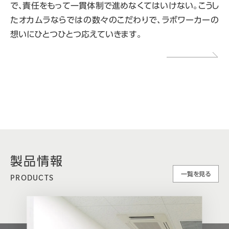
で、責任をもって一貫体制で進めなくてはいけない。こうし
たオカムラならではの数々のこだわりで、ラボワーカーの
想いにひとつひとつ応えていきます。
製品情報
一覧を見る
PRODUCTS