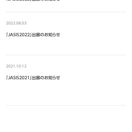
2022.08.03
「JASIS2022」出展のお知らせ
2021.10.12
「JASIS2021」出展のお知らせ