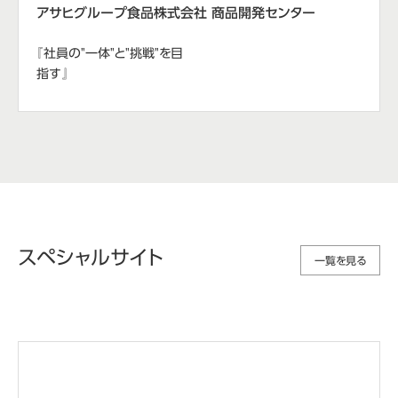
アサヒグループ食品株式会社 商品開発センター
『社員の"一体"と"挑戦"を目
指す』
スペシャルサイト
一覧を見る