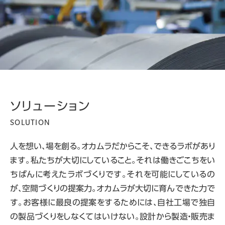
ソリューション
SOLUTION
人を想い、場を創る。オカムラだからこそ、できるラボがあり
ます。私たちが大切にしていること。それは働きごこちをい
ちばんに考えたラボづくりです。それを可能にしているの
が、空間づくりの提案力。オカムラが大切に育んできた力で
す。お客様に最良の提案をするためには、自社工場で独自
の製品づくりをしなくてはいけない。設計から製造・販売ま