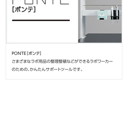
PONTE［ポンテ］
さまざまなラボ用品の整理整頓などができるラボワーカー
のための、かんたんサポートツールです。