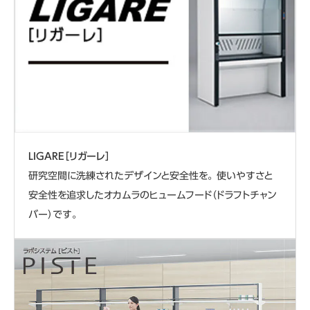
LIGARE［リガーレ］
研究空間に洗練されたデザインと安全性を。 使いやすさと
安全性を追求したオカムラのヒュームフード（ドラフトチャン
バー）です。