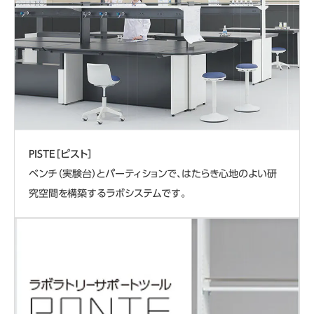
PISTE［ピスト］
ベンチ（実験台）とパーティションで、はたらき心地のよい研
究空間を構築するラボシステムです。