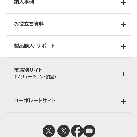
納入事例
お役立ち資料
製品購入・サポート
市場別サイト
（ソリューション・製品）
コーポレートサイト