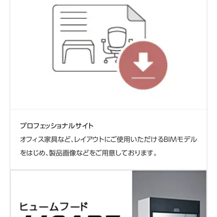
プロフェッショナルサイト
オフィス家具など、レイアウトにご使用いただけるBIMモデル
をはじめ、製品画像などをご用意しております。