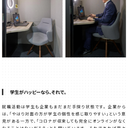
学生がハッピーなら、それで。
就職活動は学生も企業もまだまだ手探り状態です。 企業から
は、「やはり対面の方が学生の個性を感じ取りやすい」という意
見がある一方で、「コロナが収束しても完全にオンラインがなく
なることはないだろう」とも聞いています。 それであれば我々