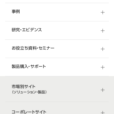
事例
研究・エビデンス
お役立ち資料・セミナー
製品購入・サポート
市場別サイト
（ソリューション・製品）
コーポレートサイト