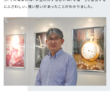
にふさわしい、強い想いがあったことがわかりました。