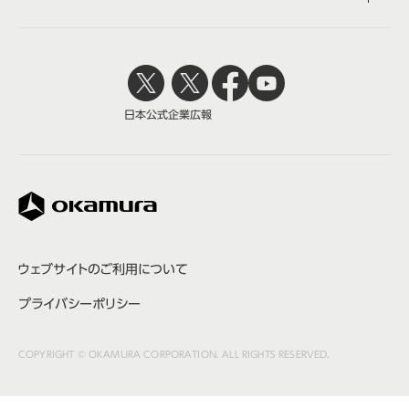
日本公式
企業広報
株式会社オカムラ
ウェブサイトのご利用について
プライバシーポリシー
COPYRIGHT © OKAMURA CORPORATION. ALL RIGHTS RESERVED.