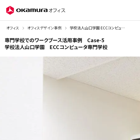
株式会社オカムラ
オフィス
オフィス
オフィスデザイン事例
学校法人山口学園 ECCコンピュータ専門学校 様
専門学校でのワークブース活用事例 Case-5
学校法人山口学園 ECCコンピュータ専門学校