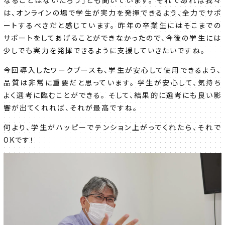
は、オンラインの場で学生が実力を発揮できるよう、全力でサポ
ートするべきだと感じています。 昨年の卒業生にはそこまでの
サポートをしてあげることができなかったので、今後の学生には
少しでも実力を発揮できるように支援していきたいですね。
今回導入したワークブースも、学生が安心して使用できるよう、
品質は非常に重要だと思っています。 学生が安心して、気持ち
よく選考に臨むことができる。 そして、結果的に選考にも良い影
響が出てくれれば、それが最高ですね。
何より、学生がハッピーでテンション上がってくれたら、それで
OKです！