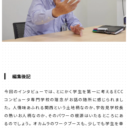
編集後記
今回のインタビューでは、とにかく学生を第一に考えるECC
コンピュータ専門学校の理念がお話の随所に感じられまし
た。 人情味あふれる関西という土地柄なのか、宇佐見学校長
の熱いお人柄なのか、そのパワーの根源はいたるところにあ
るのでしょう。 オカムラのワークブースも、少しでも学生を幸