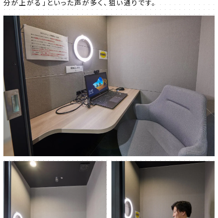
分が上がる」といった声が多く、狙い通りです。