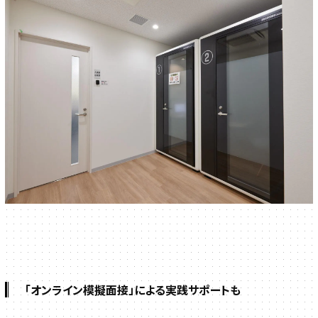
「オンライン模擬面接」による実践サポートも