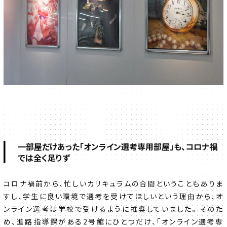
一部屋だけあった「オンライン選考専用部屋」も、コロナ禍
では全く足りず
コロナ禍前から、忙しいカリキュラムの合間ということもありま
すし、学生に良い環境で選考を受けてほしいという理由から、オ
ンライン選考は学校で受けるように推奨していました。 そのた
め、進路指導課がある2号館にひとつだけ、「オンライン選考専