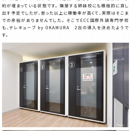
約が埋まっている状態です。 隣接する姉妹校にも積極的に貸し
出す予定でしたが、思った以上に稼働率が高くて、実際はそこま
での余裕がありませんでした。 そこでECC国際外語専門学校
も、テレキューブ by OKAMURA 2台の導入を決めたようで
す。