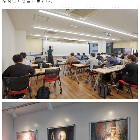
な特性とも言えますね。