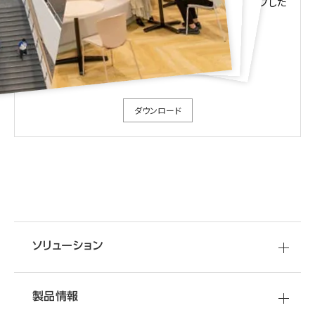
Design Stories掲載事例の中から
規模別にピックアップした
事例集です。
ぜひダウンロードしてご覧ください。
ダウンロード
ソリューション
製品情報