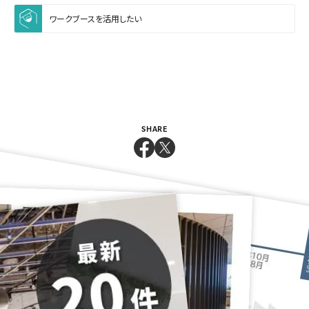
ワークブースを活用したい
SHARE
Relative Projects