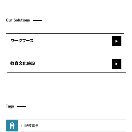
Our Solutions
ワークブース
教育文化施設
Tags
小規模事例