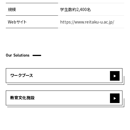
規模
学生数約2,400名
Webサイト
https://www.reitaku-u.ac.jp/
Our Solutions
ワークブース
教育文化施設