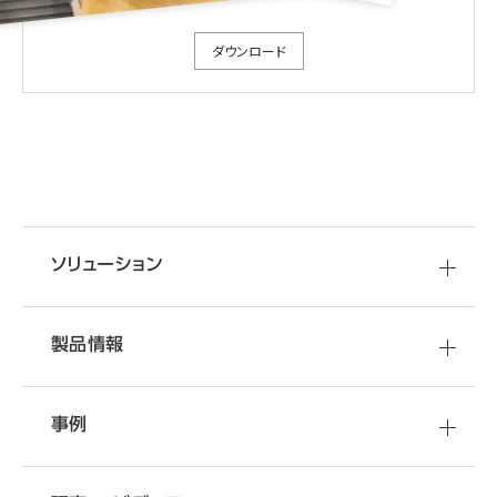
ダウンロード
ソリューション
製品情報
事例