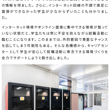
の情報を得ました。 さらに、インターネット回線の不調で満足に
面接ができなかった学生が少なからずいたことも分かりまし
た。
インターネット環境やオンライン面接に集中できる環境が整って
いない状態だと、学生たちは常に不安を抱えながら就職活動に
臨むことになります。 このままでは、外的要因で貴重なチャンス
を逃してしまう可能性もある。 そんな危機感から、キャリアセン
ターとして学生が安心して就職活動に専念できる環境づくりを
全力でサポートしようと動き出しました。