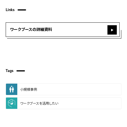
Links
ワークブースの詳細資料
Tags
小規模事例
ワークブースを活用したい