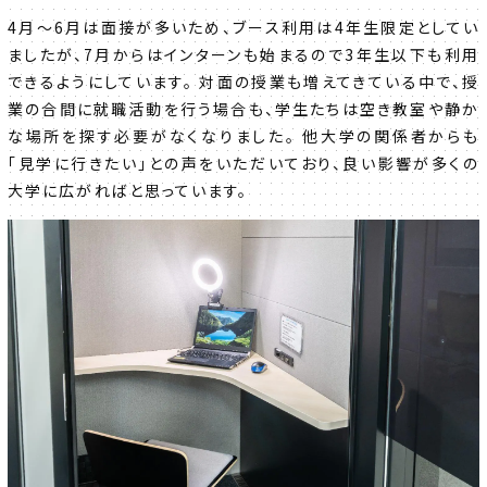
4月～6月は面接が多いため、ブース利用は4年生限定としてい
ましたが、7月からはインターンも始まるので3年生以下も利用
できるようにしています。 対面の授業も増えてきている中で、授
業の合間に就職活動を行う場合も、学生たちは空き教室や静か
な場所を探す必要がなくなりました。 他大学の関係者からも
「見学に行きたい」との声をいただいており、良い影響が多くの
大学に広がればと思っています。