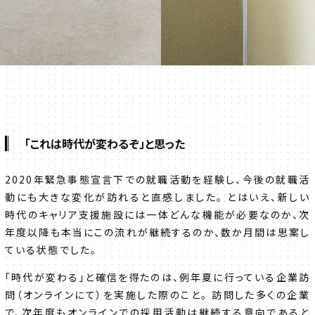
「これは時代が変わるぞ」と思った
2020年緊急事態宣言下での就職活動を経験し、今後の就職活
動にも大きな変化が訪れると直感しました。 とはいえ、新しい
時代のキャリア支援施設には一体どんな機能が必要なのか、次
年度以降も本当にこの流れが継続するのか、数か月間は思案し
ている状態でした。
「時代が変わる」と確信を得たのは、例年夏に行っている企業訪
問（オンラインにて）を実施した際のこと。 訪問した多くの企業
で、次年度もオンラインでの採用活動は継続する意向であると