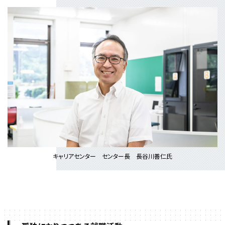
キャリアセンター センター長 長谷川善仁氏