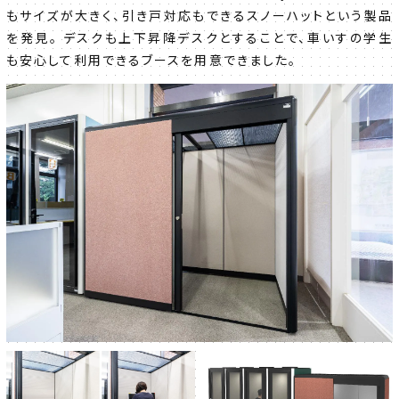
もサイズが大きく、引き戸対応もできるスノーハットという製品
を発見。 デスクも上下昇降デスクとすることで、車いすの学生
も安心して利用できるブースを用意できました。