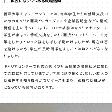
孤独になりつつある就職活動
麗澤大学キャリアセンターでは、毎年学生たちの就職支援の
ためのキャリア面談や、ガイダンスや企業説明会などの情報
発信を主に行っています。 コロナ禍前はキャリアセンターに
学生が集まって情報交換をしたり、面接やエントリーシート対
策をしたりといった姿をしばしば見かけましたが、現在は密
を避けるため、学生が長時間滞在することはほとんどなくな
りました。
キャリアセンターでも感染状況や対面授業の開催状況に応じ
て柔軟に対応していますが、学生に話を聞くと、親しい友人の
就職先すら知る機会がないケースもあり、「孤独な就職活動」
となっている傾向があります。