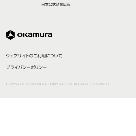
日本公式
企業広報
株式会社オカムラ
ウェブサイトのご利用について
プライバシーポリシー
COPYRIGHT © OKAMURA CORPORATION. ALL RIGHTS RESERVED.