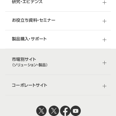
研究・エビデンス
お役立ち資料・セミナー
製品購入・サポート
市場別サイト
（ソリューション・製品）
コーポレートサイト