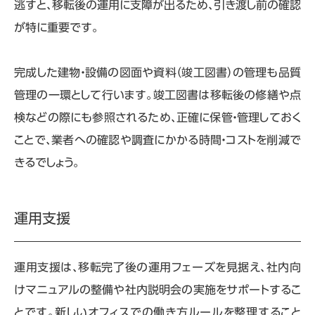
逃すと、移転後の運用に支障が出るため、引き渡し前の確認
が特に重要です。
完成した建物・設備の図面や資料（竣工図書）の管理も品質
管理の一環として行います。竣工図書は移転後の修繕や点
検などの際にも参照されるため、正確に保管・管理しておく
ことで、業者への確認や調査にかかる時間・コストを削減で
きるでしょう。
運用支援
運用支援は、移転完了後の運用フェーズを見据え、社内向
けマニュアルの整備や社内説明会の実施をサポートするこ
とです。新しいオフィスでの働き方ルールを整理すること