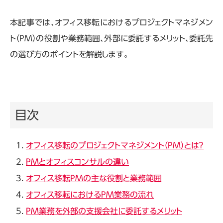
本記事では、オフィス移転におけるプロジェクトマネジメン
ト（
PM
）の役割や業務範囲、外部に委託するメリット、委託先
の選び方のポイントを解説します。
目次
オフィス移転のプロジェクトマネジメント（PM）とは？
PMとオフィスコンサルの違い
オフィス移転PMの主な役割と業務範囲
オフィス移転におけるPM業務の流れ
PM業務を外部の支援会社に委託するメリット