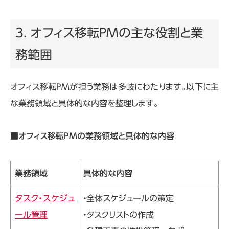
3. オフィス移転PMの主な役割と業
務範囲
オフィス移転
PM
が担う業務は多岐にわたります。以下に主
な業務領域と具体的な内容を整理します。
■オフィス移転
PM
の業務領域と具体的な内容
業務領域
具体的な内容
タスク・スケジュ
・全体スケジュールの策定
ール管理
・タスクリストの作成