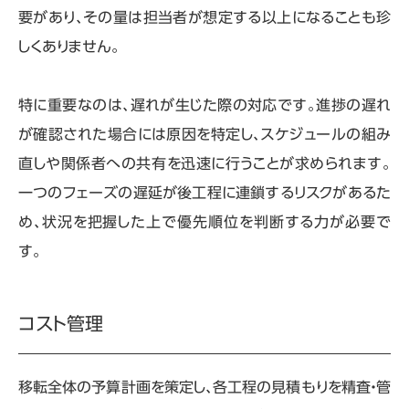
要があり、その量は担当者が想定する以上になることも珍
しくありません。
特に重要なのは、遅れが生じた際の対応です。進捗の遅れ
が確認された場合には原因を特定し、スケジュールの組み
直しや関係者への共有を迅速に行うことが求められます。
一つのフェーズの遅延が後工程に連鎖するリスクがあるた
め、状況を把握した上で優先順位を判断する力が必要で
す。
コスト管理
移転全体の予算計画を策定し、各工程の見積もりを精査・管