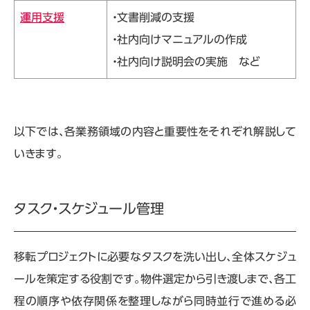
運用支援
・文書削減の支援
・社内向けマニュアルの作成
・社内向け説明会の実施 など
以下では、各業務領域の内容と重要性をそれぞれ解説して
いきます。
タスク・スケジュール管理
移転プロジェクトに必要なタスクを洗い出し、全体スケジュ
ールを策定する役割です。物件選定から引き渡しまで、各工
程の順序や依存関係を整理しながら同時並行で進める必