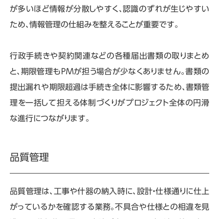
が多いほど情報が分散しやすく、認識のずれが生じやすい
ため、情報管理の仕組みを整えることが重要です。
行政手続きや契約関連などの各種届出書類の取りまとめ
と、期限管理も
PM
が担う場合が少なくありません。書類の
提出漏れや期限超過は手続き全体に影響するため、書類管
理を一括して担える体制づくりがプロジェクト全体の円滑
な進行につながります。
品質管理
品質管理は、工事や什器の納入時に、設計・仕様通りに仕上
がっているかを確認する業務。不具合や仕様との相違を見