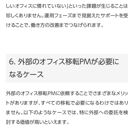
しいオフィスに慣れていない」といった課題が生じることは
珍しくありません。運用フェーズまで見据えたサポートを受
けることで、働き方の改善までつなげられます。
6. 外部のオフィス移転PMが必要に
なるケース
外部のオフィス移転
PM
に依頼することでさまざまなメリッ
トがありますが、すべての移転で必要になるわけではあり
ません。以下のようなケースでは、特に外部への委託を検
討する価値が高いといえます。