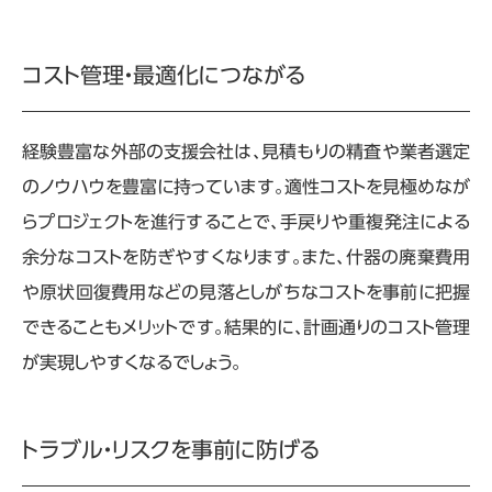
コスト管理・最適化につながる
経験豊富な外部の支援会社は、見積もりの精査や業者選定
のノウハウを豊富に持っています。適性コストを見極めなが
らプロジェクトを進行することで、手戻りや重複発注による
余分なコストを防ぎやすくなります。また、什器の廃棄費用
や原状回復費用などの見落としがちなコストを事前に把握
できることもメリットです。結果的に、計画通りのコスト管理
が実現しやすくなるでしょう。
トラブル・リスクを事前に防げる