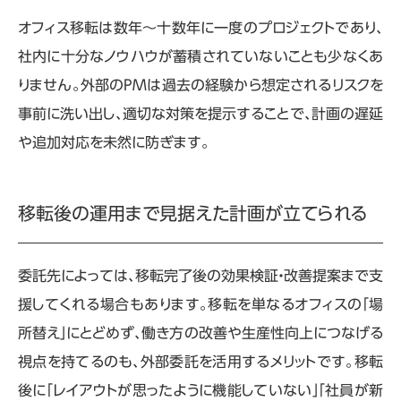
オフィス移転は数年〜十数年に一度のプロジェクトであり、
社内に十分なノウハウが蓄積されていないことも少なくあ
りません。外部の
PM
は過去の経験から想定されるリスクを
事前に洗い出し、適切な対策を提示することで、計画の遅延
や追加対応を未然に防ぎます。
移転後の運用まで見据えた計画が立てられる
委託先によっては、移転完了後の効果検証・改善提案まで支
援してくれる場合もあります。移転を単なるオフィスの「場
所替え」にとどめず、働き方の改善や生産性向上につなげる
視点を持てるのも、外部委託を活用するメリットです。移転
後に「レイアウトが思ったように機能していない」「社員が新