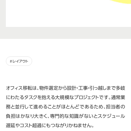
レイアウト
オフィス移転は、物件選定から設計・工事・引っ越しまで多岐
にわたるタスクを抱える大規模なプロジェクトです。通常業
務と並行して進めることがほとんどであるため、担当者の
負担はかなり大きく、専門的な知識がないとスケジュール
遅延やコスト超過にもつながりかねません。