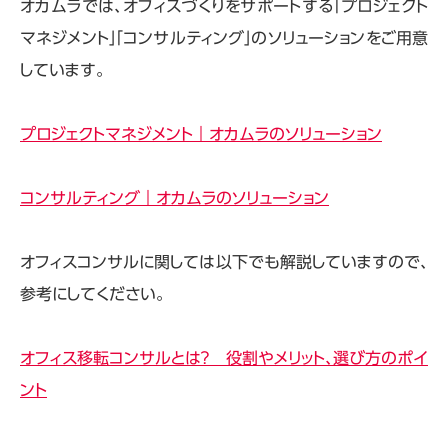
オカムラでは、オフィスづくりをサポートする「プロジェクト
マネジメント」「コンサルティング」のソリューションをご用意
しています。
プロジェクトマネジメント｜オカムラのソリューション
コンサルティング｜オカムラのソリューション
オフィスコンサルに関しては以下でも解説していますので、
参考にしてください。
オフィス移転コンサルとは？ 役割やメリット、選び方のポイ
ント