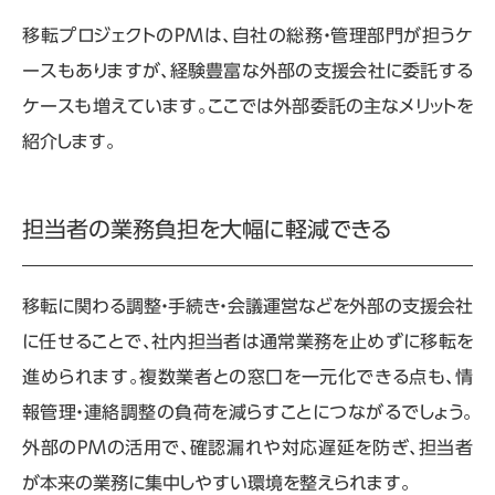
移転プロジェクトの
PM
は、自社の総務・管理部門が担うケ
ースもありますが、経験豊富な外部の支援会社に委託する
ケースも増えています。ここでは外部委託の主なメリットを
紹介します。
担当者の業務負担を大幅に軽減できる
移転に関わる調整・手続き・会議運営などを外部の支援会社
に任せることで、社内担当者は通常業務を止めずに移転を
進められます。複数業者との窓口を一元化できる点も、情
報管理・連絡調整の負荷を減らすことにつながるでしょう。
外部の
PM
の活用で、確認漏れや対応遅延を防ぎ、担当者
が本来の業務に集中しやすい環境を整えられます。