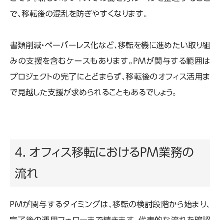
で、移転後の混乱を防ぎやすくなります。
書類削減・ペーパーレス化など、移転を機に進めたい取り組
みの支援を含むケースもあります。
PM
が関与する範囲は
プロジェクトの完了にとどまらず、移転後のオフィス活用ま
で見越した支援が求められることもあるでしょう。
4. オフィス移転におけるPM業務の
流れ
PMが関与するタイミングは、移転の検討段階から始まり、
完了後の運用フォローまで続きます。代表的な流れを確認