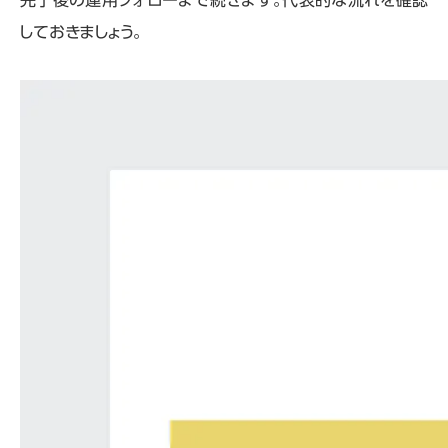
しておきましょう。