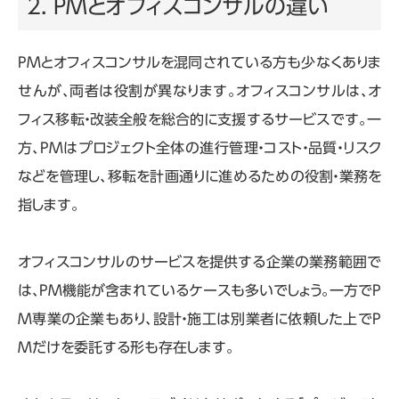
2. PMとオフィスコンサルの違い
PMとオフィスコンサルを混同されている方も少なくありま
せんが、両者は役割が異なります。オフィスコンサルは、オ
フィス移転・改装全般を総合的に支援するサービスです。一
方、
PM
はプロジェクト全体の進行管理・コスト・品質・リスク
などを管理し、移転を計画通りに進めるための役割・業務を
指します。
オフィスコンサルのサービスを提供する企業の業務範囲で
は、
PM
機能が含まれているケースも多いでしょう。一方で
P
M
専業の企業もあり、設計・施工は別業者に依頼した上で
P
M
だけを委託する形も存在します。