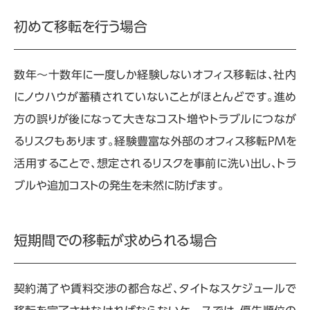
初めて移転を行う場合
数年〜十数年に一度しか経験しないオフィス移転は、社内
にノウハウが蓄積されていないことがほとんどです。進め
方の誤りが後になって大きなコスト増やトラブルにつなが
るリスクもあります。経験豊富な外部のオフィス移転
PM
を
活用することで、想定されるリスクを事前に洗い出し、トラ
ブルや追加コストの発生を未然に防げます。
短期間での移転が求められる場合
契約満了や賃料交渉の都合など、タイトなスケジュールで