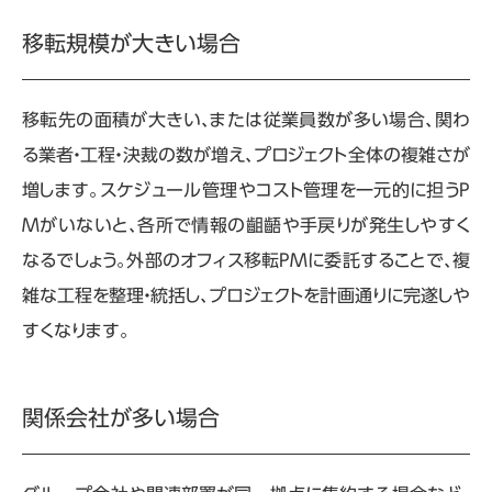
移転規模が大きい場合
移転先の面積が大きい、または従業員数が多い場合、関わ
る業者・工程・決裁の数が増え、プロジェクト全体の複雑さが
増します。スケジュール管理やコスト管理を一元的に担う
P
M
がいないと、各所で情報の齟齬や手戻りが発生しやすく
なるでしょう。外部のオフィス移転
PM
に委託することで、複
雑な工程を整理・統括し、プロジェクトを計画通りに完遂しや
すくなります。
関係会社が多い場合