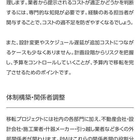
理します。業者から提示されるコストが適正かどうかを判断
するには、専門的な知見が必要です。経験のある担当者が
関与することで、コストの過不足を防ぎやすくなるでしょう。
また、設計変更やスケジュール遅延が追加コストにつなが
るケースも少なくありません。計画段階からリスクを把握
し、予算をコントロールしていくことが、予算内で移転を完
了させるためのポイントです。
体制構築・関係者調整
移転プロジェクトには社内の各部門に加え、不動産会社・設
計会社・施工業者・什器メーカー・引っ越し業者など多くの外
部関係者が関わります。
PM
はこれらの関係者間の役割分