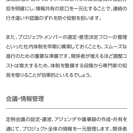
担を明確にし、情報共有の窓口を一元化することで、連絡の
行き違いや認識のずれを防ぐ役割を担います。
また、プロジェクトメンバーの選定・意思決定フローの整理
といった社内体制を早期に構築しておくことも、スムーズな
進行のための重要な準備です。関係者が増えるほど調整コ
ストは増大するため、体制を整備する段階から専門家の知
見を借りることが効果的といえるでしょう。
会議・情報管理
定例会議の設定・運営、アジェンダや議事録の作成・共有を
通じて、プロジェクト全体の情報を一元管理します。関係者