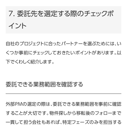
7. 委託先を選定する際のチェックポ
イント
自社のプロジェクトに合ったパートナーを選ぶためには、い
くつか事前にチェックしておきたいポイントがあります。以
下でくわしく紹介します。
委託できる業務範囲を確認する
外部
PM
の選定の際は、委託できる業務範囲を事前に確認
することが大切です。物件探しから移転後のフォローまで
一貫して担う会社もあれば、特定フェーズのみを担当する