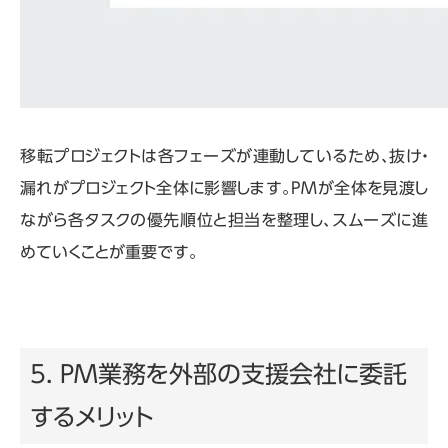
移転プロジェクトは各フェーズが連動しているため、抜け・
漏れがプロジェクト全体に影響します。
PM
が全体を見渡し
ながら各タスクの優先順位と担当を整理し、スムーズに進
めていくことが重要です。
5. PM業務を外部の支援会社に委託
するメリット