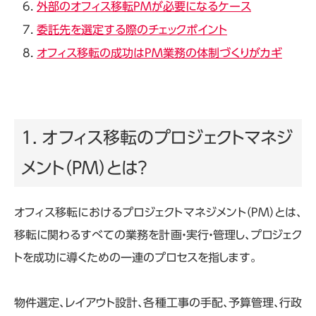
外部のオフィス移転PMが必要になるケース
委託先を選定する際のチェックポイント
オフィス移転の成功はPM業務の体制づくりがカギ
1. オフィス移転のプロジェクトマネジ
メント（PM）とは？
オフィス移転におけるプロジェクトマネジメント（
PM
）とは、
移転に関わるすべての業務を計画・実行・管理し、プロジェク
トを成功に導くための一連のプロセスを指します。
物件選定、レイアウト設計、各種工事の手配、予算管理、行政