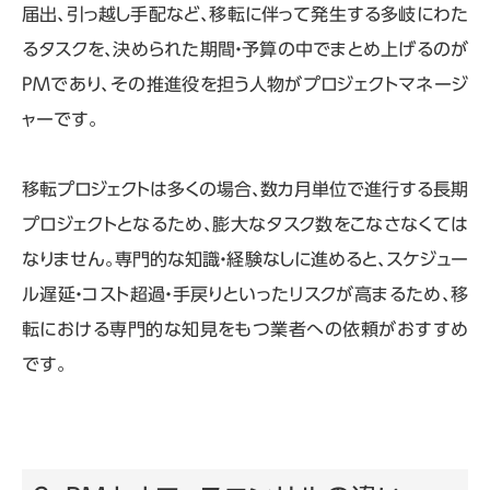
届出、引っ越し手配など、移転に伴って発生する多岐にわた
るタスクを、決められた期間・予算の中でまとめ上げるのが
PM
であり、その推進役を担う人物がプロジェクトマネージ
ャーです。
移転プロジェクトは多くの場合、数カ月単位で進行する長期
プロジェクトとなるため、膨大なタスク数をこなさなくては
なりません。専門的な知識・経験なしに進めると、スケジュー
ル遅延・コスト超過・手戻りといったリスクが高まるため、移
転における専門的な知見をもつ業者への依頼がおすすめ
です。