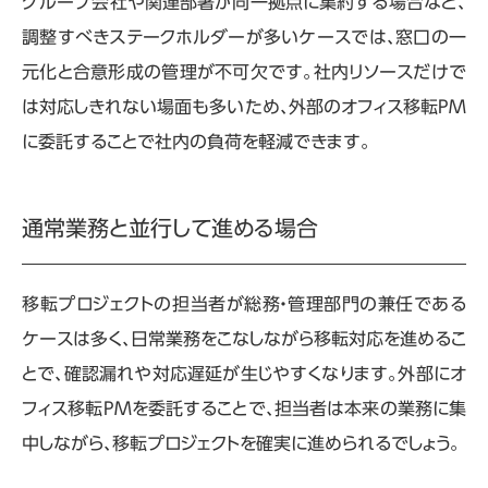
グループ会社や関連部署が同一拠点に集約する場合など、
調整すべきステークホルダーが多いケースでは、窓口の一
元化と合意形成の管理が不可欠です。社内リソースだけで
は対応しきれない場面も多いため、外部のオフィス移転
PM
に委託することで社内の負荷を軽減できます。
通常業務と並行して進める場合
移転プロジェクトの担当者が総務・管理部門の兼任である
ケースは多く、日常業務をこなしながら移転対応を進めるこ
とで、確認漏れや対応遅延が生じやすくなります。外部にオ
フィス移転
PM
を委託することで、担当者は本来の業務に集
中しながら、移転プロジェクトを確実に進められるでしょう。