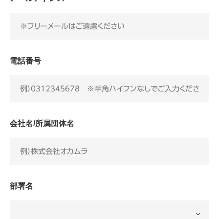
電話番号
会社名/所属団体名
部署名