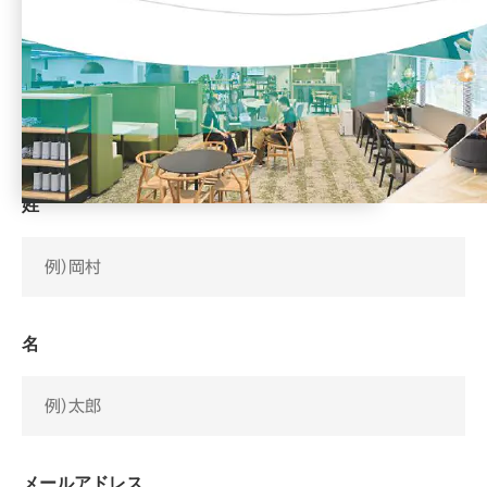
資料ダウンロードフォーム
以下のフォームより、必要事項を入力し、「個人情報の取扱
いに同意して進む」ボタンをクリックしてください。
姓
名
メールアドレス