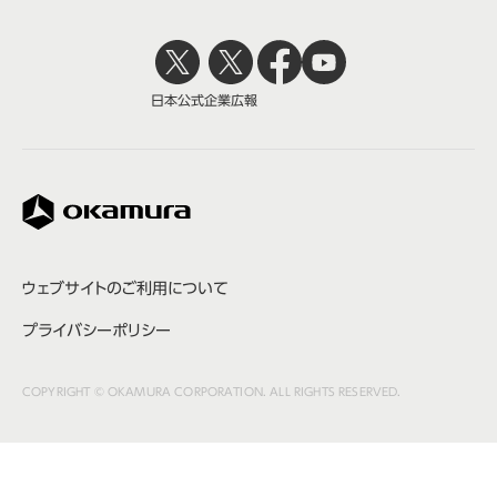
日本公式
企業広報
株式会社オカムラ
ウェブサイトのご利用について
プライバシーポリシー
COPYRIGHT © OKAMURA CORPORATION. ALL RIGHTS RESERVED.