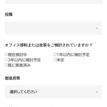
役職
オフィス移転または改装をご検討されていますか？
現在検討中
1年以内に検討予定
3年以内に検討予定
未定
既に実施済み
都道府県