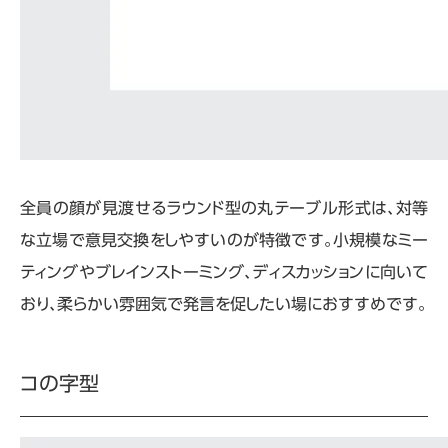
全員の顔が見渡せるラウンド型の丸テーブル形式は、対等
な立場で意見交換をしやすいのが特徴です。小規模なミー
ティングやブレインストーミング、ディスカッションに向いて
おり、柔らかい雰囲気で発言を促したい場におすすめです。
コの字型