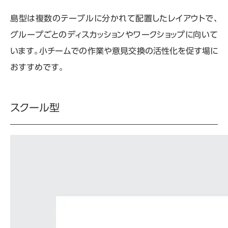
島型は複数のテーブルに分かれて配置したレイアウトで、
グループごとのディスカッションやワークショップに向いて
います。小チームでの作業や意見交換の活性化を促す場に
おすすめです。
スクール型