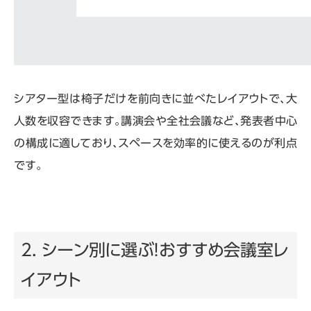
シアター型は椅子だけを前向きに並べたレイアウトで、大
人数を収容できます。講演会や全社会議など、発表者中心
の構成に適しており、スペースを効率的に使えるのが利点
です。
2. シーン別に選ぶ！おすすめ会議室レ
イアウト