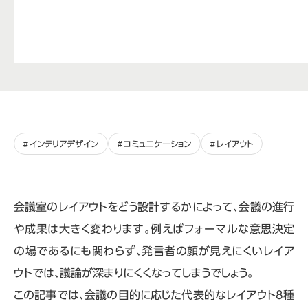
インテリアデザイン
コミュニケーション
レイアウト
会議室のレイアウトをどう設計するかによって、会議の進行
や成果は大きく変わります。例えばフォーマルな意思決定
の場であるにも関わらず、発言者の顔が見えにくいレイア
ウトでは、議論が深まりにくくなってしまうでしょう。
この記事では、会議の目的に応じた代表的なレイアウト
8
種