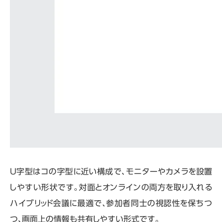
U字型はコの字型に近い構成で、モニターやカメラを設置
しやすい形状です。対面とオンラインの両方を取り入れる
ハイブリッド会議に最適で、参加者同士の視認性を保ちつ
つ、画面上の情報も共有しやすい形式です。