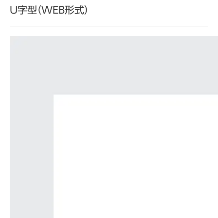
U字型（WEB形式）