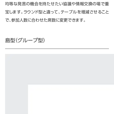
均等な発言の機会を持たせたい協議や情報交換の場で重
宝します。ラウンド型と違って、テーブルを増減させること
で、参加人数に合わせた席数に変更できます。
島型（グループ型）