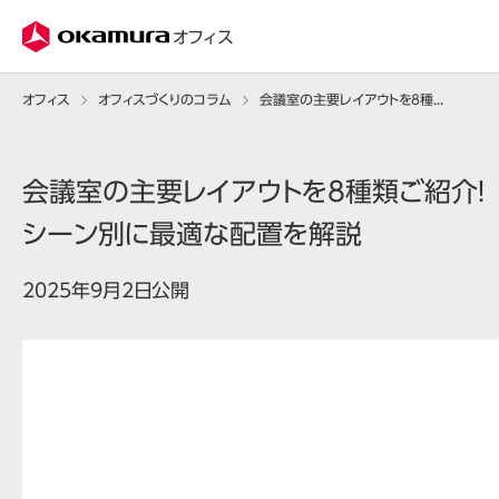
株式会社オカムラ
オフィス
オフィス
オフィスづくりのコラム
会議室の主要レイアウトを8種類ご紹介！ シーン別に最適な配置を解説
会議室の主要レイアウトを8種類ご紹介！
シーン別に最適な配置を解説
2025年9月2日公開