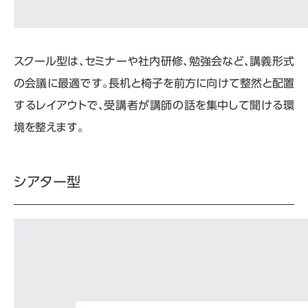
スクール型は、セミナーや社内研修、勉強会など、講義形式
の会議に最適です。長机と椅子を前方に向けて整然と配置
するレイアウトで、受講者が講師の話を集中して聞ける環
境を整えます。
シアター型