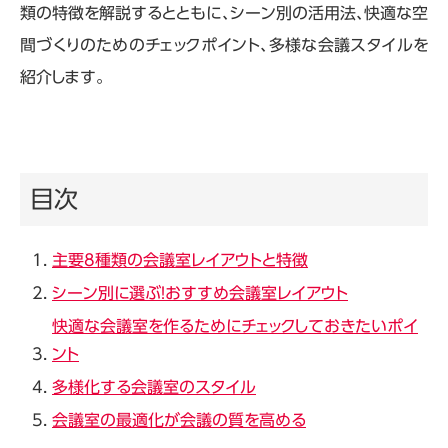
類の特徴を解説するとともに、シーン別の活用法、快適な空
間づくりのためのチェックポイント、多様な会議スタイルを
紹介します。
目次
主要
8
種類の会議室レイアウトと特徴
シーン別に選ぶ！おすすめ会議室レイアウト
快適な会議室を作るためにチェックしておきたいポイ
ント
多様化する会議室のスタイル
会議室の最適化が会議の質を高める