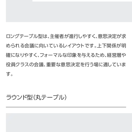
ロングテーブル型は、主催者が進行しやすく、意思決定が求
められる会議に向いているレイアウトです。上下関係が明
確になりやすく、フォーマルな印象を与えるため、経営層や
役員クラスの会議、重要な意思決定を行う場に適していま
す。
ラウンド型（丸テーブル）