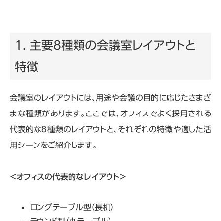
1. 主要8種類の会議室レイアウトと
特徴
会議室のレイアウトには、用途や会議の目的に応じたさまざ
まな種類があります。ここでは、オフィスでよく採用される
代表的な
8
種類のレイアウトと、それぞれの特徴や適した活
用シーンをご紹介します。
＜オフィスの代表的なレイアウト＞
ロングテーブル型（長机）
ラウンド型（丸テーブル）