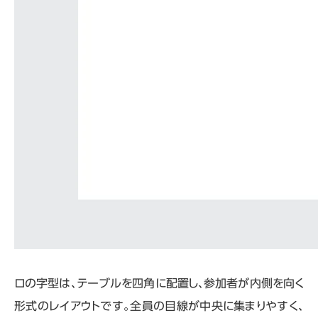
ロの字型は、テーブルを四角に配置し、参加者が内側を向く
形式のレイアウトです。全員の目線が中央に集まりやすく、