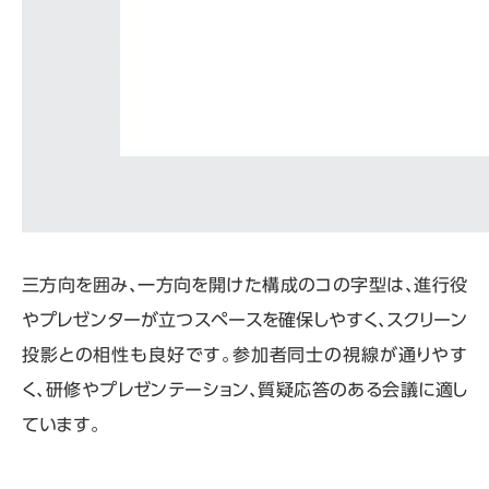
三方向を囲み、一方向を開けた構成のコの字型は、進行役
やプレゼンターが立つスペースを確保しやすく、スクリーン
投影との相性も良好です。参加者同士の視線が通りやす
く、研修やプレゼンテーション、質疑応答のある会議に適し
ています。