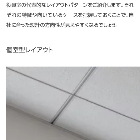
役員室の代表的なレイアウトパターンをご紹介します。それ
ぞれの特徴や向いているケースを把握しておくことで、自
社に合った設計の方向性が見えやすくなるでしょう。
個室型レイアウト