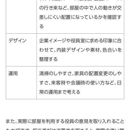
の行き来など、部屋の中で人の動きが交
差しにくい配置になっているかを確認す
る
デザイン
企業イメージや役員室に求める印象に合
わせて、内装デザインや素材、色合いを
整理する
運用
清掃のしやすさ、家具の配置変更のしや
すさ、来客時や会議時の使い方など、日
常の運用まで考える
また、実際に部屋を利用する役員の意見を取り入れること