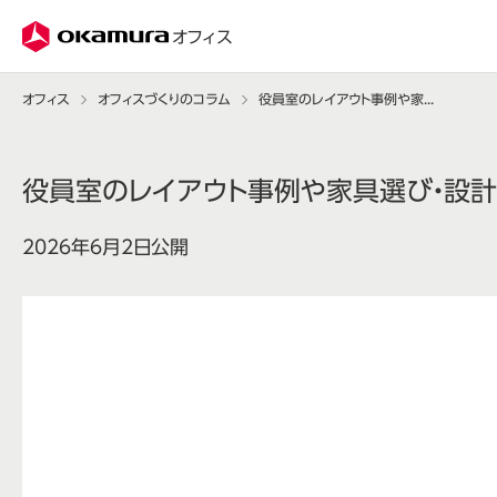
株式会社オカムラ
オフィス
オフィス
オフィスづくりのコラム
役員室のレイアウト事例や家具選び・設計のポイントを紹介
役員室のレイアウト事例や家具選び・設
2026年6月2日公開