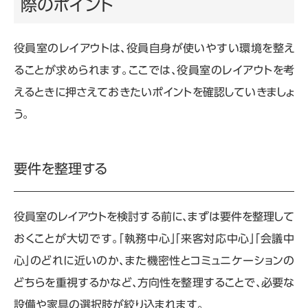
際のポイント
役員室のレイアウトは、役員自身が使いやすい環境を整え
ることが求められます。ここでは、役員室のレイアウトを考
えるときに押さえておきたいポイントを確認していきましょ
う。
要件を整理する
役員室のレイアウトを検討する前に、まずは要件を整理して
おくことが大切です。「執務中心」「来客対応中心」「会議中
心」のどれに近いのか、また機密性とコミュニケーションの
どちらを重視するかなど、方向性を整理することで、必要な
設備や家具の選択肢が絞り込まれます。