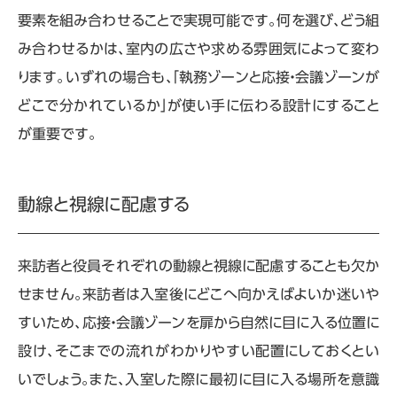
要素を組み合わせることで実現可能です。何を選び、どう組
み合わせるかは、室内の広さや求める雰囲気によって変わ
ります。いずれの場合も、「執務ゾーンと応接・会議ゾーンが
どこで分かれているか」が使い手に伝わる設計にすること
が重要です。
動線と視線に配慮する
来訪者と役員それぞれの動線と視線に配慮することも欠か
せません。来訪者は入室後にどこへ向かえばよいか迷いや
すいため、応接・会議ゾーンを扉から自然に目に入る位置に
設け、そこまでの流れがわかりやすい配置にしておくとい
いでしょう。また、入室した際に最初に目に入る場所を意識