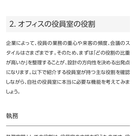
2. オフィスの役員室の役割
企業によって、役員の業務の重心や来客の頻度、会議のス
タイルはさまざまです。そのため、まずは「どの役割の比重
が高いか」を整理することが、設計の方向性を決める出発点
になります。以下で紹介する役員室が持つ主な役割を確認
しながら、自社の役員室に本当に必要な機能を考えてみま
しょう。
執務