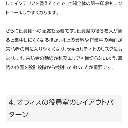
してインテリアを整えることで、空間全体の第一印象もコン
トロールしやすくなります。
さらに役員側への配慮も必要です。役員席の後ろを人が通
ると集中しにくくなるほか、机上の資料や作業中の画面が
来訪者の目に入りやすくなり、セキュリティ上のリスクにも
なります。来訪者の動線が執務エリアを横切らないよう、通
路の位置を設計段階から検討しておくことが重要です。
4. オフィスの役員室のレイアウトパ
ターン