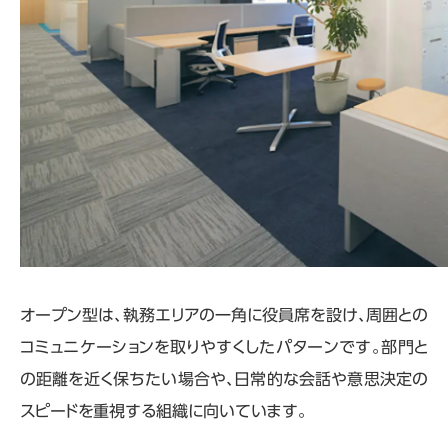
オープン型は、執務エリアの一角に役員席を設け、周囲との
コミュニケーションを取りやすくしたパターンです。部門と
の距離を近く保ちたい場合や、日常的な会話や意思決定の
スピードを重視する組織に向いています。