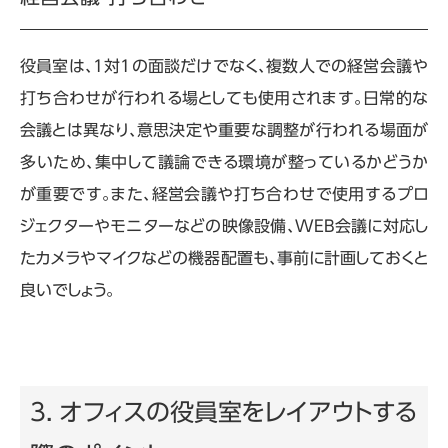
役員室は、
1
対
1
の面談だけでなく、複数人での経営会議や
打ち合わせが行われる場としても使用されます。日常的な
会議とは異なり、意思決定や重要な調整が行われる場面が
多いため、集中して議論できる環境が整っているかどうか
が重要です。また、経営会議や打ち合わせで使用するプロ
ジェクターやモニターなどの映像設備、
WEB
会議に対応し
たカメラやマイクなどの機器配置も、事前に計画しておくと
良いでしょう。
3. オフィスの役員室をレイアウトする