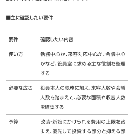
■主に確認したい要件
要件
確認したい内容
使い方
執務中心か、来客対応中心か、会議中心
かなど、役員室に求める主な役割を整理
する
必要な広さ
役員本人の執務に加え、来客人数や会議
人数を踏まえて、必要な面積や収容人数
を確認する
予算
改装・新設にかけられる費用の上限を踏
まえ、優先して投資する部分と抑える部