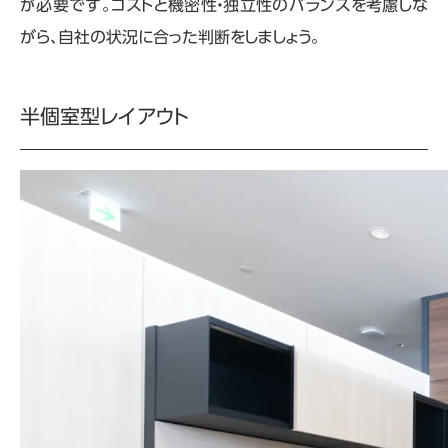
が必要です。コストと機密性・独立性のバランスを考慮しな
がら、自社の状況に合った判断をしましょう。
半個室型レイアウト