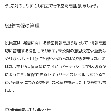
ら、応対のしやすさも両立できる空間を目指しましょう。
機密情報の管理
役員室は、経営に関わる機密情報を扱う場として、情報を適
切に管理する役割もあります。未公開の意思決定や重要な
やり取りが、不用意に外部へ伝わらない状態を整えなけれ
ばなりません。個室型にするか、パーティションで区切るか
によっても、確保できるセキュリティのレベルは変わるた
め、役員室に求める機密性の水準を整理した上で検討しま
しょう。
経営会議・打ち合わせ