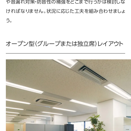
や音漏れ対策・防音性の補強をどこまで行うかは検討しな
ければなりません。状況に応じた工夫を組み合わせましょ
う。
オープン型（グループまたは独立席）レイアウト