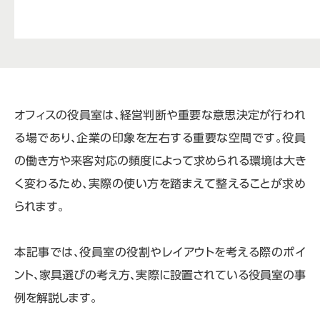
オフィスの役員室は、経営判断や重要な意思決定が行われ
る場であり、企業の印象を左右する重要な空間です。役員
の働き方や来客対応の頻度によって求められる環境は大き
く変わるため、実際の使い方を踏まえて整えることが求め
られます。
本記事では、役員室の役割やレイアウトを考える際のポイ
ント、家具選びの考え方、実際に設置されている役員室の事
例を解説します。