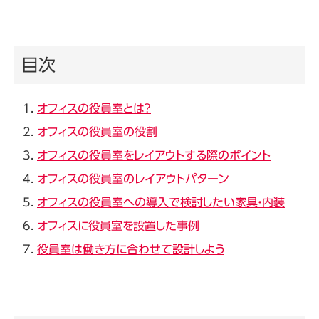
目次
オフィスの役員室とは？
オフィスの役員室の役割
オフィスの役員室をレイアウトする際のポイント
オフィスの役員室のレイアウトパターン
オフィスの役員室への導入で検討したい家具・内装
オフィスに役員室を設置した事例
役員室は働き方に合わせて設計しよう