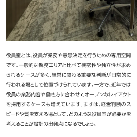
役員室とは、役員が業務や意思決定を行うための専用空間
です。一般的な執務エリアと比べて機密性や独立性が求め
られるケースが多く、経営に関わる重要な判断が日常的に
行われる場として位置づけられています。一方で、近年では
役員の業務内容や働き方に合わせてオープンなレイアウト
を採用するケースも増えています。まずは、経営判断のス
ピードや質を支える場として、どのような役員室が必要かを
考えることが設計の出発点になるでしょう。