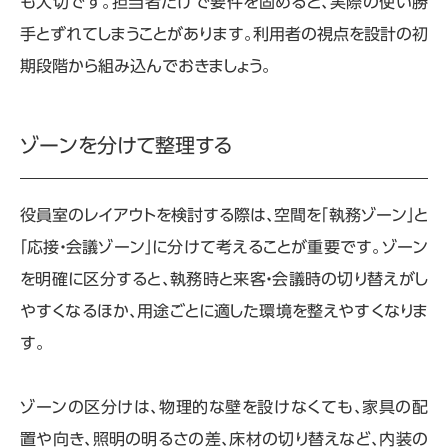
も大切です。担当者だけで要件を固めると、実際の使い勝
手とずれてしまうことがあります。利用者の視点を設計の初
期段階から組み込んでおきましょう。
ゾーンを分けて整理する
役員室のレイアウトを検討する際は、空間を「執務ゾーン」と
「応接・会議ゾーン」に分けて考えることが重要です。ゾーン
を明確に区分すると、執務時と来客・会議時の切り替えがし
やすくなるほか、用途ごとに適した環境を整えやすくなりま
す。
ゾーンの区分けは、物理的な壁を設けなくても、家具の配
置や向き、照明の明るさの差、床材の切り替えなど、内装の