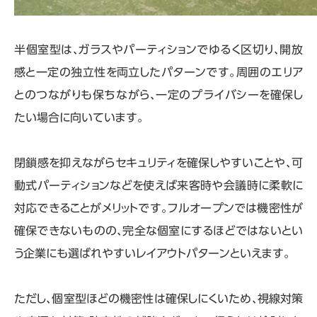
半個室型は、ガラスやパーティションでゆるく区切り、開放
感と一定の独立性を両立したパターンです。周囲のエリア
とのつながりも保ちながら、一定のプライバシーを確保し
たい場合に向いています。
閉鎖感を抑えながらセキュリティを確保しやすいことや、可
動式パーティションなどを使えば来客時や会議時に柔軟に
対応できることがメリットです。フルオープンでは機密性が
確保できないものの、完全な個室にするほどではないとい
う企業にも選ばれやすいレイアウトパターンといえます。
ただし、個室型ほどの機密性は確保しにくいため、視線対策