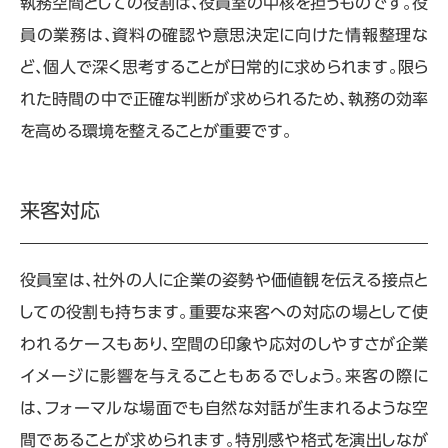
執務空間としての役割は、役員室の中核を担うものです。役
員の業務は、資料の確認や意思決定に向けた情報整理な
ど、個人で深く思考することが日常的に求められます。限ら
れた時間の中で正確な判断が求められるため、執務の効率
を高める環境を整えることが重要です。
来客対応
役員室は、社外の人に企業の姿勢や価値観を伝える接点と
しての役割も持ちます。重要な来客への対応の場として使
われるケースもあり、空間の印象や応対のしやすさが企業
イメージに影響を与えることもあるでしょう。来客の際に
は、フォーマルな場面でも自然な対話が生まれるような空
間であることが求められます。特別感や格式を演出しなが