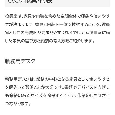
したい家具・内装
役員室は、家具や内装を含めた空間全体で印象や使いやす
さが決まります。家具と内装を一体で検討することで、役員
室としての完成度が高まりやすくなるでしょう。役員室に適
した家具の選び方と内装の考え方をご紹介します。
執務用デスク
執務用デスクは、業務の中心となる家具として使いやすさ
を優先して選ぶことが大切です。書類やデバイスを広げて
も余裕のあるサイズを確保することで、作業のしやすさに
つながります。