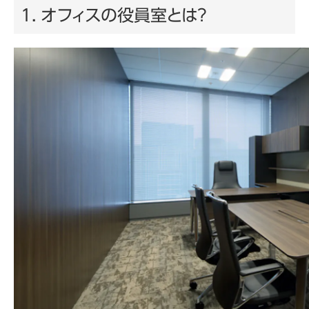
1. オフィスの役員室とは？