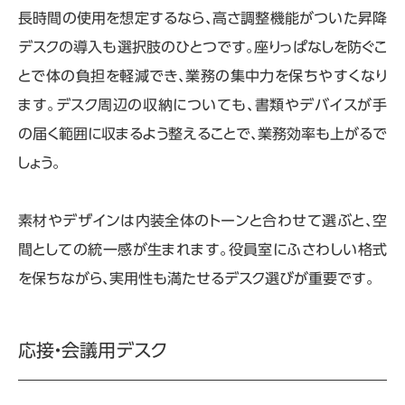
長時間の使用を想定するなら、高さ調整機能がついた昇降
デスクの導入も選択肢のひとつです。座りっぱなしを防ぐこ
とで体の負担を軽減でき、業務の集中力を保ちやすくなり
ます。デスク周辺の収納についても、書類やデバイスが手
の届く範囲に収まるよう整えることで、業務効率も上がるで
しょう。
素材やデザインは内装全体のトーンと合わせて選ぶと、空
間としての統一感が生まれます。役員室にふさわしい格式
を保ちながら、実用性も満たせるデスク選びが重要です。
応接・会議用デスク