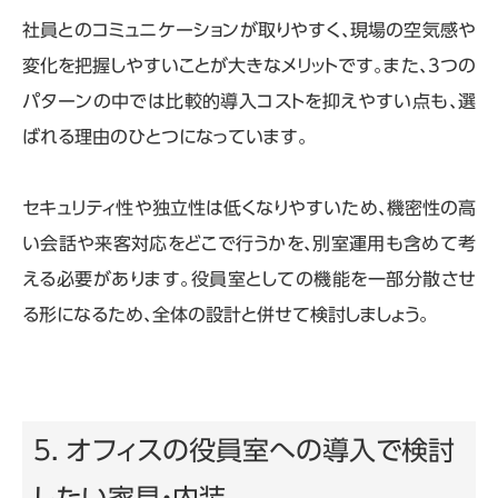
社員とのコミュニケーションが取りやすく、現場の空気感や
変化を把握しやすいことが大きなメリットです。また、
3
つの
パターンの中では比較的導入コストを抑えやすい点も、選
ばれる理由のひとつになっています。
セキュリティ性や独立性は低くなりやすいため、機密性の高
い会話や来客対応をどこで行うかを、別室運用も含めて考
える必要があります。役員室としての機能を一部分散させ
る形になるため、全体の設計と併せて検討しましょう。
5. オフィスの役員室への導入で検討