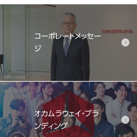
コーポレートメッセー
ジ
オカムラウェイ・ブラ
ンディング