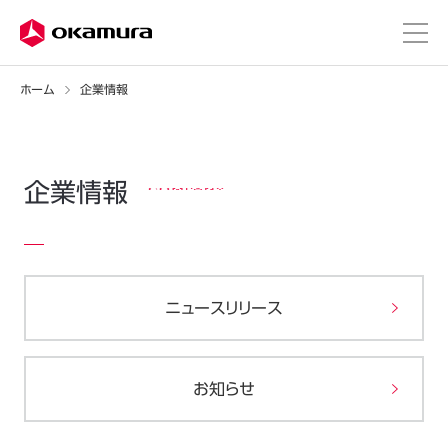
ホーム
企業情報
企業情報
ニュースリリース
お知らせ