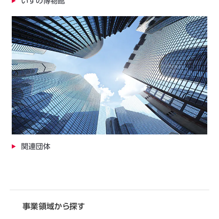
いすの博物館
関連団体
事業領域から探す