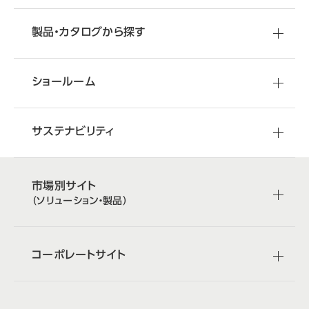
製品・カタログから探す
ショールーム
サステナビリティ
市場別サイト
（ソリューション・製品）
コーポレートサイト