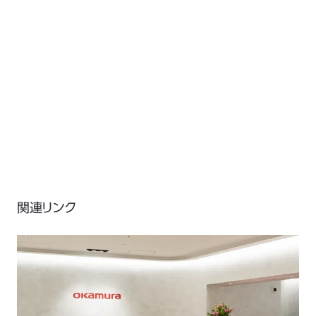
関連リンク