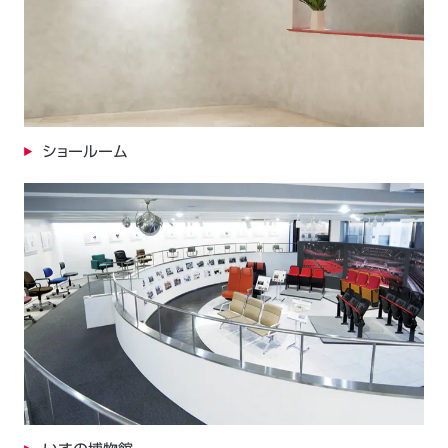
ショールーム