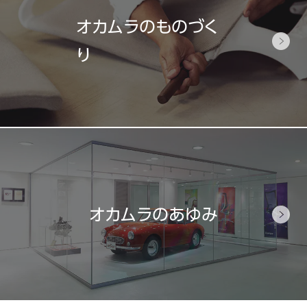
オカムラのものづく
り
オカムラのあゆみ