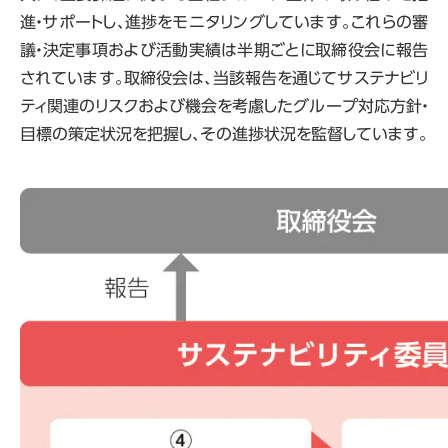
進・サポートし、進捗をモニタリングしています。これらの審
議・決定事項および活動実績は半期ごとに取締役会に報告
されています。取締役会は、当該報告を通じてサステナビリ
ティ関連のリスクおよび機会を考慮したグループ対応方針・
目標の策定状況を把握し、その進捗状況を監督しています。