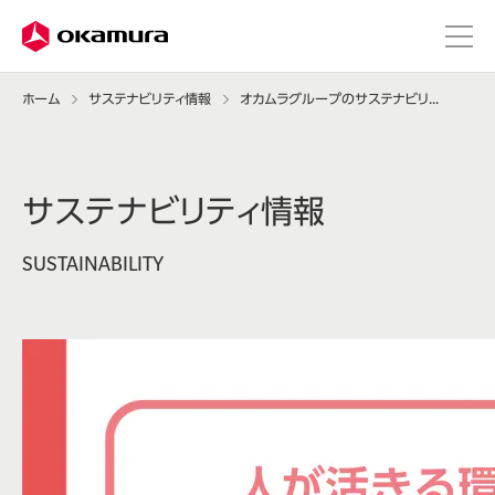
ホーム
サステナビリティ情報
オカムラグループのサステナビリティ推進
サステナビリティ情報
SUSTAINABILITY