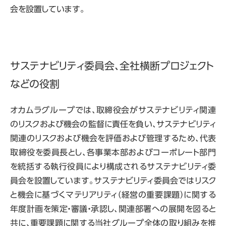
会を設置しています。
サステナビリティ委員会、全社横断プロジェクト
などの役割
オカムラグループでは、取締役会がサステナビリティ関連
のリスクおよび機会の監督に責任を負い、サステナビリティ
関連のリスクおよび機会を評価および管理するため、代表
取締役を委員長とし、各事業本部およびコーポレート部門
を統括する執行役員により構成されるサステナビリティ委
員会を設置しています。サステナビリティ委員会ではリスク
と機会に基づくマテリアリティ（経営の重要課題）に関する
年度計画を策定・審議・承認し、関連部署への展開を図ると
共に、重要課題に関する当社グループ全体の取り組みを推