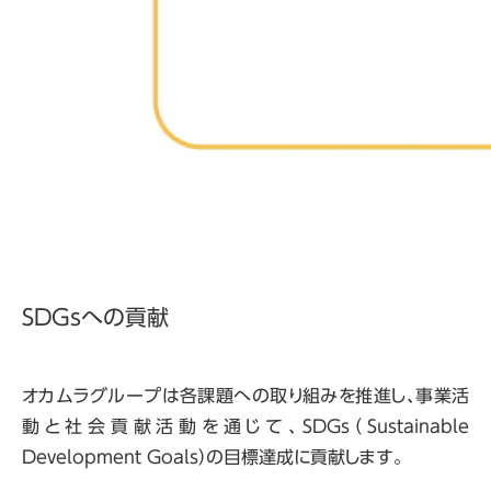
SDGsへの貢献
オカムラグループは各課題への取り組みを推進し、事業活
動と社会貢献活動を通じて、SDGs（Sustainable
Development Goals）の目標達成に貢献します。