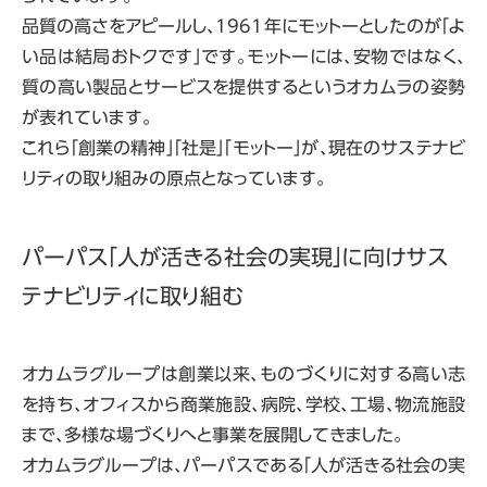
品質の高さをアピールし、1961年にモットーとしたのが「よ
い品は結局おトクです」です。モットーには、安物ではなく、
質の高い製品とサービスを提供するというオカムラの姿勢
が表れています。
これら「創業の精神」「社是」「モットー」が、現在のサステナビ
リティの取り組みの原点となっています。
パーパス「人が活きる社会の実現」に向けサス
テナビリティに取り組む
オカムラグループは創業以来、ものづくりに対する高い志
を持ち、オフィスから商業施設、病院、学校、工場、物流施設
まで、多様な場づくりへと事業を展開してきました。
オカムラグループは、パーパスである「人が活きる社会の実