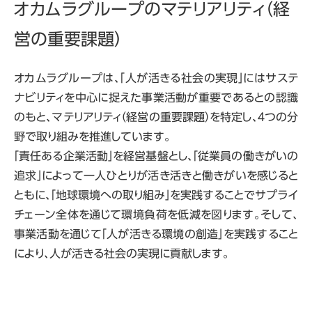
オカムラグループのマテリアリティ（経
営の重要課題）
オカムラグループは、「人が活きる社会の実現」にはサステ
ナビリティを中心に捉えた事業活動が重要であるとの認識
のもと、マテリアリティ（経営の重要課題）を特定し、４つの分
野で取り組みを推進しています。
「責任ある企業活動」を経営基盤とし、「従業員の働きがいの
追求」によって一人ひとりが活き活きと働きがいを感じると
ともに、「地球環境への取り組み」を実践することでサプライ
チェーン全体を通じて環境負荷を低減を図ります。そして、
事業活動を通じて「人が活きる環境の創造」を実践すること
により、人が活きる社会の実現に貢献します。