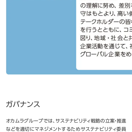
ガバナンス
オカムラグループでは、サステナビリティ戦略の立案・推進
などを適切にマネジメントするためサステナビリティ委員