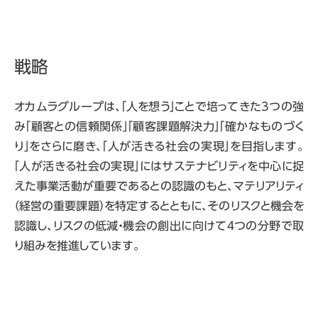
戦略
オカムラグループは、「人を想う」ことで培ってきた3つの強
み「顧客との信頼関係」「顧客課題解決力」「確かなものづく
り」をさらに磨き、「人が活きる社会の実現」を目指します。
「人が活きる社会の実現」にはサステナビリティを中心に捉
えた事業活動が重要であるとの認識のもと、マテリアリティ
（経営の重要課題）を特定するとともに、そのリスクと機会を
認識し、リスクの低減・機会の創出に向けて４つの分野で取
り組みを推進しています。