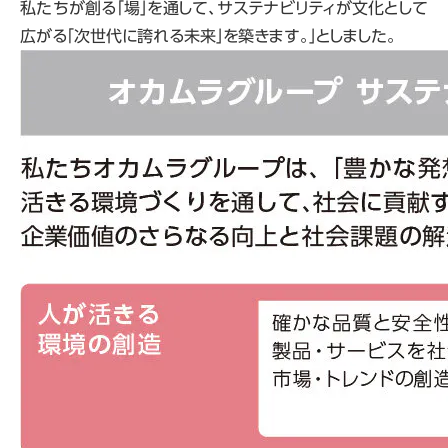
私たちが創る「場」を通して、サステナビリティが文化として
広がる「次世代に誇れる未来」を築きます。」としました。