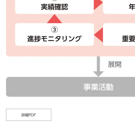
詳細PDF