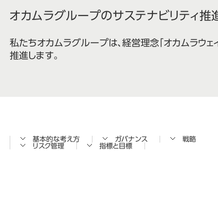
オカムラグループのサステナビリティ推
私たちオカムラグループは、経営理念「オカムラウェ
推進します。
基本的な考え方
ガバナンス
戦略
リスク管理
指標と目標