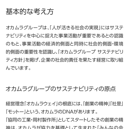
基本的な考え方
オカムラグループは、「人が活きる社会の実現」にはサステ
ナビリティを中心に捉えた事業活動が重要であるとの認識
のもと、事業活動の経済的側面と同時に社会的側面・環境
的側面の重要性を認識し、「オカムラグループ サステナビリ
ティ方針」を掲げ、企業の社会的責任を果たす経営に取り組
んでいます。
オカムラグループのサステナビリティの原点
経営理念「オカムラウェイ」の根底には、「創業の精神」「社是」
「モットー」という、オカムラのDNAがあります。
「協同の工業・岡村製作所」としてスタートしたその創業の精
神は、オカムラが協力を基礎として生まれた「みんなの会