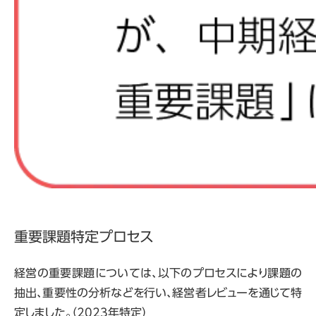
重要課題特定プロセス
経営の重要課題については、以下のプロセスにより課題の
抽出、重要性の分析などを行い、経営者レビューを通じて特
定しました。（2023年特定）