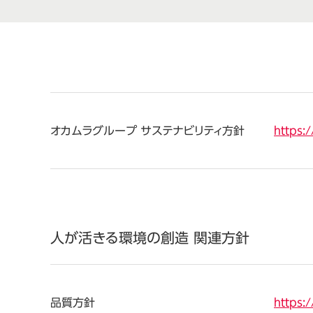
オカムラグループ
サステナビリティ方針
https:
人が活きる環境の創造 関連方針
品質方針
https: