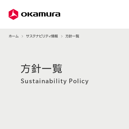
ホーム
サステナビリティ情報
方針一覧
Sustainability Policy