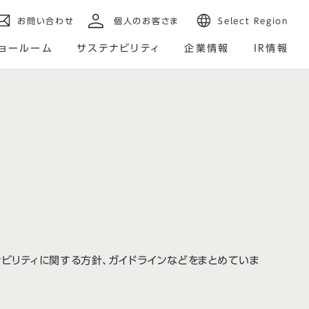
お問い合わせ
個人のお客さま
Select Region
ョールーム
サステナビリティ
企業情報
IR情報
ビリティに関する方針、ガイドラインなどをまとめていま