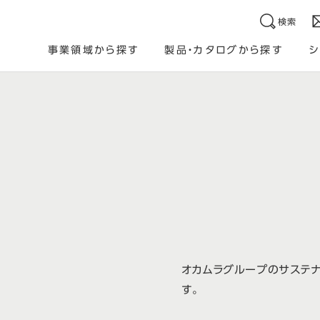
検索
事業領域から探す
製品・カタログから探す
シ
オカムラグループのサステナ
す。