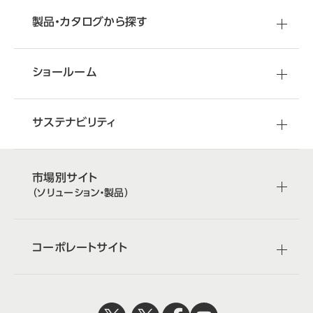
製品・カタログから探す
ショールーム
サステナビリティ
市場別サイト
（ソリューション・製品）
コーポレートサイト