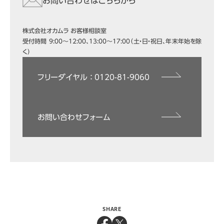
お問い合わせはこちらから
株式会社オカムラ お客様相談室
受付時間 9:00～12:00、13:00～17:00（土・日・祝日、年末年始を除
く）
フリーダイヤル ： 0120-81-9060
お問い合わせフォーム
SHARE