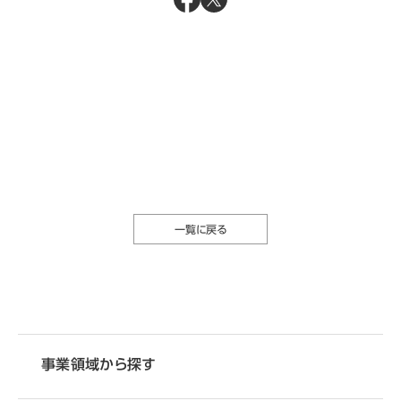
一覧に戻る
事業領域から探す