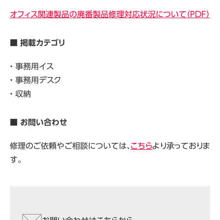
オフィス関連製品の廃番製品修理対応状況について（PDF）
■ 掲載カテゴリ
・ 事務用イス
・ 事務用デスク
・ 収納
■ お問い合わせ
修理のご依頼やご相談については、
こちら
より承っておりま
す。