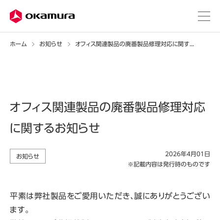
ホーム
お知らせ
オフィス関連製品の廃番製品修理対応に関するお知らせ
オフィス関連製品の廃番製品修理対応
に関するお知らせ
2026年4月01日
お知らせ
※記載内容は発行時のものです
平素は弊社製品をご愛用いただき、誠にありがとうござい
ます。