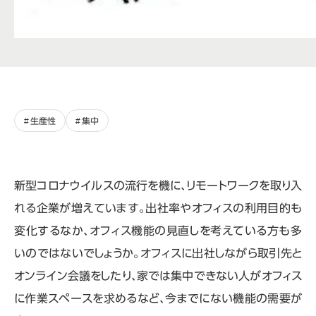
生産性
集中
新型コロナウイルスの流行を機に、リモートワークを取り入
れる企業が増えています。出社率やオフィスの利用目的も
変化するなか、オフィス機能の見直しを考えている方も多
いのではないでしょうか。オフィスに出社しながら取引先と
オンライン会議をしたり、家では集中できない人がオフィス
に作業スペースを求めるなど、今までにない機能の需要が