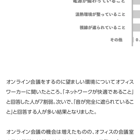
オンライン会議をするのに望ましい環境についてオフィス
ワーカーに聞いたところ、「ネットワークが快適であること」
と回答した人が7割弱。次いで、「音が完全に遮られているこ
と」と回答する人が多い結果となりました。
オンライン会議の機会は増えたものの、オフィスの会議室