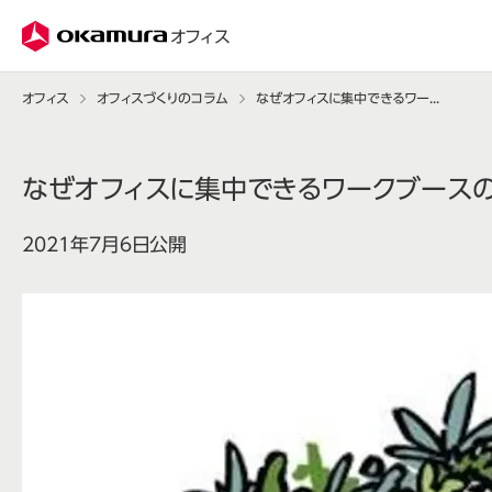
株式会社オカムラ
オフィス
オフィス
オフィスづくりのコラム
なぜオフィスに集中できるワークブースの導入が必要なのか
なぜオフィスに集中できるワークブース
2021年7月6日公開