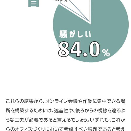
これらの結果から、オンライン会議や作業に集中できる場
所を構築するためには、遮音性や、後ろからの視線を遮るよ
うな工夫が必要であると言えるでしょう。いずれも、これか
らのオフィスづくりにおいて考慮すべき課題であると考え