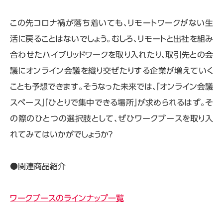
この先コロナ禍が落ち着いても、リモートワークがない生
活に戻ることはないでしょう。むしろ、リモートと出社を組み
合わせたハイブリッドワークを取り入れたり、取引先との会
議にオンライン会議を織り交ぜたりする企業が増えていく
ことも予想できます。そうなった未来では、「オンライン会議
スペース」「ひとりで集中できる場所」が求められるはず。そ
の際のひとつの選択肢として、ぜひワークブースを取り入
れてみてはいかがでしょうか？
●関連商品紹介
ワークブースのラインナップ一覧