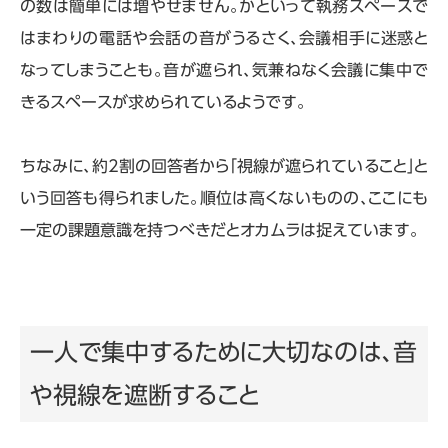
の数は簡単には増やせません。かといって執務スペースで
はまわりの電話や会話の音がうるさく、会議相手に迷惑と
なってしまうことも。音が遮られ、気兼ねなく会議に集中で
きるスペースが求められているようです。
ちなみに、約2割の回答者から「視線が遮られていること」と
いう回答も得られました。順位は高くないものの、ここにも
一定の課題意識を持つべきだとオカムラは捉えています。
一人で集中するために大切なのは、音
や視線を遮断すること