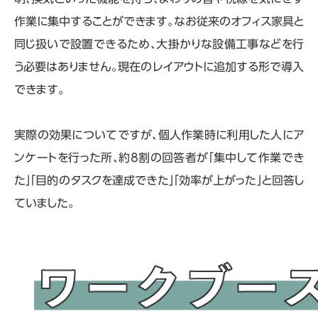
作業に集中することができます。なお従来のオフィス家具と
同じ扱いで設置できるため、大掛かりな設備工事などを行
う必要はありません。現在のレイアウトに追加する形で導入
できます。
実際の効果についてですが、個人作業時に利用した人にア
ンケートを行った所、約8割の回答者が「集中して作業でき
た」「目的のタスクを達成できた」「効率が上がった」と回答し
ていました。