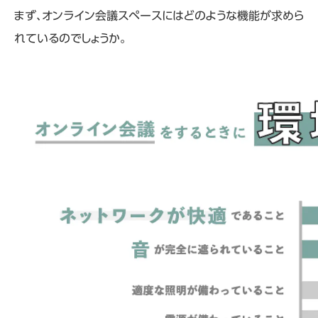
まず、オンライン会議スペースにはどのような機能が求めら
れているのでしょうか。