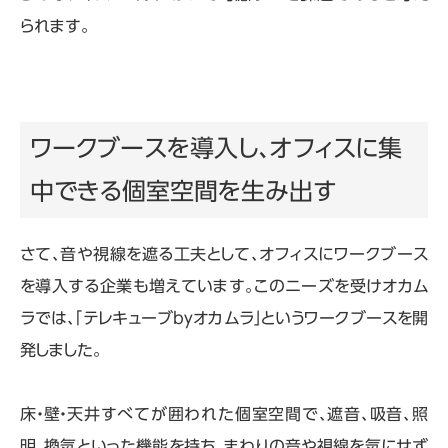
られます。
ワークブースを導入し、オフィスに集
中できる個室空間を生み出す
さて、音や視線を遮る工夫として、オフィスにワークブース
を導入する企業も増えています。このニーズを受けオカム
ラでは、「テレキューブbyオカムラ」というワークブースを開
発しました。
床・壁・天井すべてが囲われた個室空間で、遮音、吸音、照
明、換気といった機能を持ち、まわりの音や視線を気にせず