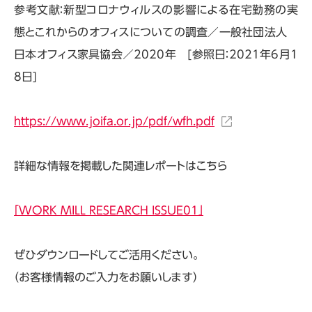
参考文献：新型コロナウィルスの影響による在宅勤務の実
態とこれからのオフィスについての調査／一般社団法人
日本オフィス家具協会／2020年 [参照日：2021年6月1
8日]
https://www.joifa.or.jp/pdf/wfh.pdf
詳細な情報を掲載した関連レポートはこちら
「WORK MILL RESEARCH ISSUE01」
ぜひダウンロードしてご活用ください。
（お客様情報のご入力をお願いします）