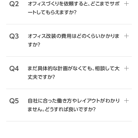
Q2
オフィスづくりを依頼すると、どこまでサポ
ートしてもらえますか？
Q3
オフィス改装の費用はどのくらいかかりま
すか？
Q4
まだ具体的な計画がなくても、相談して大
丈夫ですか？
Q5
自社に合った働き方やレイアウトがわかり
ません。どうすれば良いですか？