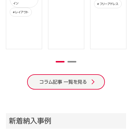
イン
フリーアドレス
レイアウト
コラム記事 一覧を見る
新着納入事例