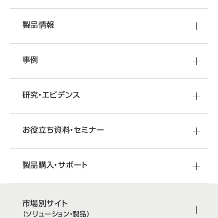
製品情報
事例
研究・エビデンス
お役立ち資料・セミナー
製品購入・サポート
市場別サイト
（ソリューション・製品）