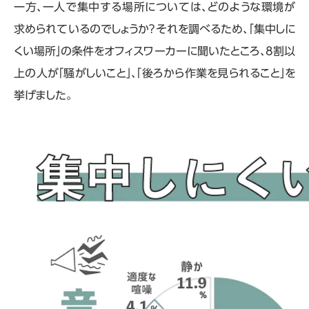
一方、一人で集中する場所については、どのような環境が
求められているのでしょうか？それを調べるため、「集中しに
くい場所」の条件をオフィスワーカーに聞いたところ、8割以
上の人が「騒がしいこと」、「後ろから作業を見られること」を
挙げました。