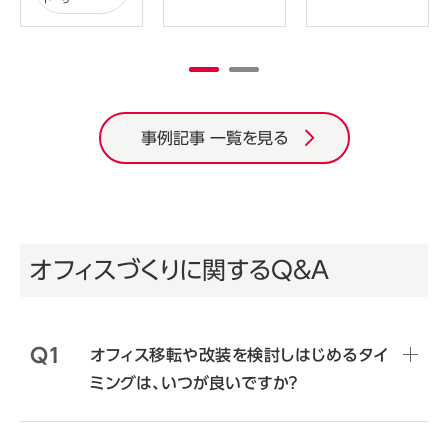
事例記事 一覧を見る
オフィスづくりに関するQ&A
Q1
オフィス移転や改装を検討しはじめるタイ
ミングは、いつが良いですか？