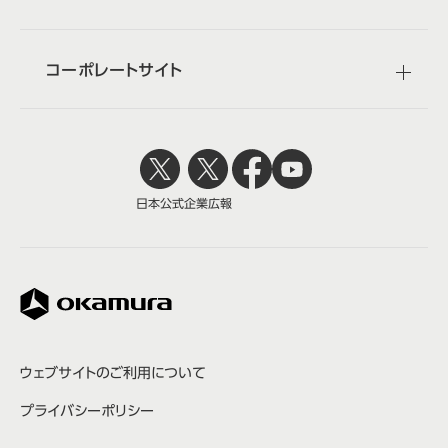
コーポレートサイト
日本公式
企業広報
株式会社オカムラ
ウェブサイトのご利用について
プライバシーポリシー