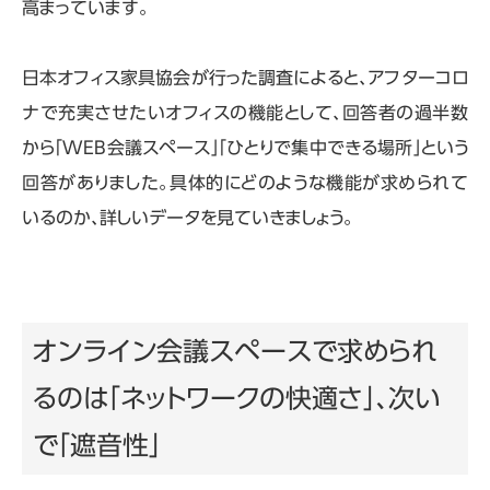
高まっています。
日本オフィス家具協会が行った調査によると、アフターコロ
ナで充実させたいオフィスの機能として、回答者の過半数
から「WEB会議スペース」「ひとりで集中できる場所」という
回答がありました。具体的にどのような機能が求められて
いるのか、詳しいデータを見ていきましょう。
オンライン会議スペースで求められ
るのは「ネットワークの快適さ」、次い
で「遮音性」