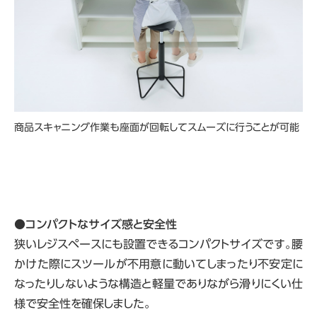
商品スキャニング作業も座面が回転してスムーズに行うことが可能
●
コンパクトなサイズ感と安全性
狭いレジスペースにも設置できるコンパクトサイズです。腰
かけた際にスツールが不用意に動いてしまったり不安定に
なったりしないような構造と軽量でありながら滑りにくい仕
様で安全性を確保しました。