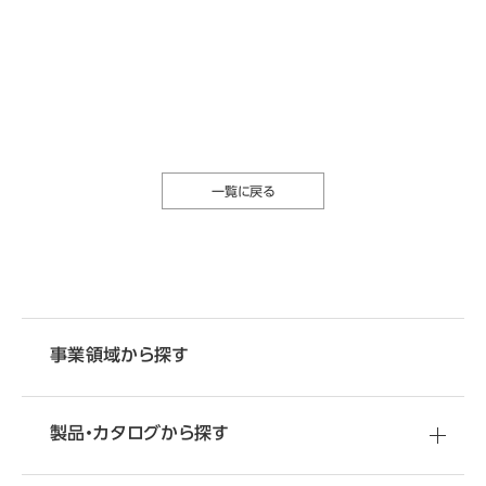
一覧に戻る
事業領域から探す
製品・カタログから探す