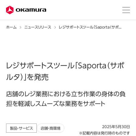
ホーム
ニュースリリース
レジサポートスツール「Saporta（サポルタ）」を発売
レジサポートスツール「Saporta（サポ
ルタ）」を発売
店舗のレジ業務における立ち作業の身体の負
担を軽減しスムーズな業務をサポート
2025年5月30日
製品・サービス
店舗・商環境
※記載内容は発行時のものです