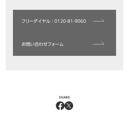
フリーダイヤル ： 0120-81-9060
お問い合わせフォーム
SHARE