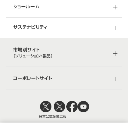
ショールーム
サステナビリティ
市場別サイト
（ソリューション・製品）
コーポレートサイト
日本公式
企業広報