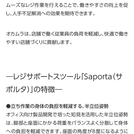
ムーズなレジ作業を行えることで、働きやすさの向上を促
し、人手不足解消への効果を期待できます。
オカムラは、店舗で働く従業員の負荷を軽減し、快適で働き
やすい店舗づくりに貢献します。
―レジサポートスツール「Saporta（サ
ポルタ）」の特徴―
●
立ち作業の身体の負担を軽減する、半立位姿勢
オフィス向け製品開発で培った知見を活用した半立位姿勢
は、脚部と座面にかかる荷重をバランスよく分散して身体
への負担を軽減できます。座面の角度が8度になるように