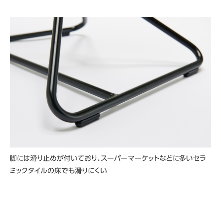
脚には滑り止めが付いており、スーパーマーケットなどに多いセラ
ミックタイルの床でも滑りにくい