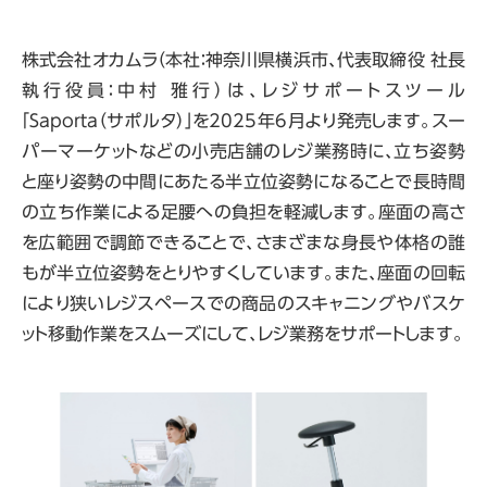
株式会社オカムラ（本社：神奈川県横浜市、代表取締役 社長
執行役員：中村 雅行）は、レジサポートスツール
「Saporta（サポルタ）」を2025年6月より発売します。スー
パーマーケットなどの小売店舗のレジ業務時に、立ち姿勢
と座り姿勢の中間にあたる半立位姿勢になることで長時間
の立ち作業による足腰への負担を軽減します。座面の高さ
を広範囲で調節できることで、さまざまな身長や体格の誰
もが半立位姿勢をとりやすくしています。また、座面の回転
により狭いレジスペースでの商品のスキャニングやバスケ
ット移動作業をスムーズにして、レジ業務をサポートします。