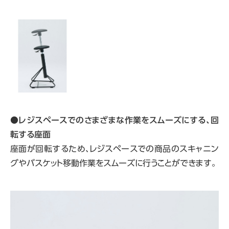
●
レジスペースでのさまざまな作業をスムーズにする、回
転する座面
座面が回転するため、レジスペースでの商品のスキャニン
グやバスケット移動作業をスムーズに行うことができます。