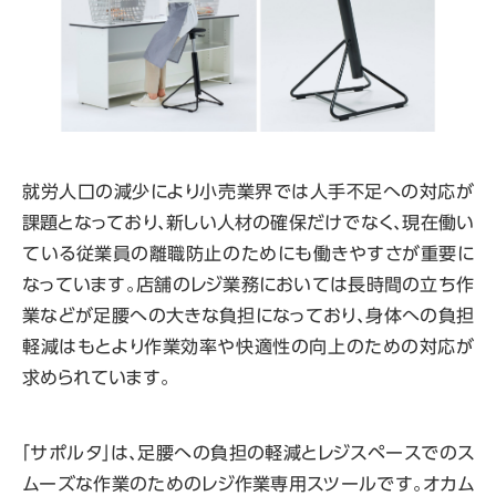
就労人口の減少により小売業界では人手不足への対応が
課題となっており、新しい人材の確保だけでなく、現在働い
ている従業員の離職防止のためにも働きやすさが重要に
なっています。店舗のレジ業務においては長時間の立ち作
業などが足腰への大きな負担になっており、身体への負担
軽減はもとより作業効率や快適性の向上のための対応が
求められています。
「サポルタ」は、足腰への負担の軽減とレジスペースでのス
ムーズな作業のためのレジ作業専用スツールです。オカム