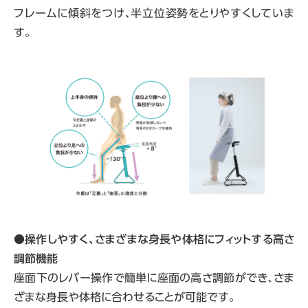
フレームに傾斜をつけ、半立位姿勢をとりやすくしていま
す。
●
操作しやすく、さまざまな身長や体格にフィットする高さ
調節機能
座面下のレバー操作で簡単に座面の高さ調節ができ、さま
ざまな身長や体格に合わせることが可能です。