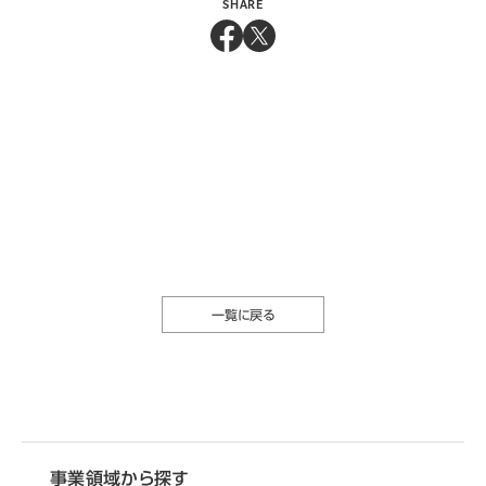
SHARE
一覧に戻る
事業領域から探す