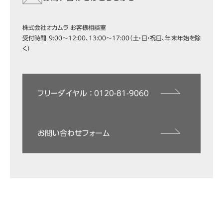
株式会社オカムラ お客様相談室
受付時間 9:00～12:00、13:00～17:00（土・日・祝日、年末年始を除
く）
フリーダイヤル ： 0120-81-9060
お問い合わせフォーム