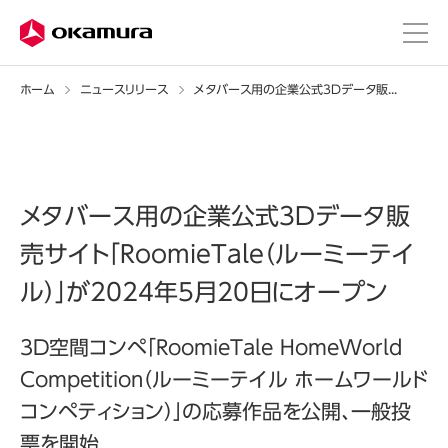
ホーム
ニュースリリース
メタバース用の企業公式3Dデータ販売サイト「RoomieTale（ルーミーテイル）」が2024年5月20日にオープン
メタバース用の企業公式3Dデータ販
売サイト「RoomieTale（ルーミーテイ
ル）」が2024年5月20日にオープン
3D空間コンペ「RoomieTale HomeWorld
Competition（ルーミーテイル ホームワールド
コンペティション）」の応募作品を公開、一般投
票を開始