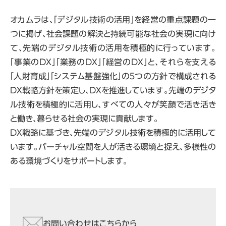
オカムラは、「デジタル技術の活用」を経営の重点課題の一
つに掲げ、社会課題の解決と持続可能な社会の実現に向け
て、先端のデジタル技術の活用を積極的に行っています。
「事業のDX」「業務のDX」「経営のDX」と、それらを支える
「人財育成」「システム基盤強化」の５つの方針で構成される
DX戦略方針を策定し、DXを推進しています。先端のデジタ
ル技術を積極的に活用し、すべての人々が笑顔で活き活き
と働き、暮らせる社会の実現に貢献します。
DX戦略に基づき、先端のデジタル技術を積極的に活用して
います。バーチャル空間を人が活きる環境と捉え、多様性の
ある環境づくりをサポートします。
お問い合わせはこちらから