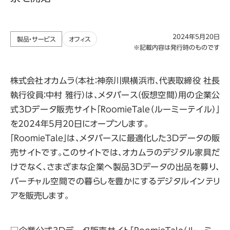
2024年5月20日
製品・サービス
オフィス
※記載内容は発行時のものです
株式会社オカムラ（本社：神奈川県横浜市、代表取締役 社長
執行役員：中村 雅行）は、メタバース（仮想空間）用の企業公
式3Dデータ販売サイト「RoomieTale（ルーミーテイル）」
を2024年5月20日にオープンします。
「RoomieTale」は、メタバースに最適化した3Dデータの販
売サイトです。このサイトでは、オカムラのデジタル家具だ
けでなく、さまざまな企業へ製品3Dデータの出品を募り、
バーチャル空間での暮らしを豊かにするデジタルインテリ
アを販売します。