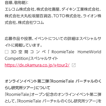
音順、敬称略）：
エレコム株式会社、株式会社壽屋、ダイキン工業株式会社、
株式会社大丸松坂屋百貨店、ＴＯＴＯ株式会社、ライオン株
式会社、株式会社ワコム
応募作品や投票、イベントについての詳細はスペシャルサ
イトに掲載しています。
□3D空間コンペ「RoomieTale HomeWorld
Competition」スぺシャルサイト
https://dx.okamura.co.jp/v-tour2/
オンラインイベント第二弾「RoomieTale バーチャルのく
らし研究所ツアー」について
「RoomieTale」オープン記念のオンラインイベント第二弾
として、「RoomieTale バーチャルのくらし研究所ツアー」を