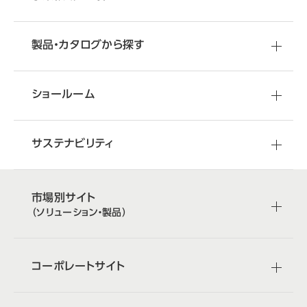
製品・カタログから探す
ショールーム
サステナビリティ
市場別サイト
（ソリューション・製品）
コーポレートサイト