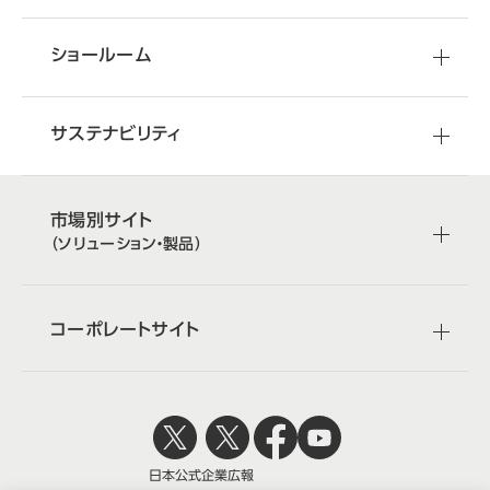
ショールーム
サステナビリティ
市場別サイト
（ソリューション・製品）
コーポレートサイト
日本公式
企業広報