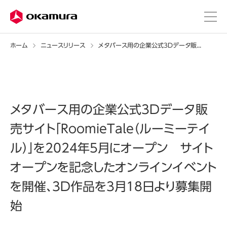
ホーム
ニュースリリース
メタバース用の企業公式3Dデータ販売サイト「RoomieTale（ルーミーテイル）」を2024年5月にオープン サイトオープンを記念したオンラインイベントを開催、3D作品を3月18日より募集開始
メタバース用の企業公式3Dデータ販
売サイト「RoomieTale（ルーミーテイ
ル）」を2024年5月にオープン サイト
オープンを記念したオンラインイベント
を開催、3D作品を3月18日より募集開
始