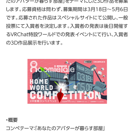
たのアバターが暮らす部屋」をテーマにした3D作品を募集
します。応募資格は問わず、募集期間は3月18日～5月6日
です。応募された作品はスペシャルサイトにて公開し、一般
投票にて入賞者を決定します。入賞者の発表は後日開催す
るVRChat特設ワールドでの発表イベントにて行い、入賞者
の3D作品展示を行います。
・概要
コンペテーマ：「あなたのアバターが暮らす部屋」