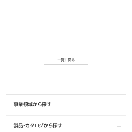
一覧に戻る
事業領域から探す
製品・カタログから探す