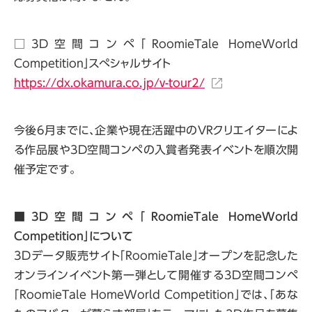
□3D空間コンペ「RoomieTale HomeWorld
Competition」スぺシャルサイト
https://dx.okamura.co.jp/v-tour2/
今後6月までに、企業や現在活躍中のVRクリエイターによ
る作品展や3D空間コンペの入賞者発表イベントを順次開
催予定です。
■3D空間コンペ「RoomieTale HomeWorld
Competition」について
3Dデータ販売サイト「RoomieTale」オープンを記念した
オンラインイベント第一弾として開催する3D空間コンペ
「RoomieTale HomeWorld Competition」では、「あな