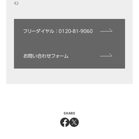
く）
フリーダイヤル ： 0120-81-9060
お問い合わせフォーム
SHARE