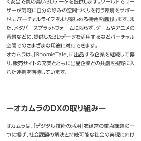
く安全で質の高い3Dデータを提供します。ワールドでユー
ザーが気軽に自分の好みの空間づくりを行う環境をサポー
トし、バーチャルライフをより楽しめる機会を創出します。ま
た、メタバースプラットフォームに限らず、ゲームやアニメの
背景などに、提供した3Dデータを活用するなどバーチャル
空間でのさまざまな用途に対応できます。
オカムラは、「RoomieTale」に出品する企業を継続して募
り、販売サイトの充実とともに出品企業との共創を視野に入
れた連携を期待しています。
ーオカムラのDXの取り組みー
オカムラは、「デジタル技術の活用」を経営の重点課題の一
つに掲げ、社会課題の解決と持続可能な社会の実現に向け