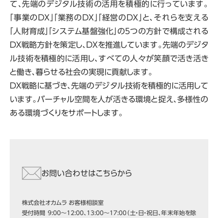
て、先端のデジタル技術の活用を積極的に行っています。
「事業のDX」「業務のDX」「経営のDX」と、それらを支える
「人財育成」「システム基盤強化」の５つの方針で構成される
DX戦略方針を策定し、DXを推進しています。先端のデジタ
ル技術を積極的に活用し、すべての人々が笑顔で活き活き
と働き、暮らせる社会の実現に貢献します。
DX戦略に基づき、先端のデジタル技術を積極的に活用して
います。バーチャル空間を人が活きる環境と捉え、多様性の
ある環境づくりをサポートします。
お問い合わせはこちらから
株式会社オカムラ お客様相談室
受付時間 9:00～12:00、13:00～17:00（土・日・祝日、年末年始を除