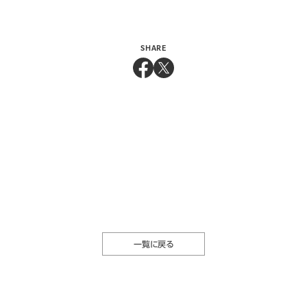
SHARE
一覧に戻る