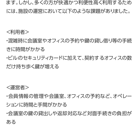
ます。しかし、多くの方が快適かつ利便性高く利用するため
には、施設の運営において以下のような課題がありました。
＜利用者＞
・混雑時に会議室やオフィスの予約や鍵の貸し借り等の手続
きに時間がかかる
・ビルのセキュリティカードに加えて、契約するオフィスの数
だけ持ち歩く鍵が増える
＜運営者＞
・会員情報の管理や会議室、オフィスの予約など、オペレー
ションに時間と手間がかかる
・会議室の鍵の貸出しや返却対応など対面手続きの負担が
ある