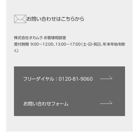
お問い合わせはこちらから
株式会社オカムラ お客様相談室
受付時間 9:00～12:00、13:00～17:00（土・日・祝日、年末年始を除
く）
フリーダイヤル ： 0120-81-9060
お問い合わせフォーム