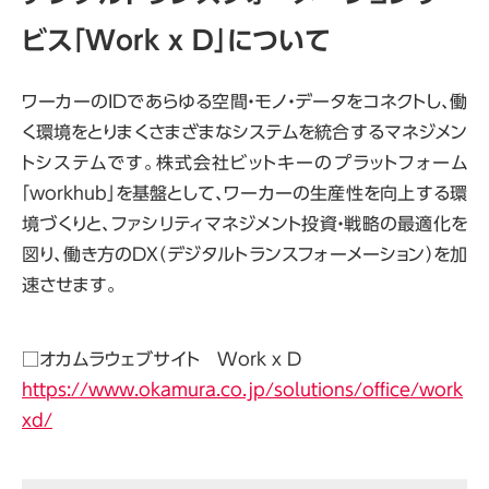
ビス「Work x D」について
ワーカーのIDであらゆる空間・モノ・データをコネクトし、働
く環境をとりまくさまざまなシステムを統合するマネジメン
トシステムです。株式会社ビットキーのプラットフォーム
「workhub」を基盤として、ワーカーの生産性を向上する環
境づくりと、ファシリティマネジメント投資・戦略の最適化を
図り、働き方のDX（デジタルトランスフォーメーション）を加
速させます。
□オカムラウェブサイト Work x D
https://www.okamura.co.jp/solutions/office/work
xd/