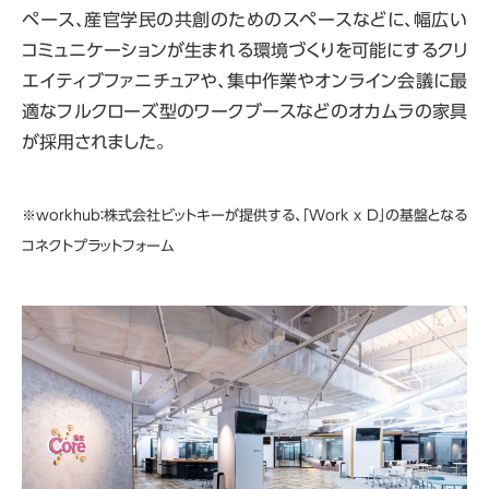
ペース、産官学民の共創のためのスペースなどに、幅広い
コミュニケーションが生まれる環境づくりを可能にするクリ
エイティブファニチュアや、集中作業やオンライン会議に最
適なフルクローズ型のワークブースなどのオカムラの家具
が採用されました。
※workhub：株式会社ビットキーが提供する、「Work x D」の基盤となる
コネクトプラットフォーム