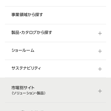
事業領域から探す
製品・カタログから探す
ショールーム
サステナビリティ
市場別サイト
（ソリューション・製品）