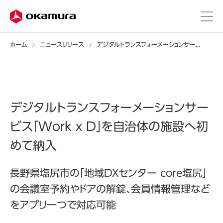
ホーム
ニュースリリース
デジタルトランスフォーメーションサービス「Work x D」を自治体の施設へ初めて納入
デジタルトランスフォーメーションサー
ビス「Work x D」を自治体の施設へ初
めて納入
長野県塩尻市の「地域DXセンター core塩尻」
の会議室予約やドアの解錠、会員情報管理など
をアプリ一つで対応可能