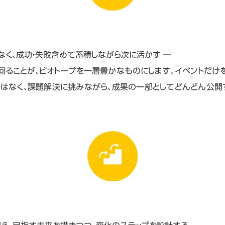
なく、成功・失敗含めて蓄積しながら次に活かす ―
回ることが、ビオトープを一層豊かなものにします。イベントだけ
はなく、課題解決に挑みながら、成果の一部としてどんどん公開
。