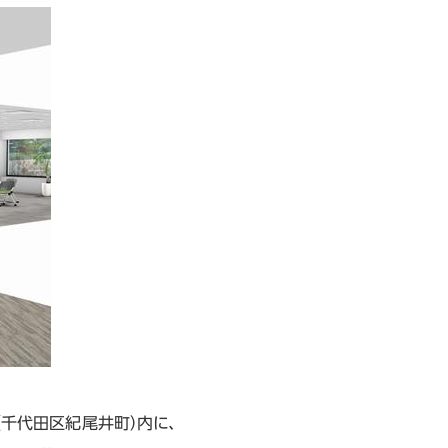
（千代田区紀尾井町）内に、