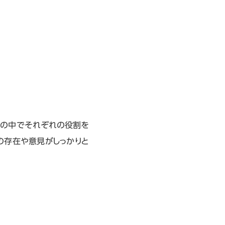
系の中でそれぞれの役割を
の存在や意見がしっかりと