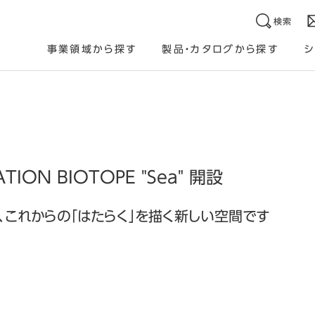
検索
事業領域から探す
製品・カタログから探す
シ
TION BIOTOPE "Sea" 開設
、これからの「はたらく」を描く新しい空間です