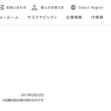
お問い合わせ
個人のお客さま
Select Region
ョールーム
サステナビリティ
企業情報
IR情報
2015年5月22日
※記載内容は発行時のものです