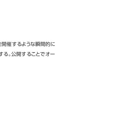
を開催するような瞬間的に
する。公開することでオー