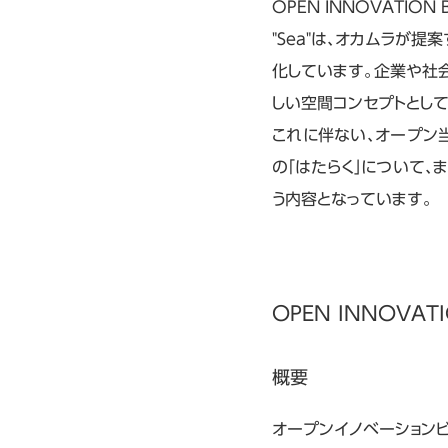
OPEN INNOVATIO
"Sea"は、オカムラが
化しています。企業や社
しい空間コンセプトとし
これに伴ない、オープン当
の「はたらく」について、
う内容となっています。
OPEN INNOVATI
概要
オープンイノベーション