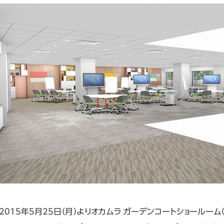
2015年5月25日（月）よりオカムラ ガーデンコートショールーム