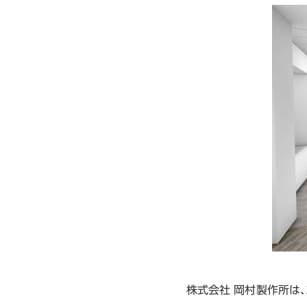
株式会社 岡村製作所は、