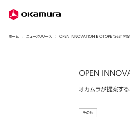
ホーム
ニュースリリース
OPEN INNOVATION BIOTOPE "Sea" 開設
OPEN INNOVA
オカムラが提案する
その他