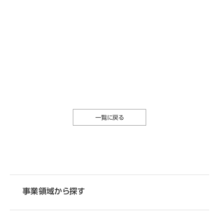
一覧に戻る
事業領域から探す