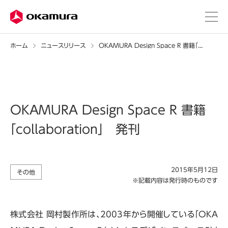
ホーム
ニュースリリース
OKAMURA Design Space R 書籍「collaboration」 発刊
OKAMURA Design Space R 書籍
「collaboration」 発刊
2015年5月12日
その他
※記載内容は発行時のものです
株式会社 岡村製作所は、2003年から開催している「OKA