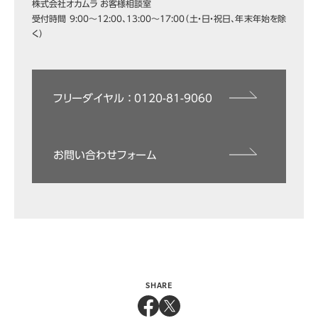
株式会社オカムラ お客様相談室
受付時間 9:00～12:00、13:00～17:00（土・日・祝日、年末年始を除
く）
フリーダイヤル ： 0120-81-9060
お問い合わせフォーム
SHARE