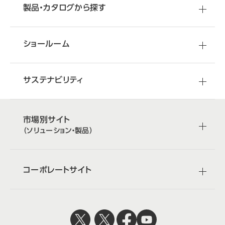
製品・カタログから探す
ショールーム
サステナビリティ
市場別サイト
（ソリューション・製品）
コーポレートサイト