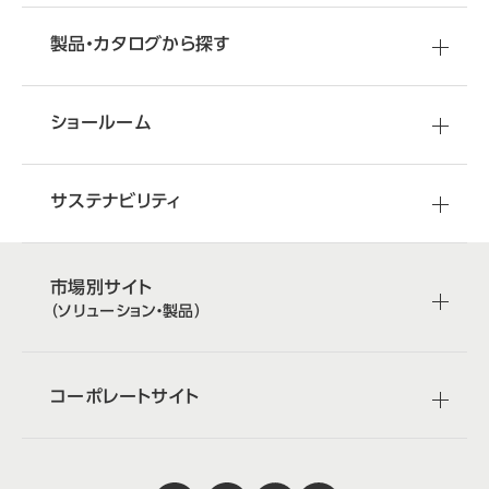
製品・カタログから探す
ショールーム
サステナビリティ
市場別サイト
（ソリューション・製品）
コーポレートサイト