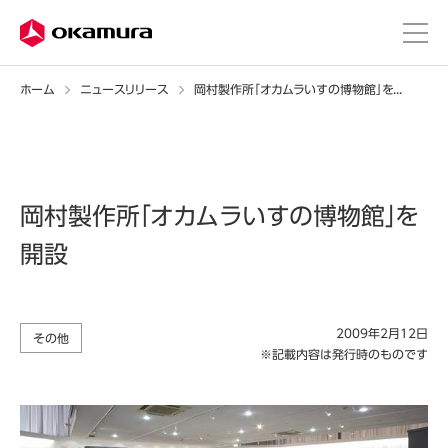
ホーム
ニュースリリース
岡村製作所「オカムラいすの博物館」を開設
岡村製作所「オカムラいすの博物館」を
開設
2009年2月12日
その他
※記載内容は発行時のものです