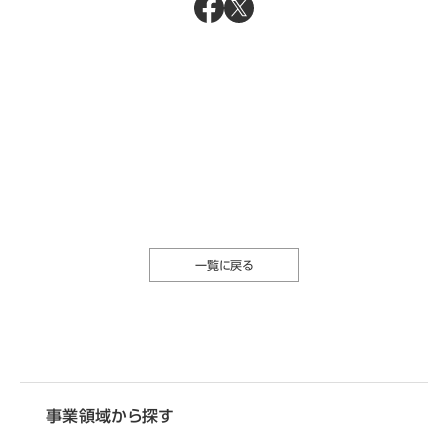
一覧に戻る
事業領域から探す