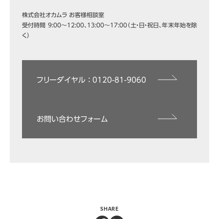
株式会社オカムラ お客様相談室
受付時間 9:00～12:00、13:00～17:00（土・日・祝日、年末年始を除
く）
フリーダイヤル ： 0120-81-9060
お問い合わせフォーム
SHARE