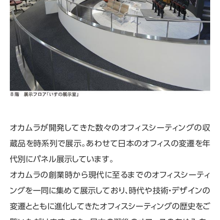
オカムラが開発してきた数々のオフィスシーティングの収
蔵品を時系列で展示。あわせて日本のオフィスの変遷を年
代別にパネル展示しています。
オカムラの創業時から現代に至るまでのオフィスシーティ
ングを一同に集めて展示しており、時代や技術・デザインの
変遷とともに進化してきたオフィスシーティングの歴史をご