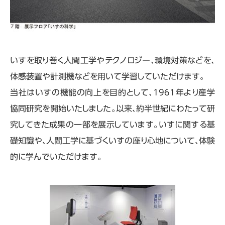
いすを取り巻く人間工学やテクノロジー、環境対策などを、
体感装置や計測機などを用いて学習していただけます。
当社はいすの機能の向上を目的として、1961年より産学
協同研究を開始いたしました。以来、約半世紀にわたって研
究してきた成果の一部を展示しています。いすに関する基
礎知識や、人間工学に基づくいすの座り心地について、体験
的に学んでいただけます。