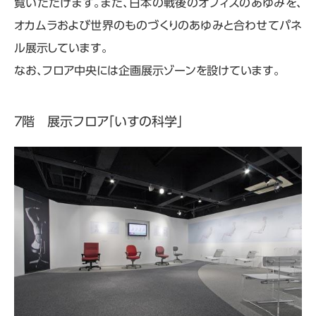
覧いただけます。また、日本の戦後のオフィスのあゆみを、
オカムラおよび世界のものづくりのあゆみと合わせてパネ
ル展示しています。
なお、フロア中央には企画展示ゾーンを設けています。
７階 展示フロア「いすの科学」