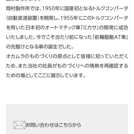
岡村製作所では、1950年に国産初となるトルクコンバータ
（自動変速装置）を開発し、1955年にこのトルクコンバータ
を用いた日本初のオートマチック車「ミカサ」の開発に成功
いたしました。今でこそ当たり前になった「前輪駆動ＡＴ車」
の先駆けとなる車の誕生でした。
オカムラのものづくりの原点として皆様に知っていただく
ため、また当社の社員がものづくりへの情熱を再確認する
ための場としてここに展示しています。
お問い合わせはこちらから