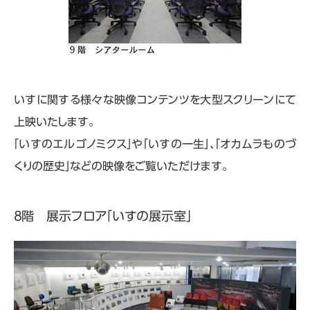
いすに関する様々な映像コンテンツを大型スクリーンにて
上映いたします。
「いすのエルゴノミクス」や「いすの一生」、「オカムラものづ
くりの歴史」などの映像をご覧いただけます。
８階 展示フロア「いすの展示室」