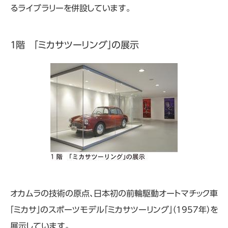
るライブラリーを併設しています。
１階 「ミカサツーリング」の展示
オカムラの技術の原点、日本初の前輪駆動オートマチック車
「ミカサ」のスポーツモデル「ミカサツーリング」（1957年）を
展示しています。