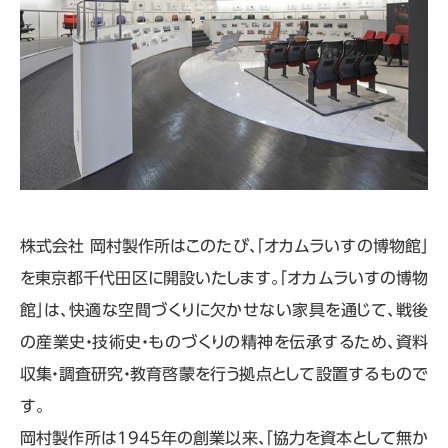
株式会社 岡村製作所はこのたび、「オカムラいすの博物館」
を東京都千代田区に開設いたします。「オカムラいすの博物
館」は、快適な空間づくりに欠かせない家具を通じて、戦後
の産業史・技術史・ものづくりの精神を伝承するため、資料
収集・調査研究・教育啓蒙を行う拠点として設置するもので
す。
岡村製作所は1945年の創業以来、「協力を資本として無か