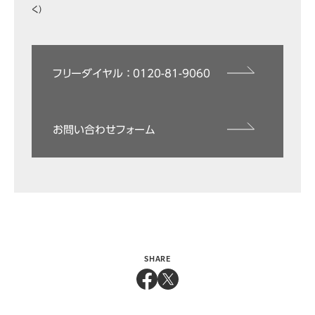
く）
フリーダイヤル ： 0120-81-9060
お問い合わせフォーム
SHARE