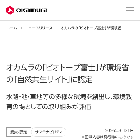
ホーム
ニュースリリース
オカムラの「ビオトープ富士」が環境省の「自然共生サイト」に認定
オカムラの「ビオトープ富士」が環境省
の「自然共生サイト」に認定
水路・池・草地等の多様な環境を創出し、環境教
育の場としての取り組みが評価
2026年3月31日
受賞・認定
サステナビリティ
※記載内容は発行時のものです