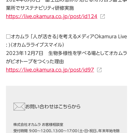
業所でサステナビリティ研修実施
https://live.okamura.co.jp/post/id124
□オカムラ 「人が活きる」を考えるメディアOkamura Live
: )（オカムラライブスマイル）
2023年12月7日 生物多様性を学べる場としてオカムラ
がビオトープをつくった理由
https://live.okamura.co.jp/post/id97
お問い合わせはこちらから
株式会社オカムラ お客様相談室
受付時間 9:00～12:00、13:00～17:00（土・日・祝日、年末年始を除