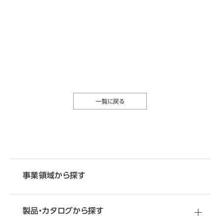
一覧に戻る
事業領域から探す
製品・カタログから探す