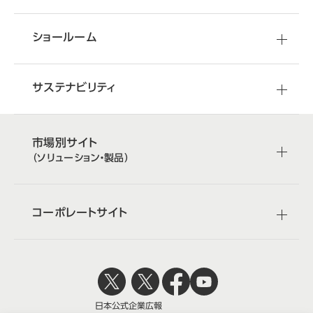
ショールーム
サステナビリティ
市場別サイト
（ソリューション・製品）
コーポレートサイト
日本公式
企業広報