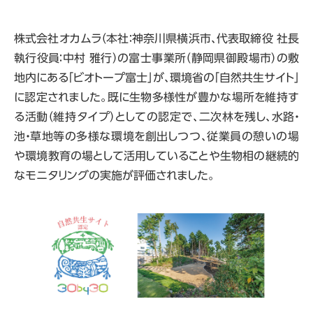
株式会社オカムラ
（本社：神奈川県横浜市、代表取締役 社長
執行役員：中村 雅行）
の富士事業所（静岡県御殿場市）の敷
地内にある「ビオトープ富士」が、環境省の「自然共生サイト」
に認定されました。既に生物多様性が豊かな場所を維持す
る活動（維持タイプ）としての認定で、二次林を残し、水路・
池・草地等の多様な環境を創出しつつ、従業員の憩いの場
や環境教育の場として活用していることや生物相の継続的
なモニタリングの実施が評価されました。