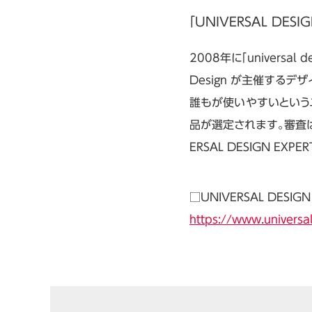
「UNIVERSAL DESIG
2008年に「universal 
Design が主催するデザイ
誰もが使いやすいという
品が選定されます。審査
ERSAL DESIGN EXP
□UNIVERSAL DESIGN
https://www.universal