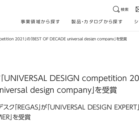
検索
事業領域から探す
製品・カタログから探す
シ
ition 2021」の「BEST OF DECADE universal design company」を受賞
IVERSAL DESIGN competition 20
iversal design company」を受賞
「REGAS」が「UNIVERSAL DESIGN EXPERT」
MER」を受賞