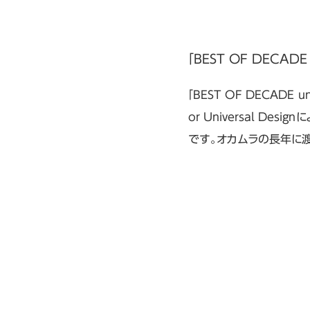
「BEST OF DECADE 
「BEST OF DECADE uni
or Universal 
です。オカムラの長年に