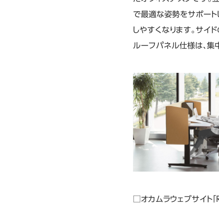
で最適な姿勢をサポート
しやすくなります。サイ
ルーフパネル仕様は、集
□オカムラウェブサイト「