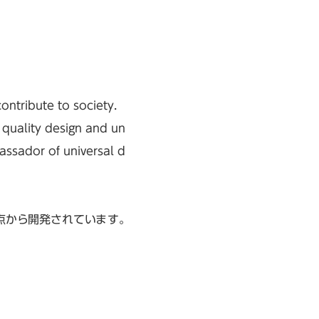
ontribute to society.
 quality design and un
assador of universal d
点から開発されています。