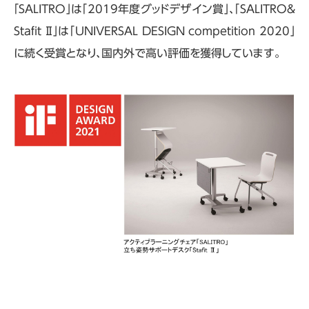
「SALITRO」は「2019年度グッドデザイン賞」、「SALITRO＆
Stafit Ⅱ」は「UNIVERSAL DESIGN competition 2020」
に続く受賞となり、国内外で高い評価を獲得しています。