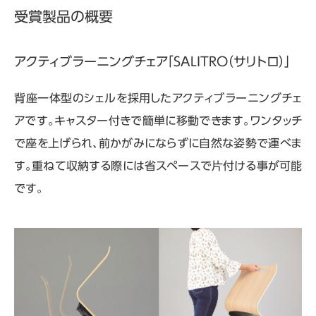
受賞製品の概要
アクティブラーニングチェア「SALITRO（サリトロ）」
背座一体型のシェルを採用したアクティブラーニングチェ
アです。キャスター付きで簡単に移動できます。ワンタッチ
で座を上げられ、前かがみにならずに自然な姿勢で運べま
す。重ねて収納する際には省スペースで片付ける事が可能
です。