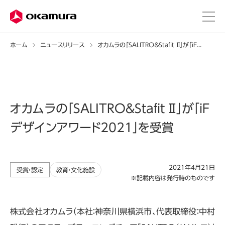
ホーム
ニュースリリース
オカムラの「SALITRO＆Stafit Ⅱ」が「iFデザインアワード2021」を受賞
オカムラの「SALITRO＆Stafit Ⅱ」が「iF
デザインアワード2021」を受賞
2021年4月21日
受賞・認定
教育・文化施設
※記載内容は発行時のものです
株式会社オカムラ（本社：神奈川県横浜市、代表取締役：中村