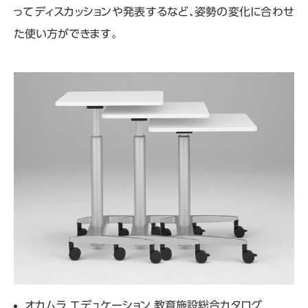
ってディスカッションや発表するなど、姿勢の変化に合わせ
た使い方ができます。
オカムラ エデュケーション 教育施設総合カタログ