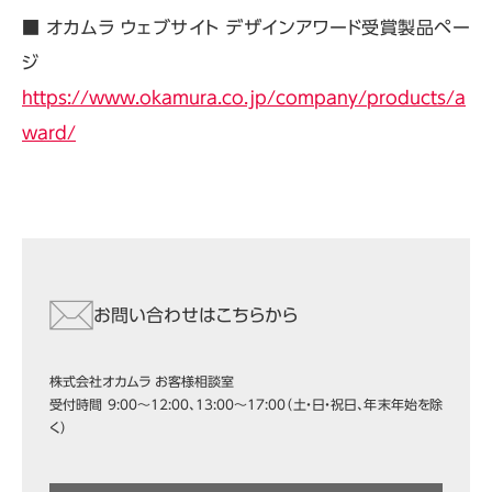
■ オカムラ ウェブサイト デザインアワード受賞製品ペー
ジ
https://www.okamura.co.jp/company/products/a
ward/
お問い合わせはこちらから
株式会社オカムラ お客様相談室
受付時間 9:00～12:00、13:00～17:00（土・日・祝日、年末年始を除
く）