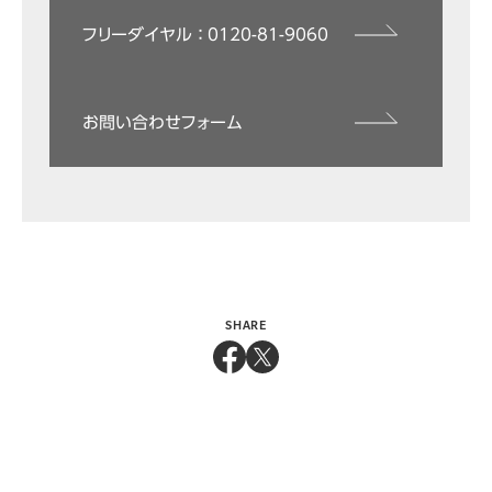
フリーダイヤル ： 0120-81-9060
お問い合わせフォーム
SHARE