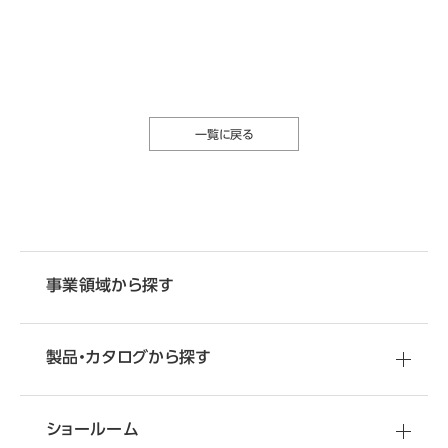
一覧に戻る
事業領域から探す
製品・カタログから探す
ショールーム