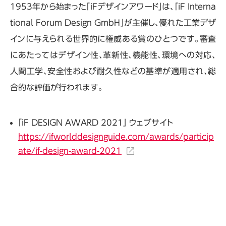
1953年から始まった「iFデザインアワード」は、「iF Interna
tional Forum Design GmbH」が主催し、優れた工業デザ
インに与えられる世界的に権威ある賞のひとつです。審査
にあたってはデザイン性、革新性、機能性、環境への対応、
人間工学、安全性および耐久性などの基準が適用され、総
合的な評価が行われます。
「iF DESIGN AWARD 2021」 ウェブサイト
https://ifworlddesignguide.com/awards/particip
ate/if-design-award-2021