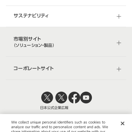
サステナビリティ
市場別サイト
（ソリューション・製品）
コーポレートサイト
日本公式
企業広報
We collect unique personal identifiers such as cookies to
analyze our traffic and to personalize content and ads. We
share information about your use of our website with our