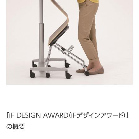
「iF DESIGN AWARD（iFデザインアワード）」
の概要