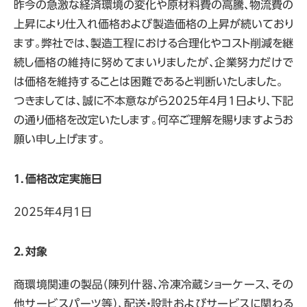
昨今の急激な経済環境の変化や原材料費の高騰、物流費の
上昇により仕入れ価格および製造価格の上昇が続いており
ます。弊社では、製造工程における合理化やコスト削減を継
続し価格の維持に努めてまいりましたが、企業努力だけで
は価格を維持することは困難であると判断いたしました。
つきましては、誠に不本意ながら2025年4月1日より、下記
の通り価格を改定いたします。何卒ご理解を賜りますようお
願い申し上げます。
１．価格改定実施日
2025年4月1日
２．対象
商環境関連の製品（陳列什器、冷凍冷蔵ショーケース、その
他サービスパーツ等）、配送・設計およびサービスに関わる