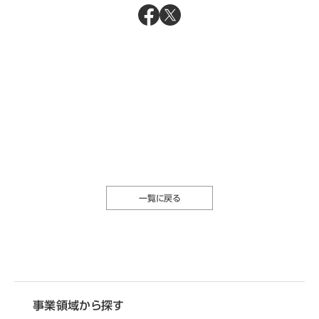
一覧に戻る
事業領域から探す