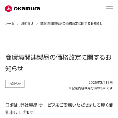
ホーム
お知らせ
商環境関連製品の価格改定に関するお知らせ
商環境関連製品の価格改定に関するお
知らせ
2025年3月18日
お知らせ
※記載内容は発行時のものです
日頃は、弊社製品・サービスをご愛顧いただきまして厚く御
礼申し上げます。