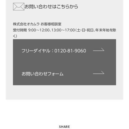
お問い合わせはこちらから
株式会社オカムラ お客様相談室
受付時間 9:00～12:00、13:00～17:00（土・日・祝日、年末年始を除
く）
フリーダイヤル ： 0120-81-9060
お問い合わせフォーム
SHARE