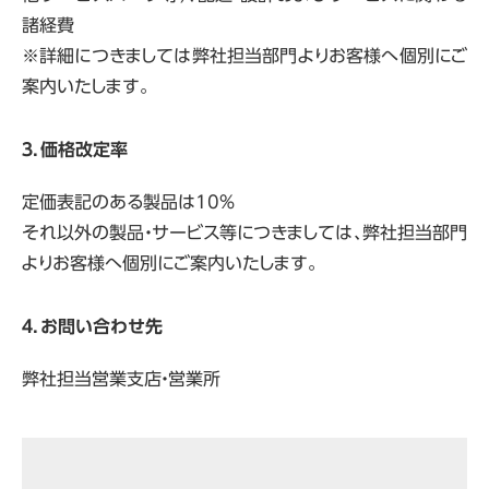
諸経費
※詳細につきましては弊社担当部門よりお客様へ個別にご
案内いたします。
３．価格改定率
定価表記のある製品は10%
それ以外の製品・サービス等につきましては、弊社担当部門
よりお客様へ個別にご案内いたします。
４．お問い合わせ先
弊社担当営業支店・営業所