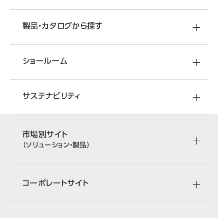
製品・カタログから探す
ショールーム
サステナビリティ
市場別サイト
（ソリューション・製品）
コーポレートサイト