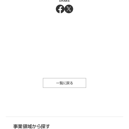
SHARE
一覧に戻る
事業領域から探す