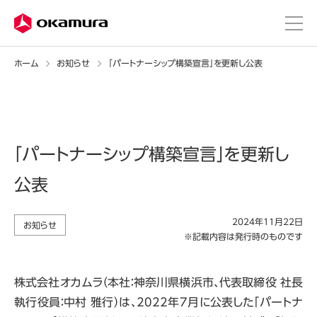
ホーム
お知らせ
「パートナーシップ構築宣言」を更新し公表
「パートナーシップ構築宣言」を更新し
公表
2024年11月22日
お知らせ
※記載内容は発行時のものです
株式会社オカムラ（本社：神奈川県横浜市、代表取締役 社長
執行役員：中村 雅行）は、2022年7月に公表した「パートナ