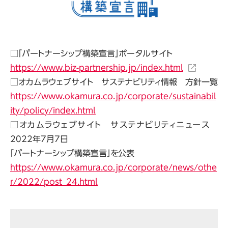
□「パートナーシップ構築宣言」ポータルサイト
https://www.biz-partnership.jp/index.html
□オカムラウェブサイト サステナビリティ情報 方針一覧
https://www.okamura.co.jp/corporate/sustainabil
ity/policy/index.html
□オカムラウェブサイト サステナビリティニュース
2022年7月7日
「パートナーシップ構築宣言」を公表
https://www.okamura.co.jp/corporate/news/othe
r/2022/post_24.html