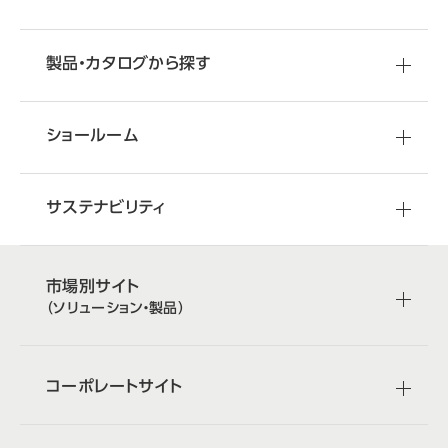
製品・カタログから探す
ショールーム
サステナビリティ
市場別サイト
（ソリューション・製品）
コーポレートサイト