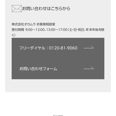
お問い合わせはこちらから
株式会社オカムラ お客様相談室
受付時間 9:00～12:00、13:00～17:00（土・日・祝日、年末年始を除
く）
フリーダイヤル ： 0120-81-9060
お問い合わせフォーム