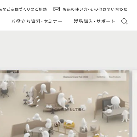
装など空間づくりのご相談
製品の使い方・その他お問い合わせ
ス
お役立ち資料・セミナー
製品購入・サポート