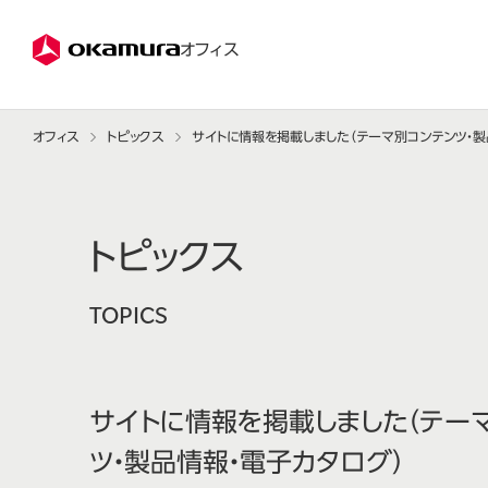
株式会社オカムラ
オフィス
オフィス
トピックス
サイトに情報を掲載しました（テーマ別コンテンツ・製
トピックス
TOPICS
サイトに情報を掲載しました（テー
ツ・製品情報・電子カタログ）