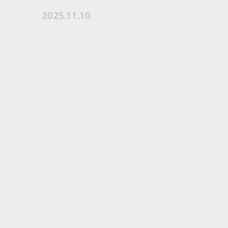
2025.11.10