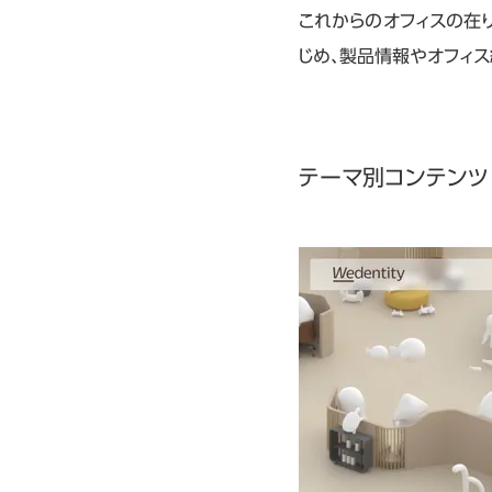
これからのオフィスの在
じめ、製品情報やオフィ
テーマ別コンテンツ