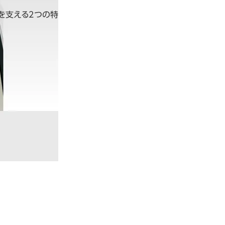
を支える２つの特