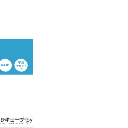
テレキューブ by