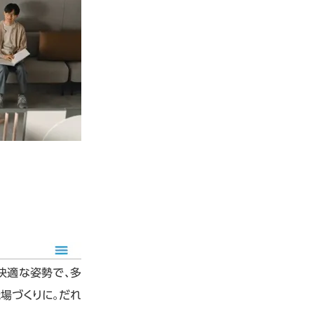
快適な姿勢で、多
場づくりに。だれ