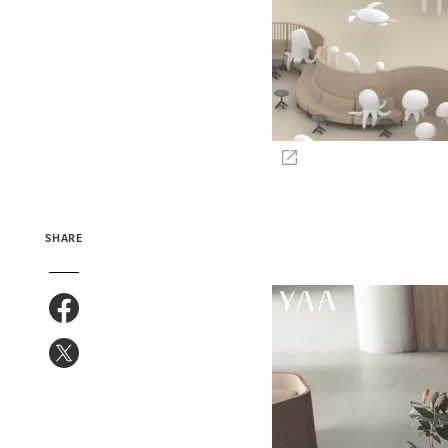
SHARE