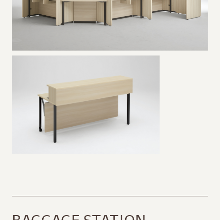
BAGGAGE STATION