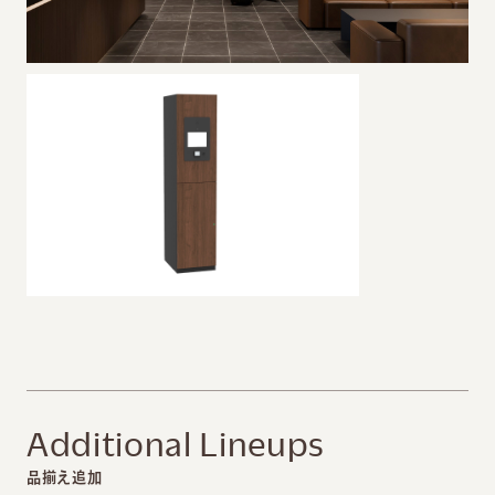
Additional Lineups
品揃え追加