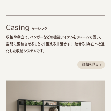
Casing
ケーシング
収納や傘立て、ハンガーなどの機能アイテムをフレームで囲い、
空間に調和させることで「整える」「活かす」「魅せる」存在へと進
化した収納システムです。
詳細を見る