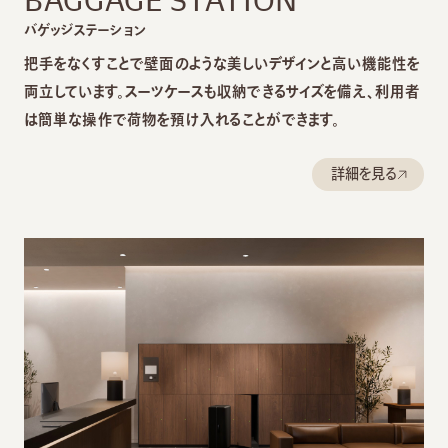
バゲッジステーション
把手をなくすことで壁面のような美しいデザインと高い機能性を
両立しています。スーツケースも収納できるサイズを備え、利用者
は簡単な操作で荷物を預け入れることができます。
詳細を見る