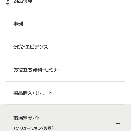
製品情報
事例
研究・エビデンス
お役立ち資料・セミナー
製品購入・サポート
市場別サイト
（ソリューション・製品）