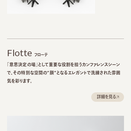
Flotte
フローテ
「意思決定の場」として重要な役割を担うカンファレンスシーン
で、その特別な空間の”顔”となるエレガントで洗練された雰囲
気を彩ります。
詳細を見る