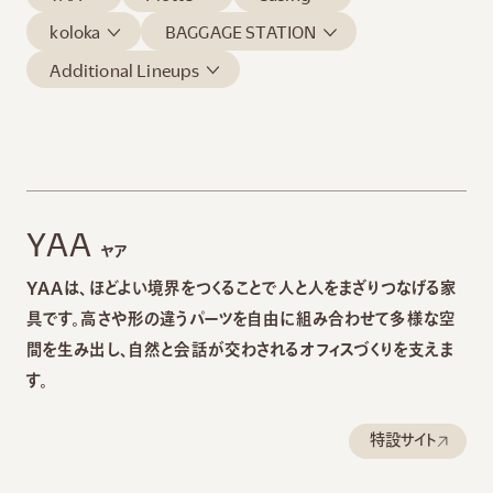
koloka
BAGGAGE STATION
Additional Lineups
YAA
ヤア
YAAは、ほどよい境界をつくることで人と人をまざりつなげる家
具です。高さや形の違うパーツを自由に組み合わせて多様な空
間を生み出し、自然と会話が交わされるオフィスづくりを支えま
す。
特設サイト