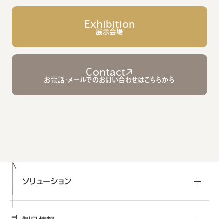
Exhibition
展示会場
Contact
お電話・メールでのお問い合わせはこちらから
ソリューション