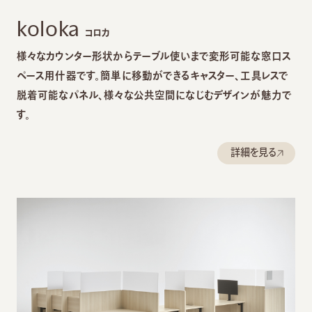
koloka
コロカ
様々なカウンター形状からテーブル使いまで変形可能な窓口ス
ペース用什器です。簡単に移動ができるキャスター、工具レスで
脱着可能なパネル、様々な公共空間になじむデザインが魅力で
す。
詳細を見る