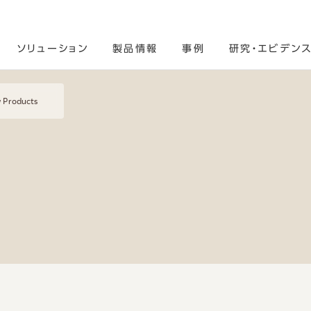
ソリューション
製品情報
事例
研究・エビデン
 Products