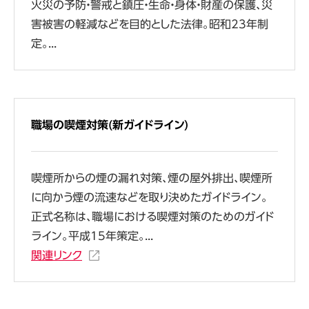
火災の予防・警戒と鎮圧・生命・身体・財産の保護、災
害被害の軽減などを目的とした法律。昭和23年制
定。...
職場の喫煙対策(新ガイドライン)
喫煙所からの煙の漏れ対策、煙の屋外排出、喫煙所
に向かう煙の流速などを取り決めたガイドライン。
正式名称は、職場における喫煙対策のためのガイド
ライン。平成15年策定。...
関連リンク