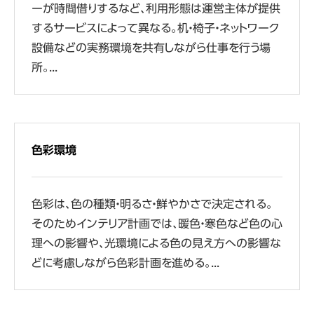
ーが時間借りするなど、利用形態は運営主体が提供
するサービスによって異なる。机・椅子・ネットワーク
設備などの実務環境を共有しながら仕事を行う場
所。...
色彩環境
色彩は、色の種類・明るさ・鮮やかさで決定される。
そのためインテリア計画では、暖色・寒色など色の心
理への影響や、光環境による色の見え方への影響な
どに考慮しながら色彩計画を進める。...