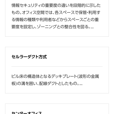
情報セキュリティの重要度の違いを段階的に示した
もの。オフィス空間では、各スペースで保管・利用す
る情報の種類や利用者などからスペースごとの重
要度を設定し、ゾーニングとの整合性を図る。...
セルラーダクト方式
ビル床の構造体となるデッキプレート(波形の金属
板)の溝を囲い、配線ダクトとしたもの。...
センターオフィス