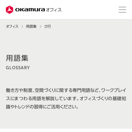
株式会社オカムラ
オフィス
オフィス
用語集
さ行
GLOSSARY
働き方や制度、空間づくりに関する専門用語など、ワークプレイ
スにまつわる用語を解説しています。オフィスづくりの基礎知
識やトレンドの習得にご活用ください。