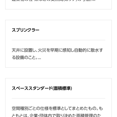
スプリンクラー
天井に設置し、火災を早期に感知し自動的に散水す
る設備のこと。...
スペーススタンダード(面積標準)
空間種別ごとの仕様を標準としてまとめたもの。も
ともとは、企業・団体内で取り決めた面積管理のた