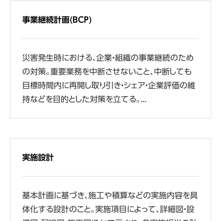
事業継続計画(BCP)
災害発生時における、企業・組織の事業継続のため
の対策。重要業務を中断させないこと、中断しても
目標時間内に再開し取り引き・シェア・企業評価の維
持などを目的とした対策を立てる。...
実施設計
基本計画に基づき、施工や積算などの実施内容を具
体化する設計のこと。実施項目によって、詳細図・設