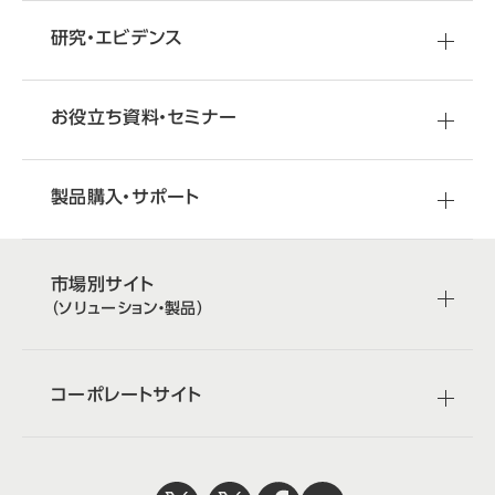
研究・エビデンス
お役立ち資料・セミナー
製品購入・サポート
市場別サイト
（ソリューション・製品）
コーポレートサイト