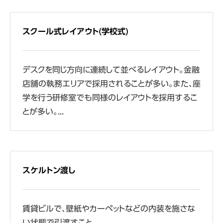
スクール式レイアウト(学校式)
デスクを同じ方向に連続して並べるレイアウト。金融
店舗の執務エリアで採用されることが多い。また、座
学を行う研修室でも同様のレイアウトを採用するこ
とが多い。...
スケルトン渡し
賃貸ビルで、壁紙やカーペットなどの内装を施さな
い状態で引渡すこと。...