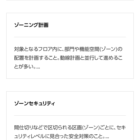
ゾーニング計画
対象となるフロア内に、部門や機能空間(ゾーン)の
配置を計画すること。動線計画と並行して進めるこ
とが多い。...
ゾーンセキュリティ
間仕切りなどで区切られる区画(ゾーン)ごとに、セキ
ュリティレベルに見合った安全対策のこと。...