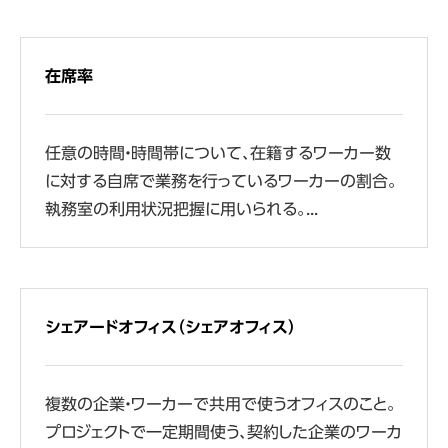
在席率
任意の時間・時間帯について、在籍するワーカー数
に対する自席で業務を行っているワーカーの割合。
執務室の利用状況把握に用いられる。...
シェアードオフィス（シェアオフィス）
複数の企業・ワーカーで共用で使うオフィスのこと。
プロジェクトで一定期間使う、契約した企業のワーカ