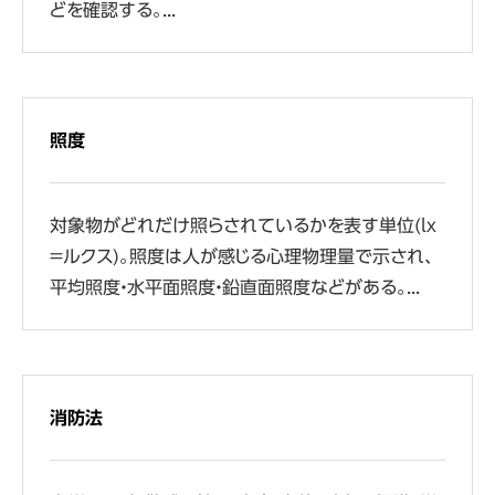
どを確認する。...
照度
対象物がどれだけ照らされているかを表す単位(lx
＝ルクス)。照度は人が感じる心理物理量で示され、
平均照度・水平面照度・鉛直面照度などがある。...
消防法