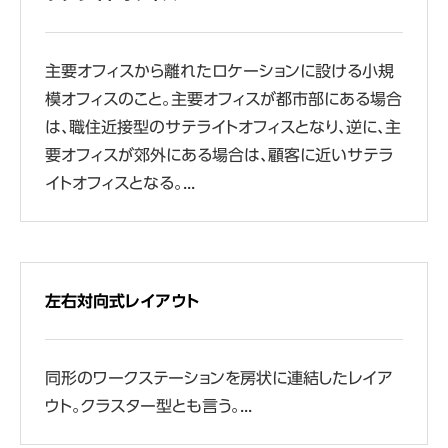
主要オフィスから離れたロケーションに設ける小規
模オフィスのこと。主要オフィスが都市部にある場合
は、職住近接型のサテライトオフィスとなり、逆に、主
要オフィスが郊外にある場合は、顧客に近いサテラ
イトオフィスとなる。...
左右対向式レイアウト
同形のワークステーションを房状に連結したレイア
ウト。クラスター型とも言う。...