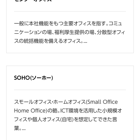
一般に本社機能をもつ主要オフィスを指す。コミュ
ニケーションの場、福利厚生提供の場、分散型オフィ
スの統括機能を備えるオフィス。...
SOHO(ソーホー)
スモールオフィス・ホームオフィス(Small Office
Home Office)の略。ICT環境を活用した小規模オ
フィスや個人オフィス(自宅)を想定してできた言
葉。...