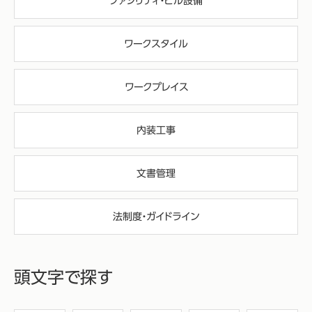
ファシリティ・ビル設備
ワークスタイル
ワークプレイス
内装工事
文書管理
法制度・ガイドライン
頭文字で探す