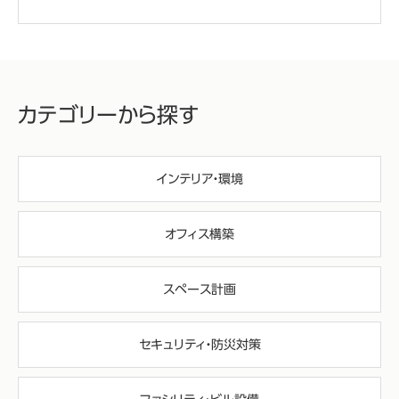
カテゴリーから探す
インテリア・環境
オフィス構築
スペース計画
セキュリティ・防災対策