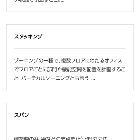
スタッキング
ゾーニングの一種で、複数フロアにわたるオフィス
でフロアごとに部門や機能空間を配置を計画するこ
と。バーチカルゾーニングとも言う。...
スパン
建築物の柱・梁などの支点間(ピッチ)の寸法。...