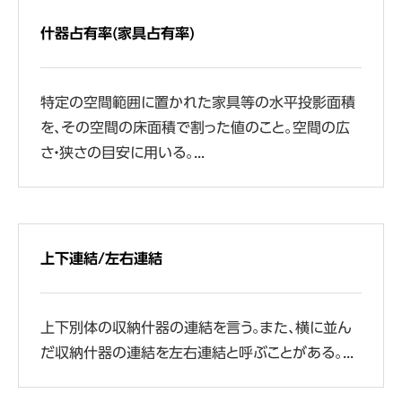
什器占有率(家具占有率)
特定の空間範囲に置かれた家具等の水平投影面積
を、その空間の床面積で割った値のこと。空間の広
さ・狭さの目安に用いる。...
上下連結/左右連結
上下別体の収納什器の連結を言う。また、横に並ん
だ収納什器の連結を左右連結と呼ぶことがある。...