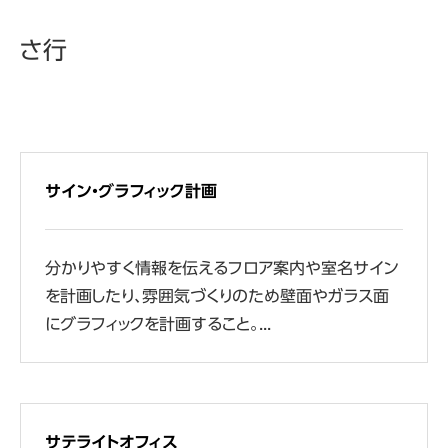
さ行
サイン・グラフィック計画
分かりやすく情報を伝えるフロア案内や室名サイン
を計画したり、雰囲気づくりのため壁面やガラス面
にグラフィックを計画すること。...
サテライトオフィス