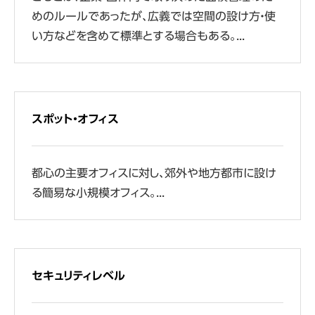
めのルールであったが、広義では空間の設け方・使
い方などを含めて標準とする場合もある。...
スポット・オフィス
都心の主要オフィスに対し、郊外や地方都市に設け
る簡易な小規模オフィス。...
セキュリティレベル