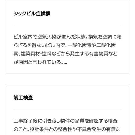
シックビル症候群
ビル室内で空気汚染が進んだ状態。換気を空調に頼
らざるを得ないビル内で、一酸化炭素や二酸化炭
素、建築資材・塗料などから発生する有害物質など
が原因と言われている。...
竣工検査
工事終了後に引き渡し物件の品質を確認する検査
のこと。設計条件との整合性や不具合発生の有無な