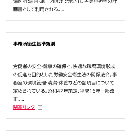
備図・配線図・施工図ほかで示され、各実施担当の計
画書として利用される。...
事務所衛生基準規則
労働者の安全・健康の確保と、快適な職場環境形成
の促進を目的とした労働安全衛生法の関係法令。事
務室の環境管理・清潔・休養などの諸項目について
定められている。昭和47年策定、平成16年一部改
正。...
関連リンク